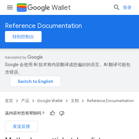
Wallet
登录
Reference Documentation
转到控制台
Google 会使用 AI 技术将内容翻译成您偏好的语言。AI 翻译可能包
含错误。
首页
产品
Google Wallet
文档
Reference Documentation
该内容对您有帮助吗？
发送反馈