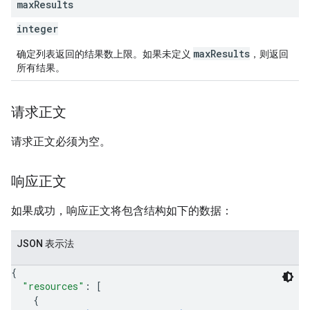
max
Results
integer
maxResults
确定列表返回的结果数上限。如果未定义
，则返回
所有结果。
请求正文
请求正文必须为空。
响应正文
如果成功，响应正文将包含结构如下的数据：
JSON 表示法
{
"resources"
: 
[
{