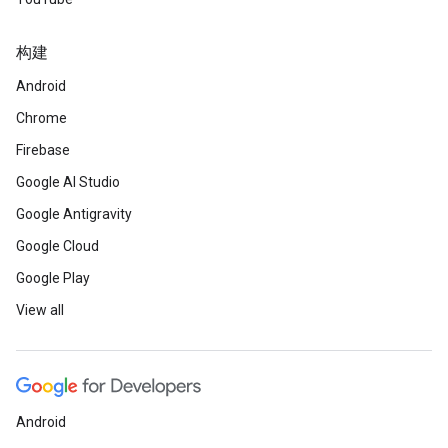
构建
Android
Chrome
Firebase
Google AI Studio
Google Antigravity
Google Cloud
Google Play
View all
Android