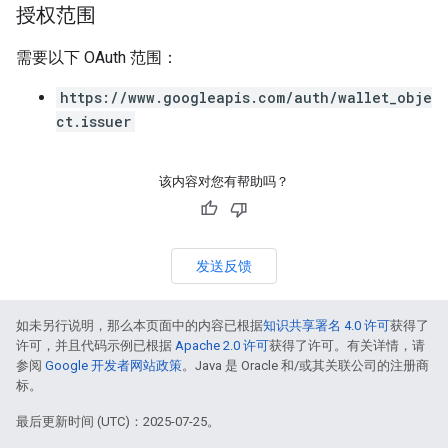
授权范围
需要以下 OAuth 范围：
https://www.googleapis.com/auth/wallet_obje
ct.issuer
该内容对您有帮助吗？
发送反馈
如未另行说明，那么本页面中的内容已根据
知识共享署名 4.0 许可
获得了
许可，并且代码示例已根据
Apache 2.0 许可
获得了许可。有关详情，请
参阅
Google 开发者网站政策
。Java 是 Oracle 和/或其关联公司的注册商
标。
最后更新时间 (UTC)：2025-07-25。