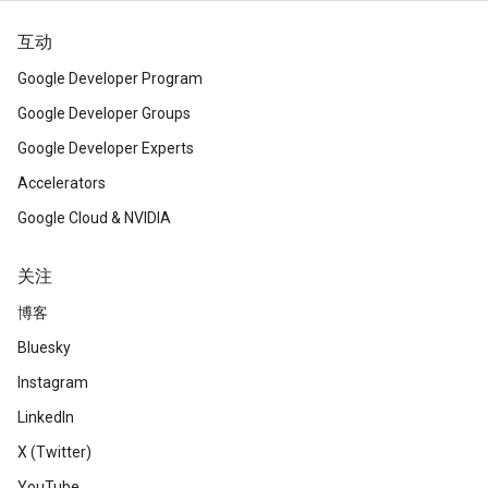
互动
Google Developer Program
Google Developer Groups
Google Developer Experts
Accelerators
Google Cloud & NVIDIA
关注
博客
Bluesky
Instagram
LinkedIn
X (Twitter)
YouTube