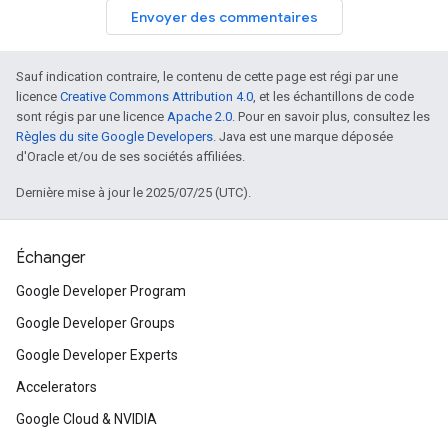
Envoyer des commentaires
Sauf indication contraire, le contenu de cette page est régi par une
licence
Creative Commons Attribution 4.0
, et les échantillons de code
sont régis par une licence
Apache 2.0
. Pour en savoir plus, consultez les
Règles du site Google Developers
. Java est une marque déposée
d'Oracle et/ou de ses sociétés affiliées.
Dernière mise à jour le 2025/07/25 (UTC).
Échanger
Google Developer Program
Google Developer Groups
Google Developer Experts
Accelerators
Google Cloud & NVIDIA