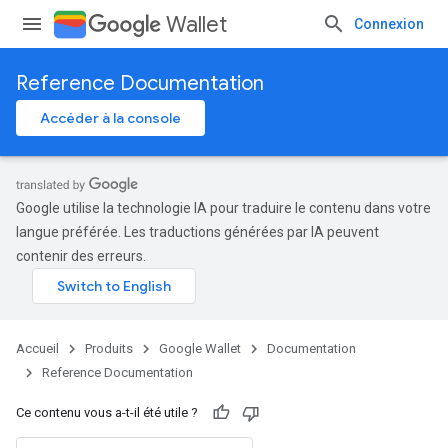
Wallet
Connexion
Reference Documentation
Accéder à la console
Google utilise la technologie IA pour traduire le contenu dans votre
langue préférée. Les traductions générées par IA peuvent
contenir des erreurs.
Accueil
Produits
Google Wallet
Documentation
Reference Documentation
Ce contenu vous a-t-il été utile ?