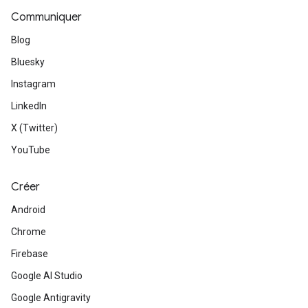
Communiquer
Blog
Bluesky
Instagram
LinkedIn
X (Twitter)
YouTube
Créer
Android
Chrome
Firebase
Google AI Studio
Google Antigravity