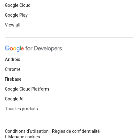
Google Cloud
Google Play
View all
Android
Chrome
Firebase
Google Cloud Platform
Google AI
Tous les produits
Conditions d'utilisation
Règles de confidentialité
Manage cookies