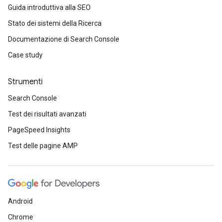
Guida introduttiva alla SEO
Stato dei sistemi della Ricerca
Documentazione di Search Console
Case study
Strumenti
Search Console
Test dei risultati avanzati
PageSpeed Insights
Test delle pagine AMP
Android
Chrome