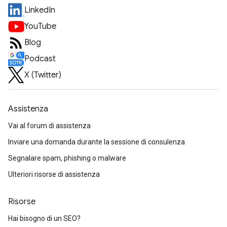
LinkedIn
YouTube
Blog
Podcast
X (Twitter)
Assistenza
Vai al forum di assistenza
Inviare una domanda durante la sessione di consulenza
Segnalare spam, phishing o malware
Ulteriori risorse di assistenza
Risorse
Hai bisogno di un SEO?