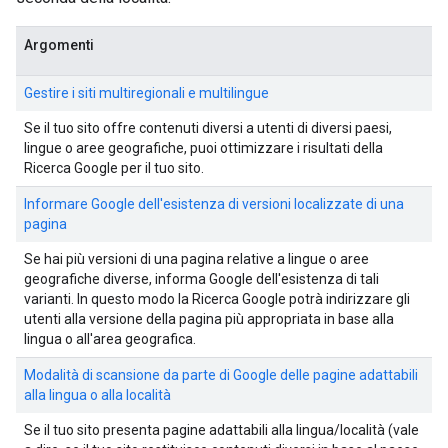
Argomenti
Gestire i siti multiregionali e multilingue
Se il tuo sito offre contenuti diversi a utenti di diversi paesi,
lingue o aree geografiche, puoi ottimizzare i risultati della
Ricerca Google per il tuo sito.
Informare Google dell'esistenza di versioni localizzate di una
pagina
Se hai più versioni di una pagina relative a lingue o aree
geografiche diverse, informa Google dell'esistenza di tali
varianti. In questo modo la Ricerca Google potrà indirizzare gli
utenti alla versione della pagina più appropriata in base alla
lingua o all'area geografica.
Modalità di scansione da parte di Google delle pagine adattabili
alla lingua o alla località
Se il tuo sito presenta pagine adattabili alla lingua/località (vale