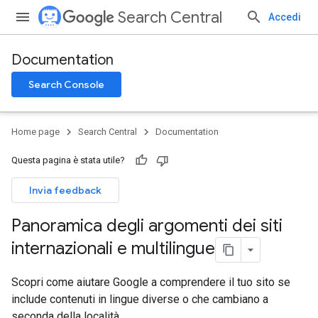
Search Central
Accedi
Documentation
Search Console
Home page
Search Central
Documentation
Questa pagina è stata utile?
Invia feedback
Panoramica degli argomenti dei siti
internazionali e multilingue
Scopri come aiutare Google a comprendere il tuo sito se
include contenuti in lingue diverse o che cambiano a
seconda della località.