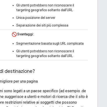
Gli utenti potrebbero non riconoscere il
targeting geografico soltanto dall'URL
Unica posizione del server
Separazione dei siti più complessa
Svantaggi:
Segmentazione basata sugli URL complicata
Gli utenti potrebbero non riconoscere il
targeting geografico soltanto dall'URL
di destinazione?
 migliore per una pagina.
ni sono legati a un paese specifico (ad esempio .de
he suggerisce a utenti e motori di ricerca che il sito è
re restrizioni relative ai soggetti che possono