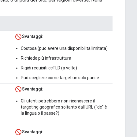
Svantaggi:
Costosa (può avere una disponibilità limitata)
Richiede più infrastruttura
Rigidi requisiti ccTLD (a volte)
Può scegliere come target un solo paese
Svantaggi:
Gli utenti potrebbero non riconoscere il
targeting geografico soltanto dall'URL ("de" è
la lingua o il paese?)
Svantaggi: