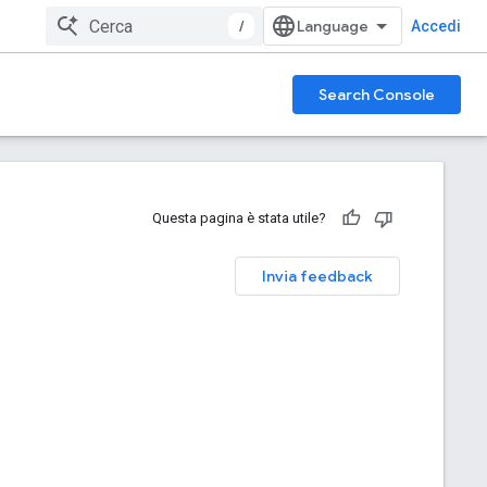
/
Accedi
Search Console
Questa pagina è stata utile?
Invia feedback