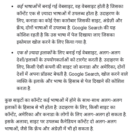
कई भाषाओं
में बनाई गई वेबसाइट, वह वेबसाइट होती है जिसका
कॉन्टेंट एक से ज़्यादा भाषाओं में उपलब्ध होता है. उदाहरण के
लिए, कनाडा का कोई ऐसा कारोबार जिसकी साइट, अंग्रेज़ी और
फ़्रेंच, दोनों भाषाओं में उपलब्ध है. Google Search की यह
कोशिश रहती है कि उस भाषा में पेज दिखाया जाए जिसका
इस्तेमाल खोज करने के लिए किया गया है.
एक से ज़्यादा इलाकों
के लिए बनाई गई वेबसाइट, अलग-अलग
देशों/इलाकों के उपयोगकर्ताओं को टारगेट करती है. उदाहरण के
लिए, किसी ऐसी कंपनी की साइट जो कनाडा और अमेरिका, दोनों
देशों में अपना प्रॉडक्ट बेचती है. Google Search, खोज करने वाले
व्यक्ति के इलाके और भाषा के हिसाब से पेज दिखाने की कोशिश
करता है.
कुछ साइटों का कॉन्टेंट कई भाषाओं में होने के साथ-साथ अलग-अलग
इलाकों के हिसाब से भी होता है: उदाहरण के लिए, किसी साइट का
कॉन्टेंट, अमेरिका और कनाडा के लोगों के लिए अलग-अलग हो सकता है.
इसके अलावा, साइट पर उपलब्ध कैनेडियन कॉन्टेंट दो अलग-अलग
भाषाओं, जैसे कि फ़्रेंच और अंग्रेज़ी में भी हो सकता है.