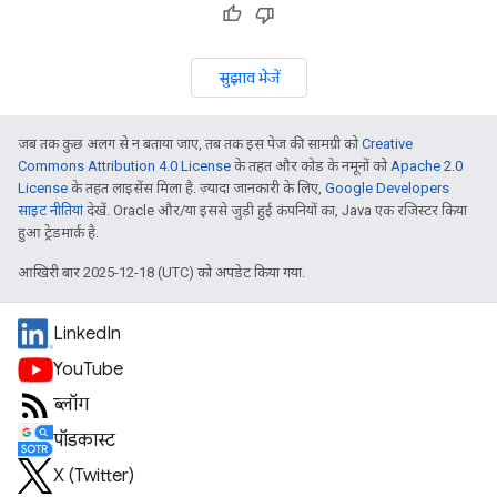
सुझाव भेजें
जब तक कुछ अलग से न बताया जाए, तब तक इस पेज की सामग्री को
Creative
Commons Attribution 4.0 License
के तहत और कोड के नमूनों को
Apache 2.0
License
के तहत लाइसेंस मिला है. ज़्यादा जानकारी के लिए,
Google Developers
साइट नीतियां
देखें. Oracle और/या इससे जुड़ी हुई कंपनियों का, Java एक रजिस्टर किया
हुआ ट्रेडमार्क है.
आखिरी बार 2025-12-18 (UTC) को अपडेट किया गया.
LinkedIn
YouTube
ब्लॉग
पॉडकास्ट
X (Twitter)