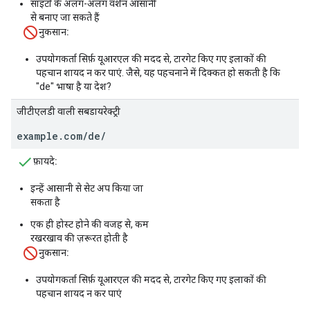
साइटों के अलग-अलग वर्शन आसानी
से बनाए जा सकते हैं
नुकसान:
उपयोगकर्ता सिर्फ़ यूआरएल की मदद से, टारगेट किए गए इलाकों की
पहचान शायद न कर पाएं. जैसे, यह पहचनाने में दिक्कत हो सकती है कि
"de" भाषा है या देश?
जीटीएलडी वाली सबडायरेक्ट्री
example.com/de/
फ़ायदे:
इन्हें आसानी से सेट अप किया जा
सकता है
एक ही होस्ट होने की वजह से, कम
रखरखाव की ज़रूरत होती है
नुकसान:
उपयोगकर्ता सिर्फ़ यूआरएल की मदद से, टारगेट किए गए इलाकों की
पहचान शायद न कर पाएं