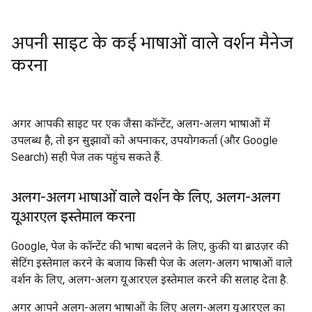
अपनी साइट के कई भाषाओं वाले वर्शन मैनेज
करना
अगर आपकी साइट पर एक जैसा कॉन्टेंट, अलग-अलग भाषाओं में
उपलब्ध है, तो इन सुझावों को अपनाकर, उपयोगकर्ता (और Google
Search) सही पेज तक पहुंच सकते हैं.
अलग-अलग भाषाओं वाले वर्शन के लिए
,
अलग-अलग
यूआरएल इस्तेमाल करना
Google, पेज के कॉन्टेंट की भाषा बदलने के लिए, कुकी या ब्राउज़र की
सेटिंग इस्तेमाल करने के बजाय किसी पेज के अलग-अलग भाषाओं वाले
वर्शन के लिए, अलग-अलग यूआरएल इस्तेमाल करने की सलाह देता है.
अगर आपने अलग-अलग भाषाओं के लिए अलग-अलग यूआरएल का