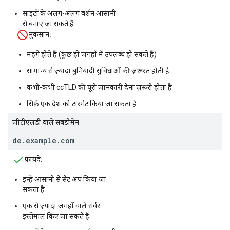
साइटों के अलग-अलग वर्शन आसानी
से बनाए जा सकते हैं
नुकसान:
महंगे होते हैं (कुछ ही जगहों में उपलब्ध हो सकते हैं)
सामान्य से ज़्यादा बुनियादी सुविधाओं की ज़रूरत होती है
कभी-कभी ccTLD की पूरी जानकारी देना ज़रूरी होता है
सिर्फ़ एक देश को टारगेट किया जा सकता है
जीटीएलडी वाले सबडोमेन
de.example.com
फ़ायदे:
इन्हें आसानी से सेट अप किया जा
सकता है
एक से ज़्यादा जगहों वाले सर्वर
इस्तेमाल किए जा सकते हैं