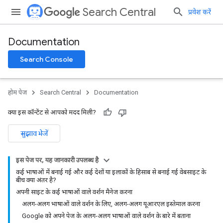
Search Central
प्रवेश करें
Documentation
Search Console
होम पेज
Search Central
Documentation
क्या इस कॉन्टेंट से आपको मदद मिली?
सुझाव भेजें
इस पेज पर, यह जानकारी उपलब्ध है
कई भाषाओं में बनाई गई और कई देशों या इलाकों के हिसाब से बनाई गई वेबसाइट के
बीच क्या अंतर है?
अपनी साइट के कई भाषाओं वाले वर्शन मैनेज करना
अलग-अलग भाषाओं वाले वर्शन के लिए, अलग-अलग यूआरएल इस्तेमाल करना
Google को अपने पेज के अलग-अलग भाषाओं वाले वर्शन के बारे में बताना