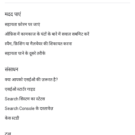
मदद पाएं
सहायता फ़ोरम पर जाएं
ऑफ़िस में कामकाज के घंटों के बारे में सवाल सबमिट करें
स्पैम, फ़िशिंग या मैलवेयर की शिकायत करना
सहायता पाने के दूसरे तरीके
संसाधन
क्या आपको एसईओ की ज़रूरत है?
एसईओ स्टार्टर गाइड
Search सिस्टम का स्टेटस
Search Console के दस्तावेज़
केस स्टडी
टूल