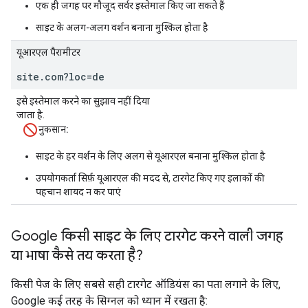
एक ही जगह पर मौजूद सर्वर इस्तेमाल किए जा सकते हैं
साइट के अलग-अलग वर्शन बनाना मुश्किल होता है
यूआरएल पैरामीटर
site.com?loc=de
इसे इस्तेमाल करने का सुझाव नहीं दिया
जाता है.
नुकसान:
साइट के हर वर्शन के लिए अलग से यूआरएल बनाना मुश्किल होता है
उपयोगकर्ता सिर्फ़ यूआरएल की मदद से, टारगेट किए गए इलाकों की
पहचान शायद न कर पाएं
Google किसी साइट के लिए टारगेट करने वाली जगह
या भाषा कैसे तय करता है?
किसी पेज के लिए सबसे सही टारगेट ऑडियंस का पता लगाने के लिए,
Google कई तरह के सिग्नल को ध्यान में रखता है: