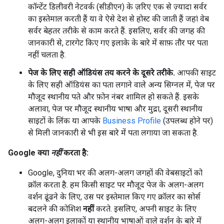
कॉन्टेंट डिलीवरी नेटवर्क (सीडीएन) के ज़रिए एक से ज़्यादा सर्वर
का इस्तेमाल करती हैं या वे ऐसे देश से होस्ट की जाती हैं जहां वेब
सर्वर बेहतर तरीके से काम करते हैं. इसलिए, सर्वर की जगह की
जानकारी से, टारगेट किए गए इलाके के बारे में साफ़ तौर पर पता
नहीं चलता है.
पेज के लिए सही ऑडियंस तय करने के दूसरे तरीके.
आपकी साइट
के लिए सही ऑडियंस का पता लगाने वाले अन्य सिग्नल में, पेज पर
मौजूद स्थानीय पते और फ़ोन नंबर शामिल हो सकते हैं. इसके
अलावा, पेज पर मौजूद स्थानीय भाषा और मुद्रा, दूसरी स्थानीय
साइटों के लिंक या आपके
Business Profile
(उपलब्ध होने पर)
से मिली जानकारी से भी इस बारे में पता लगाया जा सकता है.
Google क्या
नहीं
करता है:
Google, दुनिया भर की अलग-अलग जगहों की वेबसाइटों को
क्रॉल करता है. हम किसी साइट पर मौजूद पेज के अलग-अलग
वर्शन ढूंढने के लिए, उस पर इस्तेमाल किए गए क्रॉलर का सोर्स
बदलने की कोशिश
नहीं
करते. इसलिए, अपनी साइट के लिए
अलग-अलग इलाकों या स्थानीय भाषाओं वाले वर्शन के बारे में