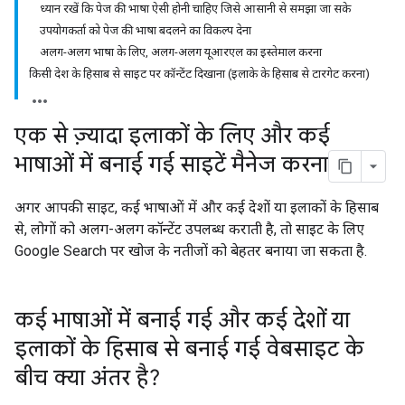
ध्यान रखें कि पेज की भाषा ऐसी होनी चाहिए जिसे आसानी से समझा जा सके
उपयोगकर्ता को पेज की भाषा बदलने का विकल्प देना
अलग-अलग भाषा के लिए, अलग-अलग यूआरएल का इस्तेमाल करना
किसी देश के हिसाब से साइट पर कॉन्टेंट दिखाना (इलाके के हिसाब से टारगेट करना)
एक से ज़्यादा इलाकों के लिए और कई
भाषाओं में बनाई गई साइटें मैनेज करना
अगर आपकी साइट, कई भाषाओं में और कई देशों या इलाकों के हिसाब
से, लोगों को अलग-अलग कॉन्टेंट उपलब्ध कराती है, तो साइट के लिए
Google Search पर खोज के नतीजों को बेहतर बनाया जा सकता है.
कई भाषाओं में बनाई गई और कई देशों या
इलाकों के हिसाब से बनाई गई वेबसाइट के
बीच क्या अंतर है?