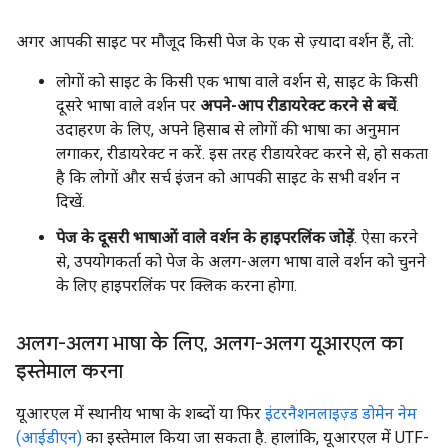
अगर आपकी साइट पर मौजूद किसी पेज के एक से ज़्यादा वर्शन हैं, तो:
लोगों को साइट के किसी एक भाषा वाले वर्शन से, साइट के किसी
दूसरे भाषा वाले वर्शन पर
अपने-आप रीडायरेक्ट करने से बचें
.
उदाहरण के लिए, अपने हिसाब से लोगों की भाषा का अनुमान
लगाकर, रीडायरेक्ट न करें. इस तरह रीडायरेक्ट करने से, हो सकता
है कि लोगों और सर्च इंजन को आपकी साइट के सभी वर्शन न
दिखें.
पेज के दूसरी भाषाओं वाले वर्शन के हाइपरलिंक जोड़ें
. ऐसा करने
से, उपयोगकर्ता को पेज के अलग-अलग भाषा वाले वर्शन को चुनने
के लिए हाइपरलिंक पर क्लिक करना होगा.
अलग-अलग भाषा के लिए
,
अलग-अलग यूआरएल का
इस्तेमाल करना
यूआरएल में स्थानीय भाषा के शब्दों या फिर
इंटरनैशनलाइज़्ड डोमेन नेम
(आईडीएन)
का इस्तेमाल किया जा सकता है. हालांकि, यूआरएल में UTF-