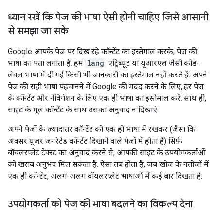
ध्यान रखें कि पेज की भाषा ऐसी होनी चाहिए जिसे आसानी
से समझा जा सके
Google आपके पेज पर दिख रहे कॉन्टेंट का इस्तेमाल करके, पेज की
भाषा का पता लगाता है. हम
lang
एट्रिब्यूट या यूआरएल जैसी कोड-
लेवल भाषा में दी गई किसी भी जानकारी का इस्तेमाल नहीं करते हैं. अपने
पेज की सही भाषा पहचानने में Google की मदद करने के लिए, हर पेज
के कॉन्टेंट और नेविगेशन के लिए एक ही भाषा का इस्तेमाल करें. साथ ही,
साइट के मूल कॉन्टेंट के साथ उसका अनुवाद न दिखाएं.
अपने पेजों के ज़्यादातर कॉन्टेंट को एक ही भाषा में रखकर (जैसा कि
अक्सर यूज़र जनरेटेड कॉन्टेंट दिखाने वाले पेजों में होता है) सिर्फ़
बॉयलरप्लेट टेक्स्ट का अनुवाद करने से, आपकी साइट के उपयोगकर्ताओं
को खराब अनुभव मिल सकता है. ऐसा तब होता है, जब खोज के नतीजों में
एक ही कॉन्टेंट, अलग-अलग बॉयलरप्लेट भाषाओं में कई बार दिखता है.
उपयोगकर्ता को पेज की भाषा बदलने का विकल्प देना