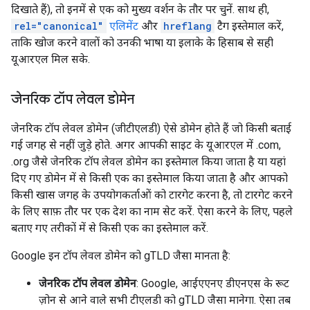
दिखाते हैं), तो इनमें से एक को मुख्य वर्शन के तौर पर चुनें. साथ ही,
rel="canonical"
एलिमेंट
और
hreflang
टैग इस्तेमाल करें,
ताकि खोज करने वालों को उनकी भाषा या इलाके के हिसाब से सही
यूआरएल मिल सके.
जेनरिक टॉप लेवल डोमेन
जेनरिक टॉप लेवल डोमेन (जीटीएलडी) ऐसे डोमेन होते हैं जो किसी बताई
गई जगह से नहीं जुड़े होते. अगर आपकी साइट के यूआरएल में .com,
.org जैसे जेनरिक टॉप लेवल डोमेन का इस्तेमाल किया जाता है या यहां
दिए गए डोमेन में से किसी एक का इस्तेमाल किया जाता है और आपको
किसी खास जगह के उपयोगकर्ताओं को टारगेट करना है, तो टारगेट करने
के लिए साफ़ तौर पर एक देश का नाम सेट करें. ऐसा करने के लिए, पहले
बताए गए तरीकों में से किसी एक का इस्तेमाल करें.
Google इन टॉप लेवल डोमेन को gTLD जैसा मानता है:
जेनरिक टॉप लेवल डोमेन
: Google, आईएएनए डीएनएस के रूट
ज़ोन से आने वाले सभी टीएलडी को gTLD जैसा मानेगा. ऐसा तब