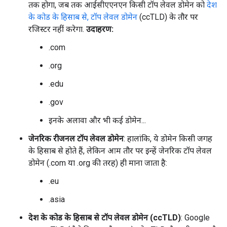
तक होगा, जब तक आईसीएएनएन किसी टॉप लेवल डोमेन को
देश
के कोड के हिसाब से, टॉप लेवल डोमेन
(ccTLD) के तौर पर
रजिस्टर नहीं करेगा.
उदाहरण:
.com
.org
.edu
.gov
इनके अलावा और भी कई डोमेन...
जेनरिक रीजनल टॉप लेवल डोमेन
: हालांकि, ये डोमेन किसी जगह
के हिसाब से होते हैं, लेकिन आम तौर पर इन्हें जेनरिक टॉप लेवल
डोमेन (.com या .org की तरह) ही माना जाता है:
.eu
.asia
देश के कोड के हिसाब से टॉप लेवल डोमेन (ccTLD)
: Google