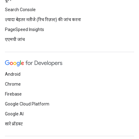
Search Console
ज़्यादा बेहतर नतीजे (रिच रिज़ल्ट) की जांच करना
PageSpeed Insights
एएमपी जांच
Android
Chrome
Firebase
Google Cloud Platform
Google AI
सारे प्रॉडक्ट