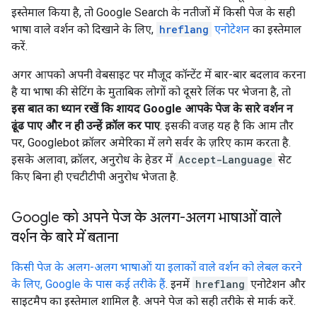
इस्तेमाल किया है, तो Google Search के नतीजों में किसी पेज के सही
भाषा वाले वर्शन को दिखाने के लिए,
hreflang
एनोटेशन
का इस्तेमाल
करें.
अगर आपको अपनी वेबसाइट पर मौजूद कॉन्टेंट में बार-बार बदलाव करना
है या भाषा की सेटिंग के मुताबिक लोगों को दूसरे लिंक पर भेजना है, तो
इस बात का ध्यान रखें कि शायद Google आपके पेज के सारे वर्शन न
ढूंढ पाए और न ही उन्हें क्रॉल कर पाए
. इसकी वजह यह है कि आम तौर
पर, Googlebot क्रॉलर अमेरिका में लगे सर्वर के ज़रिए काम करता है.
इसके अलावा, क्रॉलर, अनुरोध के हेडर में
Accept-Language
सेट
किए बिना ही एचटीटीपी अनुरोध भेजता है.
Google को अपने पेज के अलग-अलग भाषाओं वाले
वर्शन के बारे में बताना
किसी पेज के अलग-अलग भाषाओं या इलाकों वाले वर्शन को लेबल करने
के लिए, Google के पास कई तरीके हैं
. इनमें
hreflang
एनोटेशन और
साइटमैप का इस्तेमाल शामिल है. अपने पेज को सही तरीके से मार्क करें.