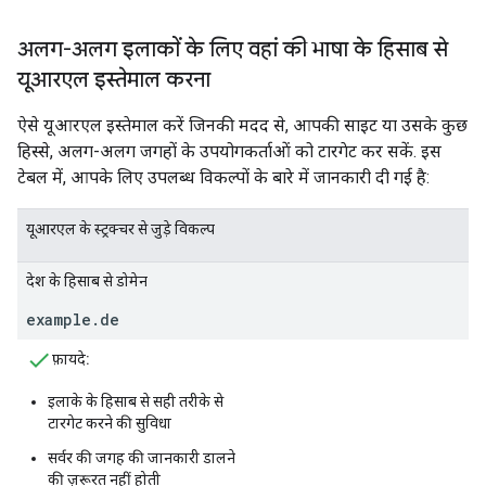
अलग-अलग इलाकों के लिए वहां की भाषा के हिसाब से
यूआरएल इस्तेमाल करना
ऐसे यूआरएल इस्तेमाल करें जिनकी मदद से, आपकी साइट या उसके कुछ
हिस्से, अलग-अलग जगहों के उपयोगकर्ताओं को टारगेट कर सकें. इस
टेबल में, आपके लिए उपलब्ध विकल्पों के बारे में जानकारी दी गई है:
यूआरएल के स्ट्रक्चर से जुड़े विकल्प
देश के हिसाब से डोमेन
example.de
फ़ायदे:
इलाके के हिसाब से सही तरीके से
टारगेट करने की सुविधा
सर्वर की जगह की जानकारी डालने
की ज़रूरत नहीं होती