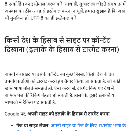
8 एन्कोडिंग का इस्तेमाल ज़रूर करें. साथ ही, यूआरएल जोड़ते समय उनमें
अपवाद का ठीक तरह से इस्तेमाल करना न भूलें. हमारा सुझाव है कि जहां
भी मुमकिन हो, UTF-8 का ही इस्तेमाल करें.
किसी देश के हिसाब से साइट पर कॉन्टेंट
दिखाना (इलाके के हिसाब से टारगेट करना)
अपनी वेबसाइट या उसके कॉन्टेंट का कुछ हिस्सा, किसी देश के उन
उपयोगकर्ताओं को टारगेट करते हुए तैयार किया जा सकता है, जो कोई
खास भाषा बोलते-समझते हों. ऐसा करने से, टारगेट किए गए देश में
आपके पेज की रैंकिंग बेहतर हो सकती है. हालांकि, दूसरे इलाकों या
भाषाओं में रैंकिंग घट सकती है.
Google पर,
अपनी साइट को इलाके के हिसाब से टारगेट करना
:
पेज या साइट लेवल:
अपनी साइट या पेज के लिए, स्थानीय भाषा के