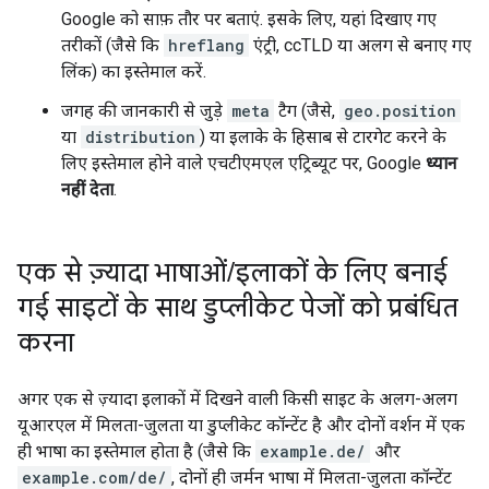
Google को साफ़ तौर पर बताएं. इसके लिए, यहां दिखाए गए
तरीकों (जैसे कि
hreflang
एंट्री, ccTLD या अलग से बनाए गए
लिंक) का इस्तेमाल करें.
जगह की जानकारी से जुड़े
meta
टैग (जैसे,
geo.position
या
distribution
) या इलाके के हिसाब से टारगेट करने के
लिए इस्तेमाल होने वाले एचटीएमएल एट्रिब्यूट पर, Google
ध्यान
नहीं देता
.
एक से ज़्यादा भाषाओं
/
इलाकों के लिए बनाई
गई साइटों के साथ डुप्लीकेट पेजों को प्रबंधित
करना
अगर एक से ज़्यादा इलाकों में दिखने वाली किसी साइट के अलग-अलग
यूआरएल में मिलता-जुलता या डुप्लीकेट कॉन्टेंट है और दोनों वर्शन में एक
ही भाषा का इस्तेमाल होता है (जैसे कि
example.de/
और
example.com/de/
, दोनों ही जर्मन भाषा में मिलता-जुलता कॉन्टेंट