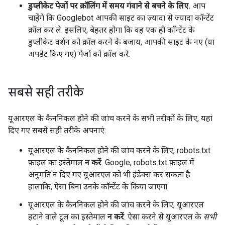
डुप्लीकेट पेजों पर क्रॉलिंग में समय गंवाने से बचने के लिए.
आप
चाहेंगे कि Googlebot आपकी साइट का ज़्यादा से ज़्यादा कॉन्टेंट
क्रॉल कर ले. इसलिए, बेहतर होगा कि वह एक ही कॉन्टेंट के
डुप्लीकेट वर्शन को क्रॉल करने के बजाय, आपकी साइट के नए (या
अपडेट किए गए) पेजों को क्रॉल करे.
सबसे सही तरीके
यूआरएल के कैननिकल होने की जांच करने के सभी तरीकों के लिए, यहां
दिए गए सबसे सही तरीके अपनाएं:
यूआरएल के कैननिकल होने की जांच करने के लिए, robots.txt
फ़ाइल का इस्तेमाल
न करें
. Google, robots.txt फ़ाइल में
अनुमति न दिए गए यूआरएल को भी इंडेक्स कर सकता है.
हालांकि, ऐसा बिना उनके कॉन्टेंट के किया जाएगा.
यूआरएल के कैननिकल होने की जांच करने के लिए, यूआरएल
हटाने वाले टूल का इस्तेमाल
न करें
. ऐसा करने से यूआरएल के
सभी