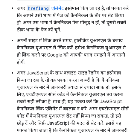
अगर
hreflang
एलिमेंट
इस्तेमाल किए जा रहे हैं, तो पक्का करें
कि आपने उसी भाषा में पेज को कैननिकल के तौर पर सेट किया
हो. अगर उस भाषा में कैननिकल पेज मौजूद न हो, तो दूसरी सबसे
ठीक भाषा के पेज को चुनें.
अपनी साइट में लिंक करते समय, डुप्लीकेट यूआरएल के बजाय
कैननिकल यूआरएल से लिंक करें. हमेशा कैननिकल यूआरएल से
ही लिंक करने पर Google को आपकी पसंद समझने में आसानी
होगी.
अगर JavaScript के साथ क्लाइंट-साइड रेंडरिंग का इस्तेमाल
किया जा रहा है, तो यह पक्का करना ज़रूरी है कि कैननिकल
यूआरएल के बारे में जानकारी ज़्यादा से ज़्यादा साफ़ हो. इसके
लिए, एचटीएमएल सोर्स कोड में कैननिकल यूआरएल तय करना
सबसे सही तरीका है. साथ ही, यह पक्का करें कि JavaScript,
कैननिकल लिंक एलिमेंट में बदलाव न करे. अगर एचटीएमएल सोर्स
कोड में कैननिकल यूआरएल सेट नहीं किया जा सकता, तो इसे
छोड़ दें और सिर्फ़ JavaScript की मदद से सेट करें. इससे यह
पक्का किया जाता है कि कैननिकल यूआरएल के बारे में जानकारी