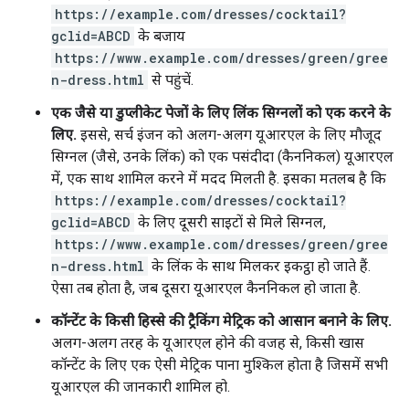
https://example.com/dresses/cocktail?
gclid=ABCD
के बजाय
https://www.example.com/dresses/green/gree
n-dress.html
से पहुंचें.
एक जैसे या डुप्लीकेट पेजों के लिए लिंक सिग्नलों को एक करने के
लिए.
इससे, सर्च इंजन को अलग-अलग यूआरएल के लिए मौजूद
सिग्नल (जैसे, उनके लिंक) को एक पसंदीदा (कैननिकल) यूआरएल
में, एक साथ शामिल करने में मदद मिलती है. इसका मतलब है कि
https://example.com/dresses/cocktail?
gclid=ABCD
के लिए दूसरी साइटों से मिले सिग्नल,
https://www.example.com/dresses/green/gree
n-dress.html
के लिंक के साथ मिलकर इकट्ठा हो जाते हैं.
ऐसा तब होता है, जब दूसरा यूआरएल कैननिकल हो जाता है.
कॉन्टेंट के किसी हिस्से की ट्रैकिंग मेट्रिक को आसान बनाने के लिए.
अलग-अलग तरह के यूआरएल होने की वजह से, किसी खास
कॉन्टेंट के लिए एक ऐसी मेट्रिक पाना मुश्किल होता है जिसमें सभी
यूआरएल की जानकारी शामिल हो.