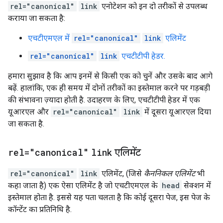
rel="canonical"
link
एनोटेशन को इन दो तरीकों से उपलब्ध
कराया जा सकता है:
एचटीएमएल में
rel="canonical"
link
एलिमेंट
rel="canonical"
link
एचटीटीपी हेडर.
हमारा सुझाव है कि आप इनमें से किसी एक को चुनें और उसके बाद आगे
बढ़ें. हालांकि, एक ही समय में दोनों तरीकों का इस्तेमाल करने पर गड़बड़ी
की संभावना ज़्यादा होती है. उदाहरण के लिए, एचटीटीपी हेडर में एक
यूआरएल और
rel="canonical"
link
में दूसरा यूआरएल दिया
जा सकता है.
rel="canonical"
link
एलिमेंट
rel="canonical"
link
एलिमेंट, (जिसे
कैननिकल एलिमेंट
भी
कहा जाता है) एक ऐसा एलिमेंट है जो एचटीएमएल के
head
सेक्शन में
इस्तेमाल होता है. इससे यह पता चलता है कि कोई दूसरा पेज, इस पेज के
कॉन्टेंट का प्रतिनिधि है.