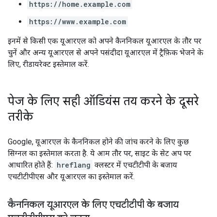
https://home.example.com
https://www.example.com
इनमें से किसी एक यूआरएल को अपने कैननिकल यूआरएल के तौर पर
चुनें और अन्य यूआरएल से अपने पसंदीदा यूआरएल में ट्रैफ़िक भेजने के
लिए, रीडायरेक्ट इस्तेमाल करें.
पेज के लिए सही ऑडियंस तय करने के दूसरे
तरीके
Google, यूआरएल के कैननिकल होने की जांच करने के लिए कुछ
सिग्नल का इस्तेमाल करता है. ये आम तौर पर, साइट के सेट अप पर
आधारित होते हैं:
hreflang
क्लस्टर में एचटीटीपी के बजाय
एचटीटीपीएस और यूआरएल का इस्तेमाल करें.
कैननिकल यूआरएल के लिए एचटीटीपी के बजाय