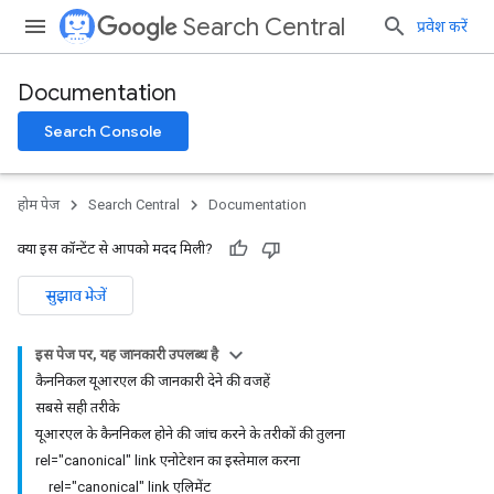
Search Central
प्रवेश करें
Documentation
Search Console
होम पेज
Search Central
Documentation
क्या इस कॉन्टेंट से आपको मदद मिली?
सुझाव भेजें
इस पेज पर, यह जानकारी उपलब्ध है
कैननिकल यूआरएल की जानकारी देने की वजहें
सबसे सही तरीके
यूआरएल के कैननिकल होने की जांच करने के तरीकों की तुलना
rel="canonical" link एनोटेशन का इस्तेमाल करना
rel="canonical" link एलिमेंट