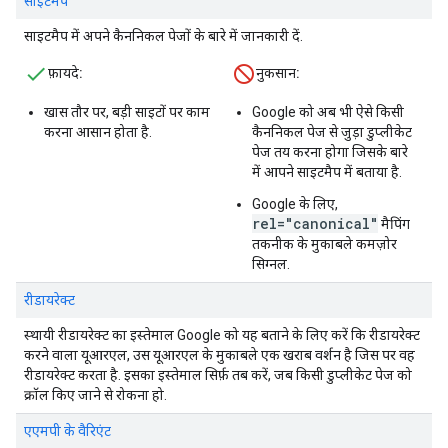
साइटमैप
साइटमैप में अपने कैननिकल पेजों के बारे में जानकारी दें.
फ़ायदे:
नुकसान:
खास तौर पर, बड़ी साइटों पर काम
Google को अब भी ऐसे किसी
करना आसान होता है.
कैननिकल पेज से जुड़ा डुप्लीकेट
पेज तय करना होगा जिसके बारे
में आपने साइटमैप में बताया है.
Google के लिए,
rel="canonical"
मैपिंग
तकनीक के मुकाबले कमज़ोर
सिग्नल.
रीडायरेक्ट
स्थायी रीडायरेक्ट का इस्तेमाल Google को यह बताने के लिए करें कि रीडायरेक्ट
करने वाला यूआरएल, उस यूआरएल के मुकाबले एक खराब वर्शन है जिस पर वह
रीडायरेक्ट करता है. इसका इस्तेमाल सिर्फ़ तब करें, जब किसी डुप्लीकेट पेज को
क्रॉल किए जाने से रोकना हो.
एएमपी के वैरिएंट