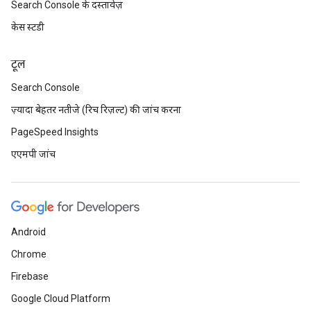
Search Console के दस्तावेज़
केस स्टडी
टूल
Search Console
ज़्यादा बेहतर नतीजे (रिच रिज़ल्ट) की जांच करना
PageSpeed Insights
एएमपी जांच
Android
Chrome
Firebase
Google Cloud Platform