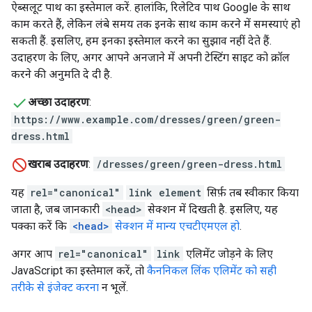
ऐब्सलूट पाथ का इस्तेमाल करें. हालांकि, रिलेटिव पाथ Google के साथ
काम करते हैं, लेकिन लंबे समय तक इनके साथ काम करने में समस्याएं हो
सकती हैं. इसलिए, हम इनका इस्तेमाल करने का सुझाव नहीं देते हैं.
उदाहरण के लिए, अगर आपने अनजाने में अपनी टेस्टिंग साइट को क्रॉल
करने की अनुमति दे दी है.
अच्छा उदाहरण
:
https://www.example.com/dresses/green/green-
dress.html
खराब उदाहरण
:
/dresses/green/green-dress.html
यह
rel="canonical"
link element
सिर्फ़ तब स्वीकार किया
जाता है, जब जानकारी
<head>
सेक्शन में दिखती है. इसलिए, यह
पक्का करें कि
<head>
सेक्शन में मान्य एचटीएमएल हो
.
अगर आप
rel="canonical"
link
एलिमेंट जोड़ने के लिए
JavaScript का इस्तेमाल करें, तो
कैननिकल लिंक एलिमेंट को सही
तरीके से इंजेक्ट करना
न भूलें.