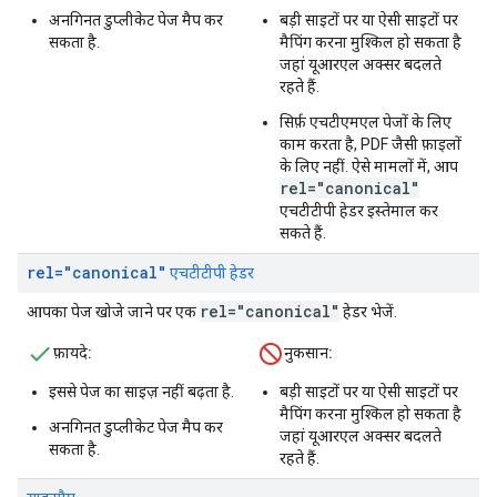
अनगिनत डुप्लीकेट पेज मैप कर
बड़ी साइटों पर या ऐसी साइटों पर
सकता है.
मैपिंग करना मुश्किल हो सकता है
जहां यूआरएल अक्सर बदलते
रहते हैं.
सिर्फ़ एचटीएमएल पेजों के लिए
काम करता है, PDF जैसी फ़ाइलों
के लिए नहीं. ऐसे मामलों में, आप
rel="canonical"
एचटीटीपी हेडर इस्तेमाल कर
सकते हैं.
rel="canonical"
एचटीटीपी हेडर
rel="canonical"
आपका पेज खोजे जाने पर एक
हेडर भेजें.
फ़ायदे:
नुकसान:
इससे पेज का साइज़ नहीं बढ़ता है.
बड़ी साइटों पर या ऐसी साइटों पर
मैपिंग करना मुश्किल हो सकता है
अनगिनत डुप्लीकेट पेज मैप कर
जहां यूआरएल अक्सर बदलते
सकता है.
रहते हैं.