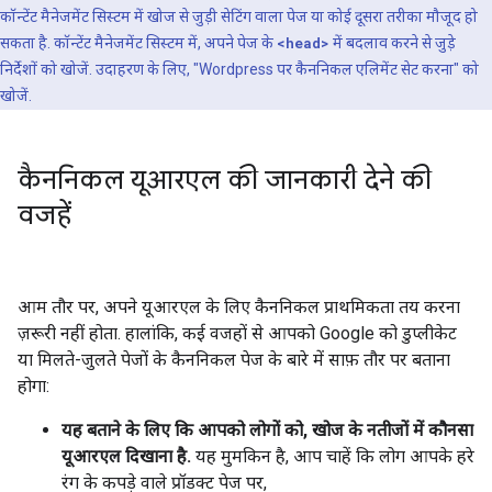
कॉन्टेंट मैनेजमेंट सिस्टम में खोज से जुड़ी सेटिंग वाला पेज या कोई दूसरा तरीका मौजूद हो
सकता है. कॉन्टेंट मैनेजमेंट सिस्टम में, अपने पेज के
<head>
में बदलाव करने से जुड़े
निर्देशों को खोजें. उदाहरण के लिए, "Wordpress पर कैननिकल एलिमेंट सेट करना" को
खोजें.
कैननिकल यूआरएल की जानकारी देने की
वजहें
आम तौर पर, अपने यूआरएल के लिए कैननिकल प्राथमिकता तय करना
ज़रूरी नहीं होता. हालांकि, कई वजहों से आपको Google को डुप्लीकेट
या मिलते-जुलते पेजों के कैननिकल पेज के बारे में साफ़ तौर पर बताना
होगा:
यह बताने के लिए कि आपको लोगों को, खोज के नतीजों में कौनसा
यूआरएल दिखाना है.
यह मुमकिन है, आप चाहें कि लोग आपके हरे
रंग के कपड़े वाले प्रॉडक्ट पेज पर,