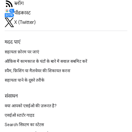
ब्लॉग
पॉडकास्ट
X (Twitter)
मदद पाएं
सहायता फ़ोरम पर जाएं
ऑफ़िस में कामकाज के घंटों के बारे में सवाल सबमिट करें
स्पैम, फ़िशिंग या मैलवेयर की शिकायत करना
सहायता पाने के दूसरे तरीके
संसाधन
क्या आपको एसईओ की ज़रूरत है?
एसईओ स्टार्टर गाइड
Search सिस्टम का स्टेटस