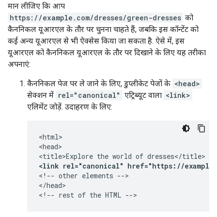
मान लीजिए कि आप
https://example.com/dresses/green-dresses
को
कैननिकल यूआरएल के तौर पर चुनना चाहते हैं, जबकि इस कॉन्टेंट को
कई अन्य यूआरएल से भी ऐक्सेस किया जा सकता है. ऐसे में, इस
यूआरएल को कैननिकल यूआरएल के तौर पर दिखाने के लिए यह तरीका
अपनाएं:
कैननिकल पेज पर ले जाने के लिए, डुप्लीकेट पेजों के
<head>
सेक्शन में
rel="canonical"
एट्रिब्यूट वाला
<link>
एलिमेंट जोड़ें. उदाहरण के लिए:
<html>

<head>

<link rel="canonical" href="https://example
<!-- other elements -->

</head>

<!-- rest of the HTML -->