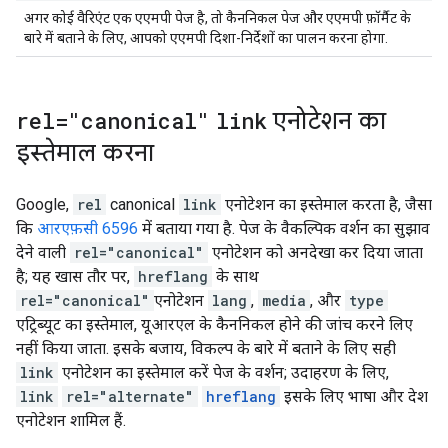
अगर कोई वैरिएंट एक एएमपी पेज है, तो कैननिकल पेज और एएमपी फ़ॉर्मैट के
बारे में बताने के लिए, आपको एएमपी दिशा-निर्देशों का पालन करना होगा.
rel="canonical"
link
एनोटेशन का
इस्तेमाल करना
Google,
rel
canonical
link
एनोटेशन का इस्तेमाल करता है, जैसा
कि
आरएफ़सी 6596
में बताया गया है. पेज के वैकल्पिक वर्शन का सुझाव
देने वाली
rel="canonical"
एनोटेशन को अनदेखा कर दिया जाता
है; यह खास तौर पर,
hreflang
के साथ
rel="canonical"
एनोटेशन
lang
,
media
, और
type
एट्रिब्यूट का इस्तेमाल, यूआरएल के कैननिकल होने की जांच करने लिए
नहीं किया जाता. इसके बजाय, विकल्प के बारे में बताने के लिए सही
link
एनोटेशन का इस्तेमाल करें पेज के वर्शन; उदाहरण के लिए,
link
rel="alternate"
hreflang
इसके लिए भाषा और देश
एनोटेशन शामिल हैं.