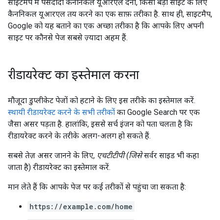
साइटमैप में पसंदीदा कैननिकल यूआरएल देना, किसी बड़ी साइट के लिए
कैननिकल यूआरएल तय करने का एक साफ़ तरीका है. साथ ही, साइटमैप,
Google को यह बताने का एक अच्छा तरीका है कि आपके लिए अपनी
साइट पर कौनसे पेज सबसे ज़्यादा अहम हैं.
रीडायरेक्ट का इस्तेमाल करना
मौजूदा डुप्लीकेट पेजों को हटाने के लिए इस तरीके का इस्तेमाल करें.
स्थायी रीडायरेक्ट करने के सभी तरीकों
का Google Search पर एक
जैसा असर पड़ता है. हालांकि, इससे सर्च इंजन को पता चलता है कि
रीडायरेक्ट करने के तरीके अलग-अलग हो सकते हैं.
सबसे तेज़ असर जानने के लिए,
एचटीटीपी (जिसे
सर्वर साइड भी कहा
जाता है) रीडायरेक्ट का इस्तेमाल करें.
मान लेते हैं कि आपके पेज पर कई तरीकों से पहुंचा जा सकता है:
https://example.com/home