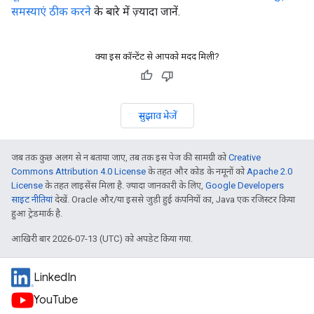
समस्याएं ठीक करने
के बारे में ज़्यादा जानें.
क्या इस कॉन्टेंट से आपको मदद मिली?
सुझाव भेजें
जब तक कुछ अलग से न बताया जाए, तब तक इस पेज की सामग्री को
Creative
Commons Attribution 4.0 License
के तहत और कोड के नमूनों को
Apache 2.0
License
के तहत लाइसेंस मिला है. ज़्यादा जानकारी के लिए,
Google Developers
साइट नीतियां
देखें. Oracle और/या इससे जुड़ी हुई कंपनियों का, Java एक रजिस्टर किया
हुआ ट्रेडमार्क है.
आखिरी बार 2026-07-13 (UTC) को अपडेट किया गया.
LinkedIn
YouTube