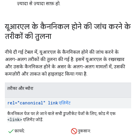
ज़्यादा से ज़्यादा साफ़ हो.
यूआरएल के कैननिकल होने की जांच करने के
तरीकों की तुलना
नीचे दी गई टेबल में, यूआरएल के कैननिकल होने की जांच करने के
अलग-अलग तरीकों की तुलना की गई है. इसमें यूआरएल के रखरखाव
और उसके कैननिकल होने के असर के अलग-अलग मामलों में, उसकी
कमज़ोरी और ताकत को हाइलाइट किया गया है.
तरीका और ब्यौरा
rel="canonical" link
एलिमेंट
कैननिकल पेज पर ले जाने वाले सभी डुप्लीकेट पेजों के लिए, कोड में एक
<link>
एलिमेंट जोड़ें.
फ़ायदे:
नुकसान: