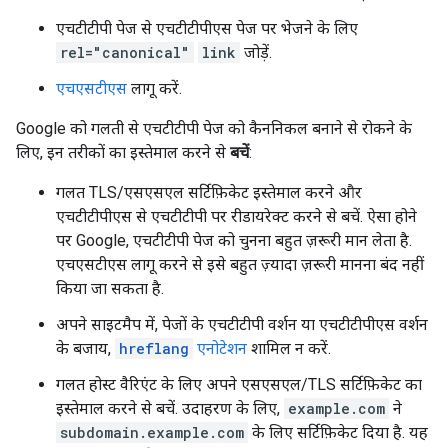
एचटीटीपी पेज से एचटीटीपीएस पेज पर भेजने के लिए
rel="canonical"
link
जोड़ें.
एचएसटीएस
लागू करें.
Google को गलती से एचटीटीपी पेज को कैननिकल बनाने से रोकने के
लिए, इन तरीकों का इस्तेमाल करने से
बचें
:
गलत TLS/एसएसएल सर्टिफ़िकेट इस्तेमाल करने और
एचटीटीपीएस से एचटीटीपी पर रीडायरेक्ट करने से बचें. ऐसा होने
पर Google, एचटीटीपी पेज को चुनना बहुत ज़रूरी मान लेता है.
एचएसटीएस लागू करने से इसे बहुत ज़्यादा ज़रूरी मानना बंद नहीं
किया जा सकता है.
अपने साइटमैप में, पेजों के एचटीटीपी वर्शन या एचटीटीपीएस वर्शन
के बजाय,
hreflang
एनोटेशन
शामिल न करें.
गलत होस्ट वैरिएंट के लिए अपने एसएसएल/TLS सर्टिफ़िकेट का
इस्तेमाल करने से बचें. उदाहरण के लिए,
example.com
ने
subdomain.example.com
के लिए सर्टिफ़िकेट दिया है. यह