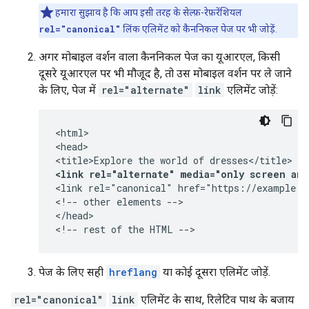
हमारा सुझाव है कि आप इसी तरह के सेल्फ़-रेफ़रेंशियल
rel="canonical"
लिंक एलिमेंट को कैननिकल पेज पर भी जोड़ें.
अगर मोबाइल वर्शन वाला कैननिकल पेज का यूआरएल, किसी
दूसरे यूआरएल पर भी मौजूद है, तो उस मोबाइल वर्शन पर ले जाने
के लिए, पेज में
rel="alternate"
link
एलिमेंट जोड़ें:
<html>

<head>

<link rel="alternate" media="only screen an
<link rel="canonical" href="https://example.co
<!-- other elements -->

</head>

<!-- rest of the HTML -->
पेज के लिए सही
hreflang
या कोई दूसरा एलिमेंट जोड़ें.
rel="canonical"
link
एलिमेंट के साथ, रिलेटिव पाथ के बजाय