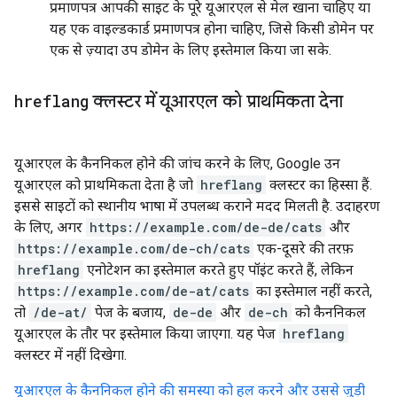
प्रमाणपत्र आपकी साइट के पूरे यूआरएल से मेल खाना चाहिए या
यह एक वाइल्डकार्ड प्रमाणपत्र होना चाहिए, जिसे किसी डोमेन पर
एक से ज़्यादा उप डोमेन के लिए इस्तेमाल किया जा सके.
hreflang
क्लस्टर में यूआरएल को प्राथमिकता देना
यूआरएल के कैननिकल होने की जांच करने के लिए, Google उन
यूआरएल को प्राथमिकता देता है जो
hreflang
क्लस्टर का हिस्सा हैं.
इससे साइटों को स्थानीय भाषा में उपलब्ध कराने मदद मिलती है. उदाहरण
के लिए, अगर
https://example.com/de-de/cats
और
https://example.com/de-ch/cats
एक-दूसरे की तरफ़
hreflang
एनोटेशन का इस्तेमाल करते हुए पॉइंट करते हैं, लेकिन
https://example.com/de-at/cats
का इस्तेमाल नहीं करते,
तो
/de-at/
पेज के बजाय,
de-de
और
de-ch
को कैननिकल
यूआरएल के तौर पर इस्तेमाल किया जाएगा. यह पेज
hreflang
क्लस्टर में नहीं दिखेगा.
यूआरएल के कैननिकल होने की समस्या को हल करने और उससे जुड़ी