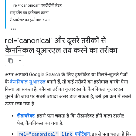
rel="canonical" एचटीटीपी हेडर
साइटमैप का इस्तेमाल करना
रीडायरेक्ट का इस्तेमाल करना
rel="canonical" और दूसरे तरीकों से
कैननिकल यूआरएल तय करने का तरीका
अगर आपको Google Search के लिए डुप्लीकेट या मिलते-जुलते पेजों
के
कैननिकल यूआरएल
बनाने हैं, तो कई तरीकों का इस्तेमाल करके ऐसा
किया जा सकता है. कौनसा तरीका यूआरएल के कैननिकल यूआरएल
चुनने की जांच पर सबसे ज़्यादा असर डाल सकता है, उसे इस क्रम में सबसे
ऊपर रखा गया है:
रीडायरेक्ट
: इससे पता चलता है कि रीडायरेक्ट होने वाला टारगेट
पेज, कैननिकल बन गया है.
rel="canonical"
link
एनोटेशन
: इससे पता चलता है कि