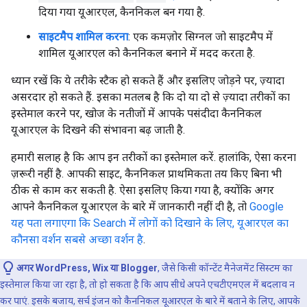
दिया गया यूआरएल, कैननिकल बन गया है.
साइटमैप शामिल करना
: एक कमज़ोर सिग्नल जो साइटमैप में
शामिल यूआरएल को कैननिकल बनाने में मदद करता है.
ध्यान रखें कि ये तरीके स्टैक हो सकते हैं और इसलिए जोड़ने पर, ज़्यादा
असरदार हो सकते हैं. इसका मतलब है कि दो या दो से ज़्यादा तरीकों का
इस्तेमाल करने पर, खोज के नतीजों में आपके पसंदीदा कैननिकल
यूआरएल के दिखने की संभावना बढ़ जाती है.
हमारी सलाह है कि आप इन तरीकों का इस्तेमाल करें. हालांकि, ऐसा करना
ज़रूरी नहीं है. आपकी साइट, कैननिकल प्राथमिकता तय किए बिना भी
ठीक से काम कर सकती है. ऐसा इसलिए किया गया है, क्योंकि अगर
आपने कैननिकल यूआरएल के बारे में जानकारी नहीं दी है, तो
Google
यह पता लगाएगा कि Search में लोगों को दिखाने के लिए, यूआरएल का
कौनसा वर्शन सबसे अच्छा वर्शन है
.
अगर WordPress, Wix या Blogger
, जैसे किसी कॉन्टेंट मैनेजमेंट सिस्टम का
इस्तेमाल किया जा रहा है, तो हो सकता है कि आप सीधे अपने एचटीएमएल में बदलाव न
कर पाएं. इसके बजाय, सर्च इंजन को कैननिकल यूआरएल के बारे में बताने के लिए, आपके