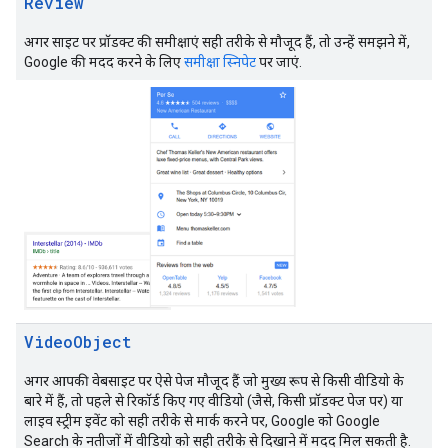
Review
अगर साइट पर प्रॉडक्ट की समीक्षाएं सही तरीके से मौजूद हैं, तो उन्हें समझने में,
Google की मदद करने के लिए
समीक्षा स्निपेट
पर जाएं.
Video
Object
अगर आपकी वेबसाइट पर ऐसे पेज मौजूद हैं जो मुख्य रूप से किसी वीडियो के
बारे में हैं, तो पहले से रिकॉर्ड किए गए वीडियो (जैसे, किसी प्रॉडक्ट पेज पर) या
लाइव स्ट्रीम इवेंट को सही तरीके से मार्क करने पर, Google को Google
Search के नतीजों में वीडियो को सही तरीके से दिखाने में मदद मिल सकती है.