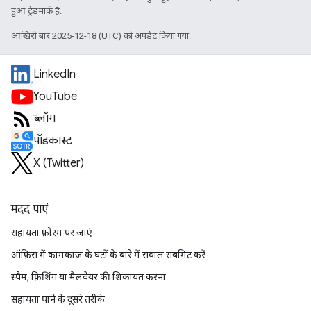
हुआ ट्रेडमार्क है.
आखिरी बार 2025-12-18 (UTC) को अपडेट किया गया.
LinkedIn
YouTube
ब्लॉग
पॉडकास्ट
X (Twitter)
मदद पाएं
सहायता फ़ोरम पर जाएं
ऑफ़िस में कामकाज के घंटों के बारे में सवाल सबमिट करें
स्पैम, फ़िशिंग या मैलवेयर की शिकायत करना
सहायता पाने के दूसरे तरीके