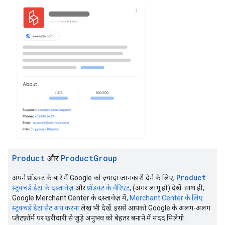
Product
Product
Group
और
Product
अपने प्रॉडक्ट के बारे में Google को ज़्यादा जानकारी देने के लिए,
स्ट्रक्चर्ड डेटा के दस्तावेज़
और
प्रॉडक्ट के वैरिएंट
, (अगर लागू हो) देखें. साथ ही,
Google Merchant Center के दस्तावेज़ में,
Merchant Center के लिए
स्ट्रक्चर्ड डेटा सेट अप करना
लेख भी देखें. इससे आपको Google के अलग-अलग
प्लैटफ़ॉर्म पर खरीदारी से जुड़े अनुभव को बेहतर बनाने में मदद मिलेगी.