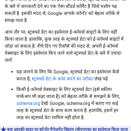
के बारे में जानकारी देने का एक ऐसा स्टैंडर्ड फ़ॉर्मैट है जिसे मशीन पढ़
सकती है. इसकी मदद से, Google आपके कॉन्टेंट को बेहतर तरीके से
समझ पाता है.
आम तौर पर, स्ट्रक्चर्ड डेटा का इस्तेमाल ई-कॉमर्स साइटों के लिए नहीं
किया जाता है. हालांकि, कुछ तरह के स्ट्रक्चर्ड डेटा को ई-कॉमर्स साइटों में
जोड़ा जा सकता है. नीचे दिए गए रिसॉर्स की मदद से, अपनी ई-कॉमर्स
वेबसाइट के लिए इस्तेमाल किए जाने वाले स्ट्रक्चर्ड डेटा के बारे में ज़्यादा
जानें.
यह जानने के लिए कि Google, स्ट्रक्चर्ड डेटा का इस्तेमाल कैसे
करता है,
स्ट्रक्चर्ड डेटा के काम करने का तरीका
लेख पढ़ें.
किसी ई-कॉमर्स वेबसाइट के लिए स्ट्रक्चर्ड डेटा (इसे स्कीमा
मार्कअप भी कहा जाता है) को बेहतर तरीके से समझने के लिए,
schema.org
देखें. Google, schema.org में बताए गए कई
तरह के स्ट्रक्चर्ड डेटा के साथ काम करता है. हालांकि, इसमें हर
तरह का स्ट्रक्चर्ड डेटा शामिल नहीं होता है.
क्या आपकी साइट पर कॉन्टेंट मैनेजमेंट सिस्टम (सीएमएस) का इस्तेमाल किया जाता