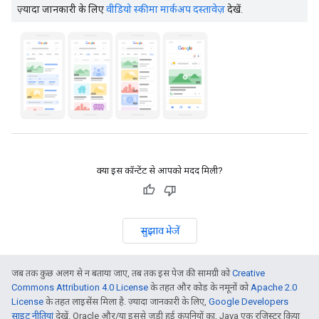
ज़्यादा जानकारी के लिए
वीडियो स्कीमा मार्कअप दस्तावेज़
देखें.
क्या इस कॉन्टेंट से आपको मदद मिली?
सुझाव भेजें
जब तक कुछ अलग से न बताया जाए, तब तक इस पेज की सामग्री को
Creative
Commons Attribution 4.0 License
के तहत और कोड के नमूनों को
Apache 2.0
License
के तहत लाइसेंस मिला है. ज़्यादा जानकारी के लिए,
Google Developers
साइट नीतियां
देखें. Oracle और/या इससे जुड़ी हुई कंपनियों का, Java एक रजिस्टर किया