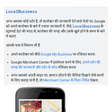
Local
Business
अगर आपका कोई स्टोर है, तो कारोबार की जानकारी देने वाले पेजों पर, Google
LocalBusiness
को अपने कारोबार के बारे में ज़्यादा जानकारी दें. जैसे,
के
स्ट्रक्चर्ड डेटा की मदद से, कारोबार की जगह और उसके खुले होने के समय के बारे
में बताएं.
आपके पास ये विकल्प भी हैं:
अपने कारोबार को सीधे
Google My Business
पर रजिस्टर करना.
Google Merchant Center में इस्तेमाल करने के लिए,
अपने स्टोर की
जगह की जानकारी और स्टोर के कोड
रजिस्टर करना.
अगर आपको अपनी साइट पर, सामान लौटाने की नीतियां दिखाने जैसे कामों
के लिए सलाह पानी है, तो
Merchant Center के दिशा-निर्देश
देखना.