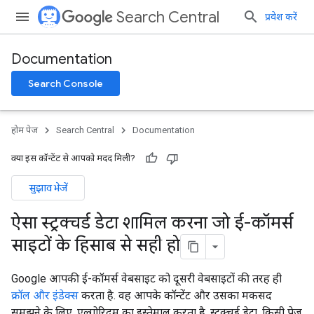
Search Central
प्रवेश करें
Documentation
Search Console
होम पेज
Search Central
Documentation
क्या इस कॉन्टेंट से आपको मदद मिली?
सुझाव भेजें
ऐसा स्ट्रक्चर्ड डेटा शामिल करना जो ई-कॉमर्स
साइटों के हिसाब से सही हो
Google आपकी ई-कॉमर्स वेबसाइट को दूसरी वेबसाइटों की तरह ही
क्रॉल और इंडेक्स
करता है. वह आपके कॉन्टेंट और उसका मकसद
समझने के लिए, एल्गोरिदम का इस्तेमाल करता है. स्ट्रक्चर्ड डेटा, किसी पेज