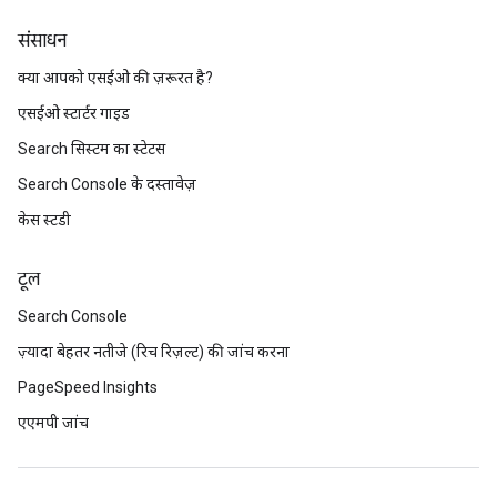
संसाधन
क्या आपको एसईओ की ज़रूरत है?
एसईओ स्टार्टर गाइड
Search सिस्टम का स्टेटस
Search Console के दस्तावेज़
केस स्टडी
टूल
Search Console
ज़्यादा बेहतर नतीजे (रिच रिज़ल्ट) की जांच करना
PageSpeed Insights
एएमपी जांच