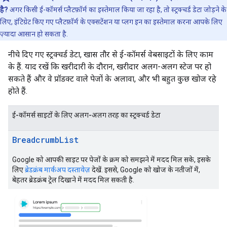
है?
अगर किसी ई-कॉमर्स प्लैटफ़ॉर्म का इस्तेमाल किया जा रहा है, तो स्ट्रक्चर्ड डेटा जोड़ने के
लिए, इंटिग्रेट किए गए प्लैटफ़ॉर्म के एक्सटेंशन या प्लग इन का इस्तेमाल करना आपके लिए
ज़्यादा आसान हो सकता है.
नीचे दिए गए स्ट्रक्चर्ड डेटा, खास तौर से ई-कॉमर्स वेबसाइटों के लिए काम
के हैं. याद रखें कि खरीदारी के दौरान, खरीदार अलग-अलग स्टेज पर हो
सकते हैं और वे प्रॉडक्ट वाले पेजों के अलावा, और भी बहुत कुछ खोज रहे
होते हैं.
ई-कॉमर्स साइटों के लिए अलग-अलग तरह का स्ट्रक्चर्ड डेटा
Breadcrumb
List
Google को आपकी साइट पर पेजों के क्रम को समझने में मदद मिल सके, इसके
लिए
ब्रेडक्रंब मार्कअप दस्तावेज़
देखें. इससे, Google को खोज के नतीजों में,
बेहतर ब्रेडक्रंब ट्रेल दिखाने में मदद मिल सकती है.