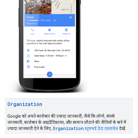
Organization
Google को अपने कारोबार की ज़्यादा जानकारी, जैसे कि लोगो, संपर्क
जानकारी, कारोबार के आइडेंटिफ़ायर, और सामान लौटाने की नीतियों के बारे में
Organization
ज़्यादा जानकारी देने के लिए,
स्ट्रक्चर्ड डेटा दस्तावेज़
देखें.