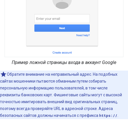
Пример ложной страницы входа в аккаунт Google
Обратите внимание на неправильный адрес. На подобных
сайтах мошенники пытаются обманным путем собирать
персональную информацию пользователей, в том числе
реквизиты банковских карт. Фишинговые сайты могут с высокой
точностью имитировать внешний вид оригинальных страниц,
поэтому всегда проверяйте URL в адресной строке. Адреса
безопасных сайтов должны начинаться с префикса
https://
.