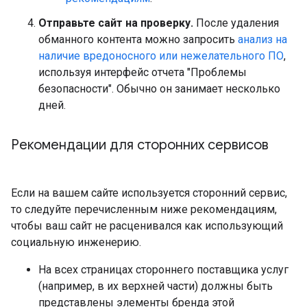
Отправьте сайт на проверку.
После удаления
обманного контента можно запросить
анализ на
наличие вредоносного или нежелательного ПО
,
используя интерфейс отчета "Проблемы
безопасности". Обычно он занимает несколько
дней.
Рекомендации для сторонних сервисов
Если на вашем сайте используется сторонний сервис,
то следуйте перечисленным ниже рекомендациям,
чтобы ваш сайт не расценивался как использующий
социальную инженерию.
На всех страницах стороннего поставщика услуг
(например, в их верхней части) должны быть
представлены элементы бренда этой