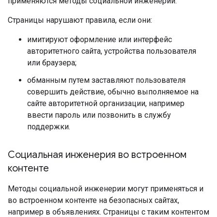
применяются методы социальной инженерии.
Страницы нарушают правила, если они:
имитируют оформление или интерфейс
авторитетного сайта, устройства пользователя
или браузера;
обманным путем заставляют пользователя
совершить действие, обычно выполняемое на
сайте авторитетной организации, например
ввести пароль или позвонить в службу
поддержки.
Социальная инженерия во встроенном
контенте
Методы социальной инженерии могут применяться и
во встроенном контенте на безопасных сайтах,
например в объявлениях. Страницы с таким контентом