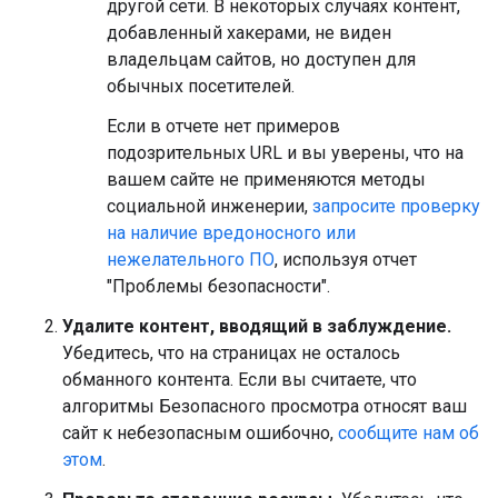
другой сети. В некоторых случаях контент,
добавленный хакерами, не виден
владельцам сайтов, но доступен для
обычных посетителей.
Если в отчете нет примеров
подозрительных URL и вы уверены, что на
вашем сайте не применяются методы
социальной инженерии,
запросите проверку
на наличие вредоносного или
нежелательного ПО
, используя отчет
"Проблемы безопасности".
Удалите контент, вводящий в заблуждение.
Убедитесь, что на страницах не осталось
обманного контента. Если вы считаете, что
алгоритмы Безопасного просмотра относят ваш
сайт к небезопасным ошибочно,
сообщите нам об
этом
.