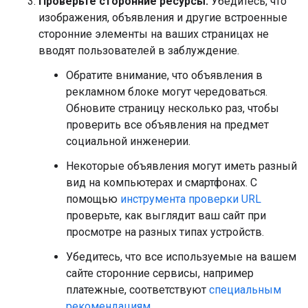
Проверьте сторонние ресурсы.
Убедитесь, что
изображения, объявления и другие встроенные
сторонние элементы на ваших страницах не
вводят пользователей в заблуждение.
Обратите внимание, что объявления в
рекламном блоке могут чередоваться.
Обновите страницу несколько раз, чтобы
проверить все объявления на предмет
социальной инженерии.
Некоторые объявления могут иметь разный
вид на компьютерах и смартфонах. С
помощью
инструмента проверки URL
проверьте, как выглядит ваш сайт при
просмотре на разных типах устройств.
Убедитесь, что все используемые на вашем
сайте сторонние сервисы, например
платежные, соответствуют
специальным
рекомендациям
.