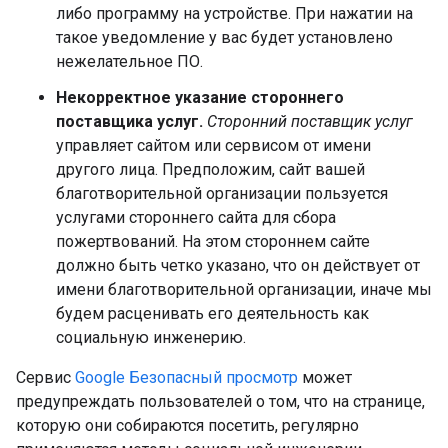
либо программу на устройстве. При нажатии на
такое уведомление у вас будет установлено
нежелательное ПО.
Некорректное указание стороннего
поставщика услуг.
Сторонний поставщик услуг
управляет сайтом или сервисом от имени
другого лица. Предположим, сайт вашей
благотворительной организации пользуется
услугами стороннего сайта для сбора
пожертвований. На этом стороннем сайте
должно быть четко указано, что он действует от
имени благотворительной организации, иначе мы
будем расценивать его деятельность как
социальную инженерию.
Сервис
Google Безопасный просмотр
может
предупреждать пользователей о том, что на странице,
которую они собираются посетить, регулярно