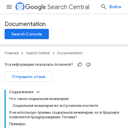
Search Central
Войти
Documentation
Search Console
Главная
Search Central
Documentation
Эта информация оказалась полезной?
Отправить отзыв
Содержание
Что такое социальная инженерия
Социальная инженерия во встроенном контенте
Я не использую приемы социальной инженерии, но в браузере
появляется предупреждение. Почему?
Примеры