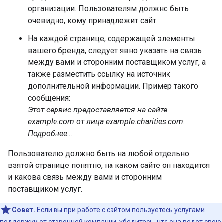
организации. Пользователям должно быть
очевидно, кому принадлежит сайт.
На каждой странице, содержащей элементы
вашего бренда, следует явно указать на связь
между вами и сторонним поставщиком услуг, а
также разместить ссылку на источник
дополнительной информации. Пример такого
сообщения:
Этот сервис предоставляется на сайте
example.com от лица example.charities.com.
Подробнее…
Пользователю должно быть на любой отдельно
взятой странице понятно, на каком сайте он находится
и какова связь между вами и сторонним
поставщиком услуг.
Совет.
Если вы при работе с сайтом пользуетесь услугами
поддержки от сторонней компании, убедитесь, что она ведет свою