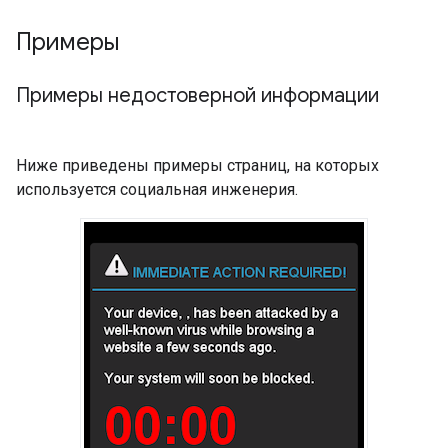
Примеры
Примеры недостоверной информации
Ниже приведены примеры страниц, на которых
используется социальная инженерия.