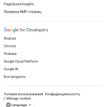
PageSpeed Insights
Проверка AMP-страниц
Android
Chrome
Firebase
Google Cloud Platform
Google AI
Все продукты
Условия использования
Конфиденциальность
Manage cookies