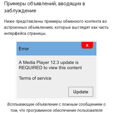
Примеры объявлений
,
вводящих в
заблуждение
Ниже представлены примеры обманного контента во
встроенных объявлениях, которые выглядят как часть
интерфейса страницы.
Всплывающее объявление с ложным сообщением о
том, что программное обеспечение пользователя