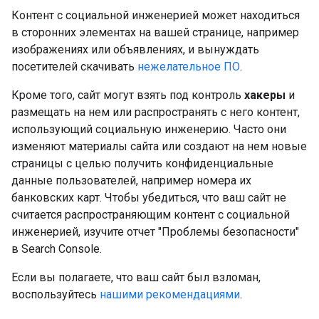
Контент с социальной инженерией может находиться
в сторонних элементах на вашей странице, например
изображениях или объявлениях, и вынуждать
посетителей скачивать
нежелательное ПО
.
Кроме того, сайт могут взять под контроль
хакеры
и
размещать на нем или распространять с него контент,
использующий социальную инженерию. Часто они
изменяют материалы сайта или создают на нем новые
страницы с целью получить конфиденциальные
данные пользователей, например номера их
банковских карт. Чтобы убедиться, что ваш сайт не
считается распространяющим контент с социальной
инженерией, изучите отчет "Проблемы безопасности"
в Search Console.
Если вы полагаете, что ваш сайт был взломан,
воспользуйтесь
нашими рекомендациями
.