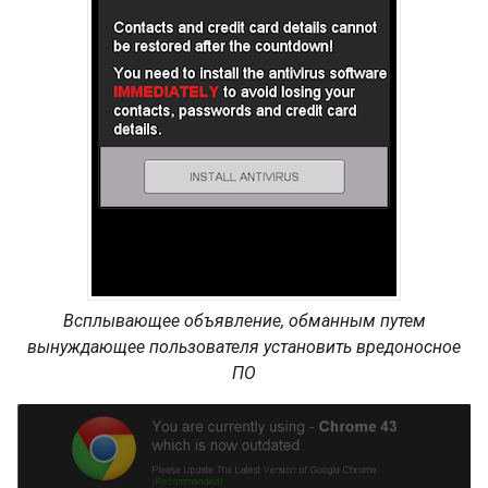
Всплывающее объявление, обманным путем
вынуждающее пользователя установить вредоносное
ПО