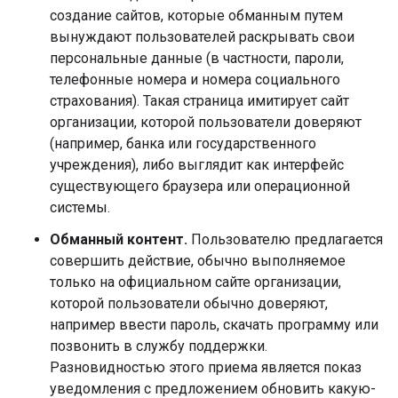
создание сайтов, которые обманным путем
вынуждают пользователей раскрывать свои
персональные данные (в частности, пароли,
телефонные номера и номера социального
страхования). Такая страница имитирует сайт
организации, которой пользователи доверяют
(например, банка или государственного
учреждения), либо выглядит как интерфейс
существующего браузера или операционной
системы.
Обманный контент.
Пользователю предлагается
совершить действие, обычно выполняемое
только на официальном сайте организации,
которой пользователи обычно доверяют,
например ввести пароль, скачать программу или
позвонить в службу поддержки.
Разновидностью этого приема является показ
уведомления с предложением обновить какую-