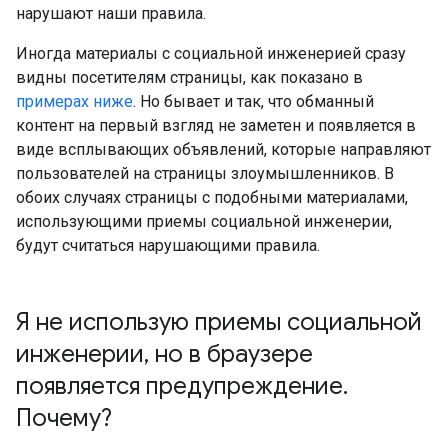
нарушают наши правила.
Иногда материалы с социальной инженерией сразу
видны посетителям страницы, как показано в
примерах ниже
. Но бывает и так, что обманный
контент на первый взгляд не заметен и появляется в
виде всплывающих объявлений, которые направляют
пользователей на страницы злоумышленников. В
обоих случаях страницы с подобными материалами,
использующими приемы социальной инженерии,
будут считаться нарушающими правила.
Я не использую приемы социальной
инженерии
,
но в браузере
появляется предупреждение
.
Почему?