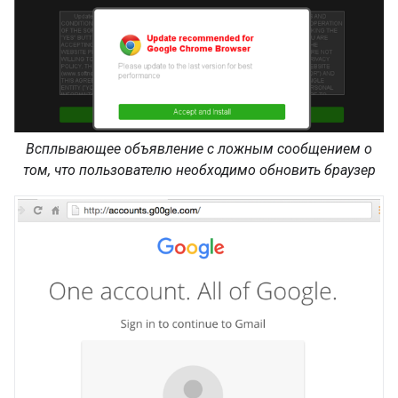
Всплывающее объявление с ложным сообщением о
том, что пользователю необходимо обновить браузер