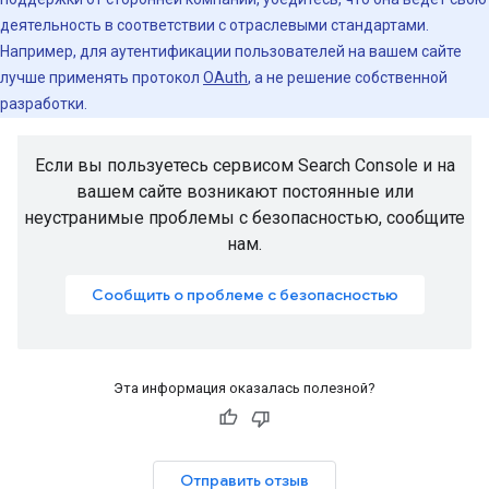
деятельность в соответствии с отраслевыми стандартами.
Например, для аутентификации пользователей на вашем сайте
лучше применять протокол
OAuth
, а не решение собственной
разработки.
Если вы пользуетесь сервисом Search Console и на
вашем сайте возникают постоянные или
неустранимые проблемы с безопасностью, сообщите
нам.
Сообщить о проблеме с безопасностью
Эта информация оказалась полезной?
Отправить отзыв