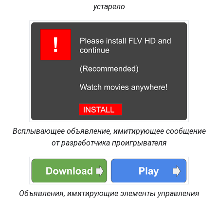
устарело
Всплывающее объявление, имитирующее сообщение
от разработчика проигрывателя
Объявления, имитирующие элементы управления