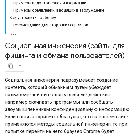
Примеры недостоверной информации
Примеры объявлений, вводящих в заблуждение
Как устранить проблему
Рекомендации для сторонних сервисов
Социальная инженерия (сайты для
фишинга и обмана пользователей)
Социальная инженерия подразумевает создание
контента, который обманным путем убеждает
пользователей выполнять опасные действия,
например скачивать программы или сообщать
злоумышленникам конфиденциальную информацию.
Если наши алгоритмы обнаружат, что на вашем сайте
применяются методы социальной инженерии, то при
попытке перейти на него браузер Chrome будет