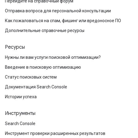
Перейдите на справочный форум
Отправка вопроса для персональной консультации
Как пожаловаться на спам, фишинг или вредоносное ПО
Дополнительные справочные ресурсы
Ресурсы
Нужны ли вам услуги поисковой оптимизации?
Введение в поисковую оптимизацию
Статус поисковых систем
Документация Search Console
Истории успеха
Инструменты
Search Console
Инструмент проверки расширенных результатов