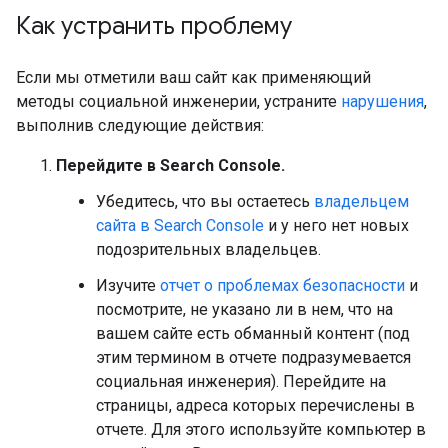
Как устранить проблему
Если мы отметили ваш сайт как применяющий
методы социальной инженерии, устраните
нарушения
,
выполнив следующие действия:
Перейдите в Search Console.
Убедитесь, что вы остаетесь
владельцем
сайта в Search Console
и у него нет новых
подозрительных владельцев.
Изучите
отчет о проблемах безопасности
и
посмотрите, не указано ли в нем, что на
вашем сайте есть обманный контент (под
этим термином в отчете подразумевается
социальная инженерия). Перейдите на
страницы, адреса которых перечислены в
отчете. Для этого используйте компьютер в