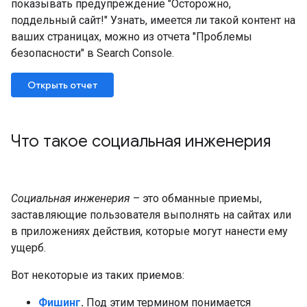
показывать предупреждение "Осторожно,
поддельный сайт!" Узнать, имеется ли такой контент на
ваших страницах, можно из отчета "Проблемы
безопасности" в Search Console.
Открыть отчет
Что такое социальная инженерия
Социальная инженерия
– это обманные приемы,
заставляющие пользователя выполнять на сайтах или
в приложениях действия, которые могут нанести ему
ущерб.
Вот некоторые из таких приемов:
Фишинг
.
Под этим термином понимается