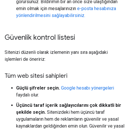
görürsünüz. Bildirimin bir an önce size ulaştığından
emin olmak için mesajlarınızın
e-posta hesabınıza
yönlendirilmesini sağlayabilirsiniz.
Güvenlik kontrol listesi
Sitenizi düzenli olarak izlemenin yanı sıra aşağıdaki
işlemleri de öneririz:
Tüm web sitesi sahipleri
Güçlü şifreler seçin.
Google hesabı yönergeleri
faydalı olur.
Üçüncü taraf içerik sağlayıcılarını çok dikkatli bir
şekilde seçin.
Sitenizdeki hem üçüncü taraf
uygulamaların hem de reklamların güvenilir ve yasal
kaynaklardan geldiğinden emin olun. Güvenilir ve yasal