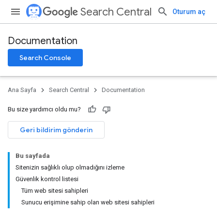
Search Central
Oturum aç
Documentation
Search Console
Ana Sayfa
Search Central
Documentation
Bu size yardımcı oldu mu?
Geri bildirim gönderin
Bu sayfada
Sitenizin sağlıklı olup olmadığını izleme
Güvenlik kontrol listesi
Tüm web sitesi sahipleri
Sunucu erişimine sahip olan web sitesi sahipleri