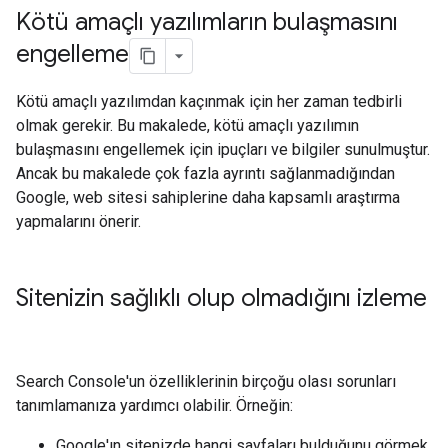
Kötü amaçlı yazılımların bulaşmasını
engelleme
Kötü amaçlı yazılımdan kaçınmak için her zaman tedbirli
olmak gerekir. Bu makalede, kötü amaçlı yazılımın
bulaşmasını engellemek için ipuçları ve bilgiler sunulmuştur.
Ancak bu makalede çok fazla ayrıntı sağlanmadığından
Google, web sitesi sahiplerine daha kapsamlı araştırma
yapmalarını önerir.
Sitenizin sağlıklı olup olmadığını izleme
Search Console'un özelliklerinin birçoğu olası sorunları
tanımlamanıza yardımcı olabilir. Örneğin:
Google'ın sitenizde hangi sayfaları bulduğunu görmek