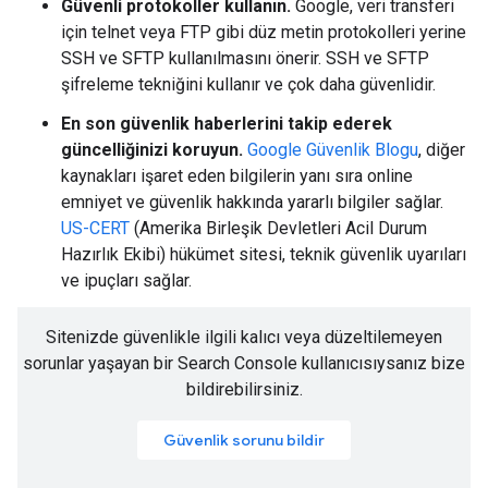
Güvenli protokoller kullanın.
Google, veri transferi
için telnet veya FTP gibi düz metin protokolleri yerine
SSH ve SFTP kullanılmasını önerir. SSH ve SFTP
şifreleme tekniğini kullanır ve çok daha güvenlidir.
En son güvenlik haberlerini takip ederek
güncelliğinizi koruyun.
Google Güvenlik Blogu
, diğer
kaynakları işaret eden bilgilerin yanı sıra online
emniyet ve güvenlik hakkında yararlı bilgiler sağlar.
US-CERT
(Amerika Birleşik Devletleri Acil Durum
Hazırlık Ekibi) hükümet sitesi, teknik güvenlik uyarıları
ve ipuçları sağlar.
Sitenizde güvenlikle ilgili kalıcı veya düzeltilemeyen
sorunlar yaşayan bir Search Console kullanıcısıysanız bize
bildirebilirsiniz.
Güvenlik sorunu bildir