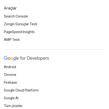
Araçlar
Search Console
Zengin Sonuçlar Testi
PageSpeed Insights
AMP Testi
Android
Chrome
Firebase
Google Cloud Platform
Google AI
Tüm ürünler