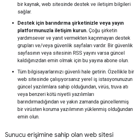
bir kaynak, web sitesinde destek ve iletişim bilgileri
sağlar.
Destek için barındırma şirketinizle veya yayın
platformunuzla iletişim kurun.
Çoğu şirketin
yardımsever ve yanıt vermekten kaçınmayan destek
grupları ve/veya güvenlik sayfaları vardır. Bir güvenlik
sayfasının veya sitesinin RSS yayını varsa güncel
kaldığınızdan emin olmak için bu yayına abone olun.
Tüm bilgisayarlarınızı güvenli hale getirin. Özellikle bir
web sitesinde çalışıyorsanız yerel iş istasyonunuzun
güncel yazılımlara sahip olduğundan, virüs, truva atı
veya benzeri kötü niyetli yazılımları
barındırmadığından ve yakın zamanda güncellenmiş
bir virüsten koruma yazılımının yüklenmiş olduğundan
emin olun.
Sunucu erişimine sahip olan web sitesi