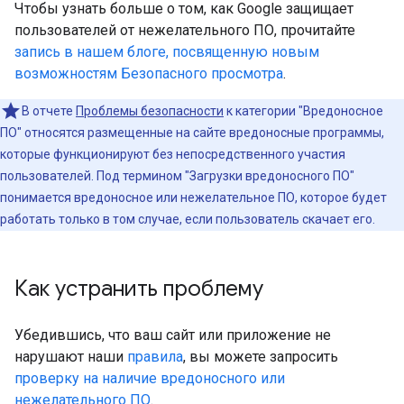
Чтобы узнать больше о том, как Google защищает
пользователей от нежелательного ПО, прочитайте
запись в нашем блоге, посвященную новым
возможностям Безопасного просмотра
.
В отчете
Проблемы безопасности
к категории "Вредоносное
ПО" относятся размещенные на сайте вредоносные программы,
которые функционируют без непосредственного участия
пользователей. Под термином "Загрузки вредоносного ПО"
понимается вредоносное или нежелательное ПО, которое будет
работать только в том случае, если пользователь скачает его.
Как устранить проблему
Убедившись, что ваш сайт или приложение не
нарушают наши
правила
, вы можете запросить
проверку на наличие вредоносного или
нежелательного ПО
.