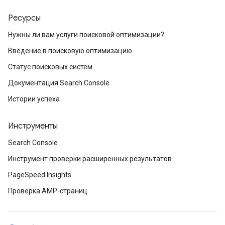
Ресурсы
Нужны ли вам услуги поисковой оптимизации?
Введение в поисковую оптимизацию
Статус поисковых систем
Документация Search Console
Истории успеха
Инструменты
Search Console
Инструмент проверки расширенных результатов
PageSpeed Insights
Проверка AMP-страниц