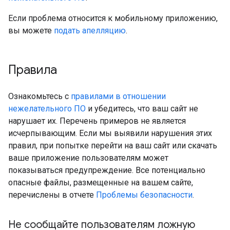
Если проблема относится к мобильному приложению,
вы можете
подать апелляцию
.
Правила
Ознакомьтесь с
правилами в отношении
нежелательного ПО
и убедитесь, что ваш сайт не
нарушает их. Перечень примеров не является
исчерпывающим. Если мы выявили нарушения этих
правил, при попытке перейти на ваш сайт или скачать
ваше приложение пользователям может
показываться предупреждение. Все потенциально
опасные файлы, размещенные на вашем сайте,
перечислены в отчете
Проблемы безопасности
.
Не сообщайте пользователям ложную