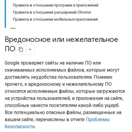
Правила в отношении программ и приложений
Правила в отношении расширений Chrome
Правила в отношении мобильных приложений
Вредоносное или нежелательное
ПО
Google проверяет сайты на наличие ПО или
скачиваемых исполняемых файлов, которые могут
доставлять неудобства пользователям. Помимо
прочего, к вредоносному и нежелательному ПО
относятся исполняемые файлы, которые загружаются
на устройства пользователей, и приложения на сайте,
способные нанести посетителям какой-либо ущерб.
Все потенциально опасные файлы, размещенные на
вашем сайте, перечислены в отчете
Проблемы
безопасности
.