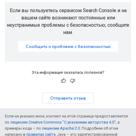
Если вы пользуетесь сервисом Search Console и на
вашем сайте возникают постоянные или
неустранимые проблемы с безопасностью, сообщите
нам.
Сообщить о проблеме с безопасностью
Эта информация оказалась полезной?
Отправить отзыв
Если не указано иное, контент на этой странице предоставляется
по
лицензии Creative Commons "С указанием авторства 4.0"
, а
примеры кода – по
лицензии Apache 2.0
. Подробнее об этом
написано в
правилах сайта
. Java – это зарегистрированный