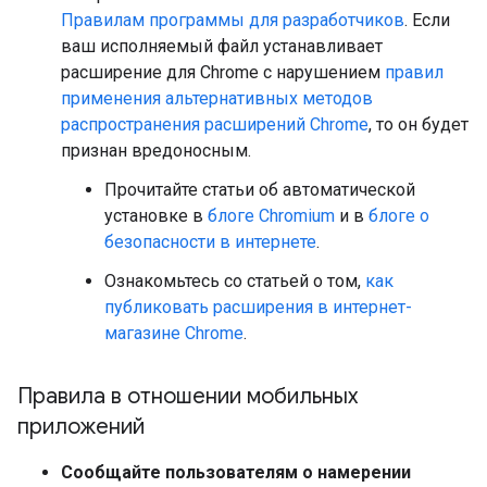
Правилам программы для разработчиков
. Если
ваш исполняемый файл устанавливает
расширение для Chrome с нарушением
правил
применения альтернативных методов
распространения расширений Chrome
, то он будет
признан вредоносным.
Прочитайте статьи об автоматической
установке в
блоге Chromium
и в
блоге о
безопасности в интернете
.
Ознакомьтесь со статьей о том,
как
публиковать расширения в интернет-
магазине Chrome
.
Правила в отношении мобильных
приложений
Сообщайте пользователям о намерении