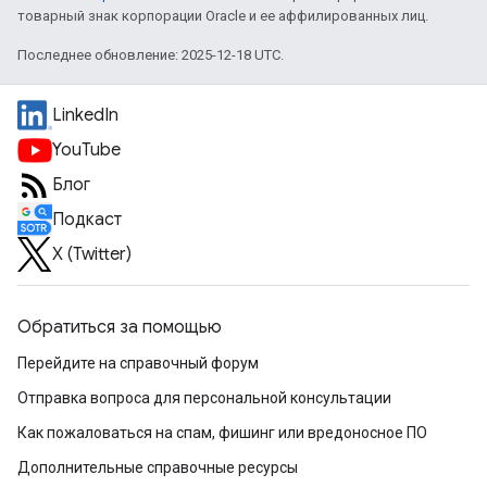
товарный знак корпорации Oracle и ее аффилированных лиц.
Последнее обновление: 2025-12-18 UTC.
LinkedIn
YouTube
Блог
Подкаст
X (Twitter)
Обратиться за помощью
Перейдите на справочный форум
Отправка вопроса для персональной консультации
Как пожаловаться на спам, фишинг или вредоносное ПО
Дополнительные справочные ресурсы