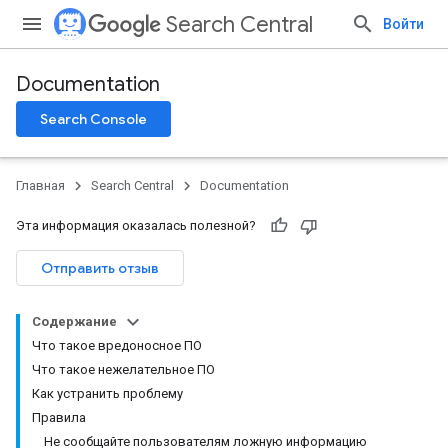
Search Central
Войти
Documentation
Search Console
Главная
Search Central
Documentation
Эта информация оказалась полезной?
Отправить отзыв
Содержание
Что такое вредоносное ПО
Что такое нежелательное ПО
Как устранить проблему
Правила
Не сообщайте пользователям ложную информацию