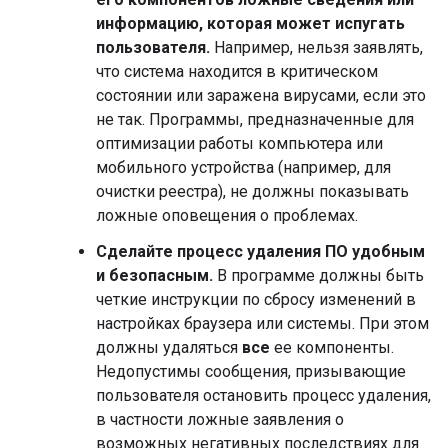
информацию, которая может испугать
пользователя.
Например, нельзя заявлять,
что система находится в критическом
состоянии или заражена вирусами, если это
не так. Программы, предназначенные для
оптимизации работы компьютера или
мобильного устройства (например, для
очистки реестра), не должны показывать
ложные оповещения о проблемах.
Сделайте процесс удаления ПО удобным
и безопасным.
В программе должны быть
четкие инструкции по сбросу изменений в
настройках браузера или системы. При этом
должны удаляться
все
ее компоненты.
Недопустимы сообщения, призывающие
пользователя остановить процесс удаления,
в частности ложные заявления о
возможных негативных последствиях для