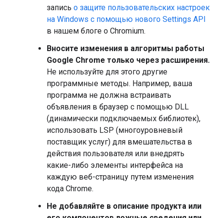
запись
о защите пользовательских настроек
на Windows с помощью нового Settings API
в нашем блоге о Chromium.
Вносите изменения в алгоритмы работы
Google Chrome только через расширения.
Не используйте для этого другие
программные методы. Например, ваша
программа не должна встраивать
объявления в браузер с помощью DLL
(динамически подключаемых библиотек),
использовать LSP (многоуровневый
поставщик услуг) для вмешательства в
действия пользователя или внедрять
какие-либо элементы интерфейса на
каждую веб-страницу путем изменения
кода Chrome.
Не добавляйте в описание продукта или
его компонентов ложные сведения или