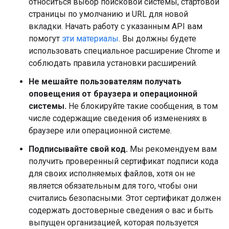
относиться выбор поисковой системы, стартовой
страницы по умолчанию и URL для новой
вкладки. Начать работу с указанным API вам
помогут
эти материалы
. Вы должны будете
использовать специальное расширение Chrome и
соблюдать правила установки расширений.
Не мешайте пользователям получать
оповещения от браузера и операционной
системы.
Не блокируйте такие сообщения, в том
числе содержащие сведения об изменениях в
браузере или операционной системе.
Подписывайте свой код.
Мы рекомендуем вам
получить проверенный сертификат подписи кода
для своих исполняемых файлов, хотя он не
является обязательным для того, чтобы они
считались безопасными. Этот сертификат должен
содержать достоверные сведения о вас и быть
выпущен организацией, которая пользуется