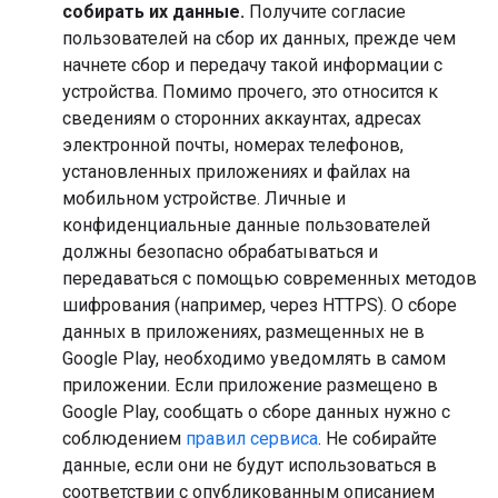
собирать их данные.
Получите согласие
пользователей на сбор их данных, прежде чем
начнете сбор и передачу такой информации с
устройства. Помимо прочего, это относится к
сведениям о сторонних аккаунтах, адресах
электронной почты, номерах телефонов,
установленных приложениях и файлах на
мобильном устройстве. Личные и
конфиденциальные данные пользователей
должны безопасно обрабатываться и
передаваться с помощью современных методов
шифрования (например, через HTTPS). О сборе
данных в приложениях, размещенных не в
Google Play, необходимо уведомлять в самом
приложении. Если приложение размещено в
Google Play, сообщать о сборе данных нужно с
соблюдением
правил сервиса
. Не собирайте
данные, если они не будут использоваться в
соответствии с опубликованным описанием