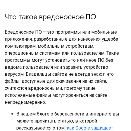
Что такое вредоносное ПО
Вредоносное ПО – это программы или мобильные
приложения, разработанные для нанесения ущерба
компьютерам, мобильным устройствам,
операционным системам или пользователям. Такие
программы могут установить то или иное ПО без
ведома пользователя или заразить устройство
вирусом. Владельцы сайтов не всегда знают, что
файлы, доступные для скачивания на их сайте,
считаются вредоносными, поэтому такие
исполняемые файлы могут храниться на сайте
непреднамеренно.
В нашем блоге о безопасности в интернете вы
можете прочитать статью, в которой
рассказывается о том,
как Google защищает