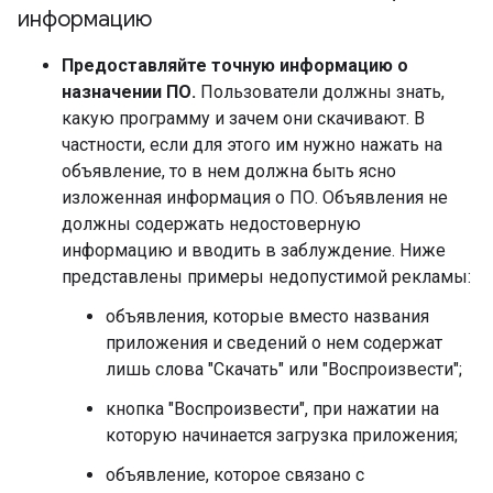
информацию
Предоставляйте точную информацию о
назначении ПО.
Пользователи должны знать,
какую программу и зачем они скачивают. В
частности, если для этого им нужно нажать на
объявление, то в нем должна быть ясно
изложенная информация о ПО. Объявления не
должны содержать недостоверную
информацию и вводить в заблуждение. Ниже
представлены примеры недопустимой рекламы:
объявления, которые вместо названия
приложения и сведений о нем содержат
лишь слова "Скачать" или "Воспроизвести";
кнопка "Воспроизвести", при нажатии на
которую начинается загрузка приложения;
объявление, которое связано с