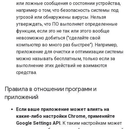
или ложные сообщения о состоянии устройства,
например о том, что безопасность системы под
угрозой или обнаружены вирусы. Нельзя
утверждать, что ПО выполняет определенные
функции, если это не так или этого вообще
невозможно добиться ("сделайте свой
компьютер во много раз быстрее"). Например,
приложение для очистки и оптимизации системы
можно называть бесплатным, только если за
выполнение этих действий не взимаются
средства.
Правила в отношении программ и
приложений
Если ваше приложение может влиять на
какие-либо настройки Chrome, применяйте
Google Settings API.
К таким настройкам может