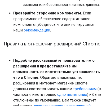
системы или безопасности личных данных.
Проверяйте сторонние компоненты.
Если
программное обеспечение содержит такие
компоненты, убедитесь, что они не нарушают
наши
рекомендации
.
Правила в отношении расширений Chrome
Подробно рассказывайте пользователям о
расширении и предоставляйте им
возможность самостоятельно устанавливать
его в Chrome.
Обратите внимание, что
расширения в Интернет-магазине Chrome
должны соответствовать нашим
требованиям
(в
частности, иметь только
одно назначение
) и быть
отключены по умолчанию. Вам также следует
соблюдать
правила установки расширений