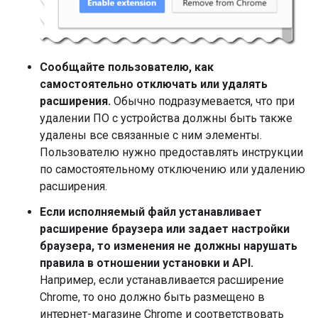
Сообщайте пользователю, как
самостоятельно отключать или удалять
расширения.
Обычно подразумевается, что при
удалении ПО с устройства должны быть также
удалены все связанные с ним элементы.
Пользователю нужно предоставлять инструкции
по самостоятельному отключению или удалению
расширения.
Если исполняемый файл устанавливает
расширение браузера или задает настройки
браузера, то изменения не должны нарушать
правила в отношении установки и API.
Например, если устанавливается расширение
Chrome, то оно должно быть размещено в
интернет-магазине Chrome и соответствовать