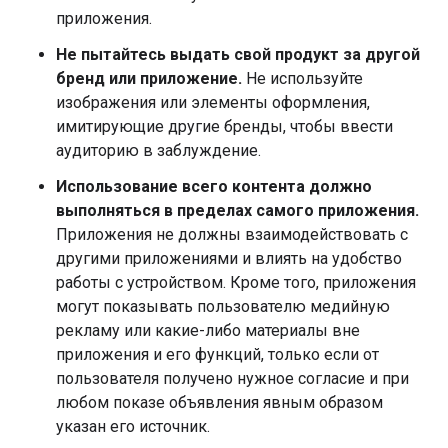
приложения.
Не пытайтесь выдать свой продукт за другой
бренд или приложение.
Не используйте
изображения или элементы оформления,
имитирующие другие бренды, чтобы ввести
аудиторию в заблуждение.
Использование всего контента должно
выполняться в пределах самого приложения.
Приложения не должны взаимодействовать с
другими приложениями и влиять на удобство
работы с устройством. Кроме того, приложения
могут показывать пользователю медийную
рекламу или какие-либо материалы вне
приложения и его функций, только если от
пользователя получено нужное согласие и при
любом показе объявления явным образом
указан его источник.