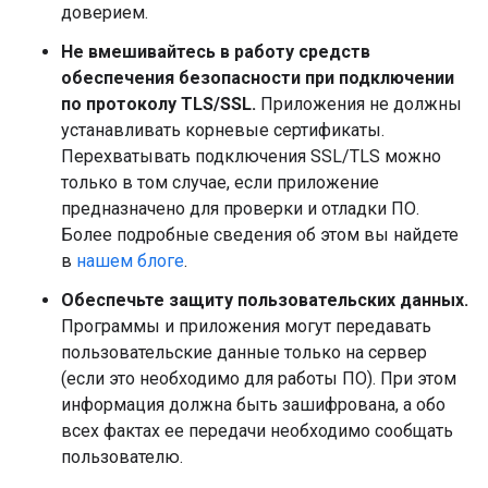
доверием.
Не вмешивайтесь в работу средств
обеспечения безопасности при подключении
по протоколу TLS/SSL.
Приложения не должны
устанавливать корневые сертификаты.
Перехватывать подключения SSL/TLS можно
только в том случае, если приложение
предназначено для проверки и отладки ПО.
Более подробные сведения об этом вы найдете
в
нашем блоге
.
Обеспечьте защиту пользовательских данных.
Программы и приложения могут передавать
пользовательские данные только на сервер
(если это необходимо для работы ПО). При этом
информация должна быть зашифрована, а обо
всех фактах ее передачи необходимо сообщать
пользователю.