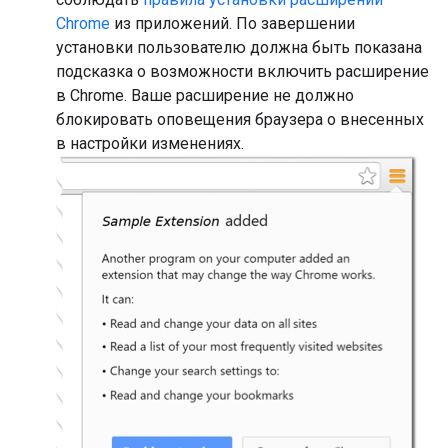
Chrome
из приложений. По завершении
установки пользователю должна быть показана
подсказка о возможности включить расширение
в Chrome. Ваше расширение не должно
блокировать оповещения браузера о внесенных
в настройки изменениях.