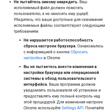
Не пытайтесь никому навредить.
Ваш
исполняемый файл должен помогать
пользователю, а не наносить ему ущерб.
Убедитесь, что ваши доступные для скачивания
исполняемые файлы соответствуют следующим
требованиям:
Не нарушается работоспособность
сброса настроек браузера.
Ознакомьтесь
с информацией о кнопке
Сбросить
настройки
в Chrome.
Вы не пытаетесь внести изменения в
настройки браузера или операционной
системы в обход пользовательского
интерфейса.
Ваша программа должна
уведомлять пользователя об установке и
предоставлять ему полный контроль над
этой процедурой. Для изменения настроек
Chrome используйте
Settings API
. Почитайте