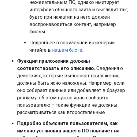
нежелательным ПО, однако имитирует
интерфейс обычного сайта и выглядит так,
будто при нажатии на него должен
воспроизводиться контент, например
фильм.
Подробнее о социальной инженерии
читайте в
нашем блоге
.
Функции приложения должны
соответствовать его описанию.
Сведения о
действиях, которые выполняет приложение,
должны быть ясно изложены. Например, если
оно собирает данные или добавляет в браузер
рекламу, об этом нужно явно сообщить
пользователю – такие функции не должны
рассматриваться как второстепенные.
Подробно объясните пользователям, как
именно установка вашего ПО повлияет на