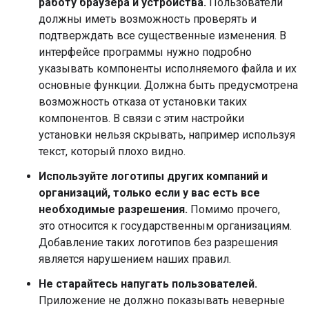
работу браузера и устройства.
Пользователи
должны иметь возможность проверять и
подтверждать все существенные изменения. В
интерфейсе программы нужно подробно
указывать компоненты исполняемого файла и их
основные функции. Должна быть предусмотрена
возможность отказа от установки таких
компонентов. В связи с этим настройки
установки нельзя скрывать, например используя
текст, который плохо видно.
Используйте логотипы других компаний и
организаций, только если у вас есть все
необходимые разрешения.
Помимо прочего,
это относится к государственным организациям.
Добавление таких логотипов без разрешения
является нарушением наших правил.
Не старайтесь напугать пользователей.
Приложение не должно показывать неверные