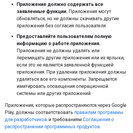
Приложение должно содержать все
заявленные функции.
Приложения могут
обновляться, но не должны скачивать другие
приложения без согласия пользователя.
Предоставляйте пользователям полную
информацию о работе приложения.
Приложения не должны удалять или
перемещать другие приложения или их ярлыки,
если это не является заявленной функцией
приложения. При удалении приложения должны
удаляться все его компоненты. Запрещается
имитировать оповещения операционной
системы или других приложений.
Приложения, которые распространяются через Google
Play, должны соответствовать
правилам программы
для разработчиков
и требованиям
Соглашения о
распространении программных продуктов
.