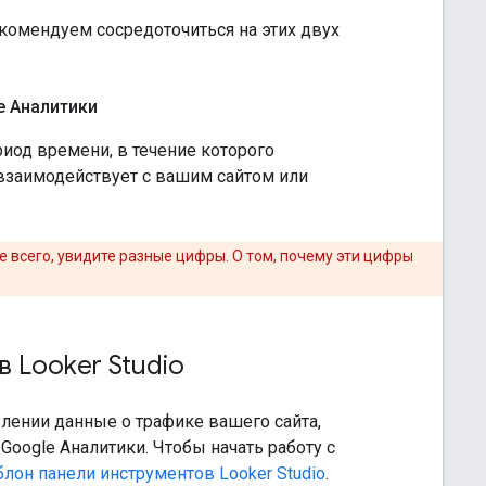
комендуем сосредоточиться на этих двух
e Аналитики
риод времени, в течение которого
взаимодействует с вашим сайтом или
е всего, увидите разные цифры. О том, почему эти цифры
в Looker Studio
лении данные о трафике вашего сайта,
Google Аналитики. Чтобы начать работу с
лон панели инструментов Looker Studio
.