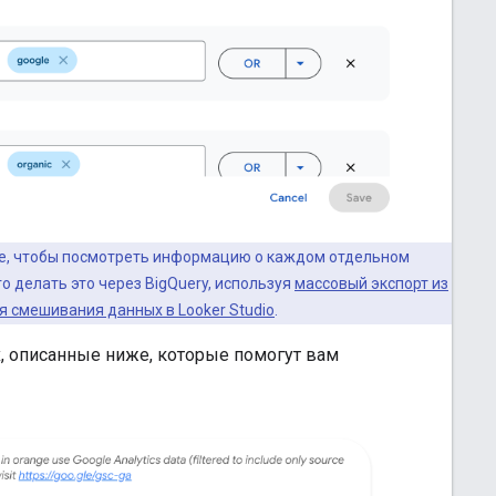
ые, чтобы посмотреть информацию о каждом отдельном
о делать это через BigQuery, используя
массовый экспорт из
я смешивания данных в Looker Studio
.
, описанные ниже, которые помогут вам