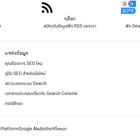
บล็อก
า
สมัครรับข้อมูลฟีด RSS ของเรา
ฟัง Sea
แหล่งข้อมูล
คุณต้องการ SEO ไหม
คู่มือ SEO สำหรับมือใหม่
สถานะของระบบ Search
เอกสารประกอบเกี่ยวกับ Search Console
กรณีศึกษา
 Platform
Google AI
ผลิตภัณฑ์ทั้งหมด