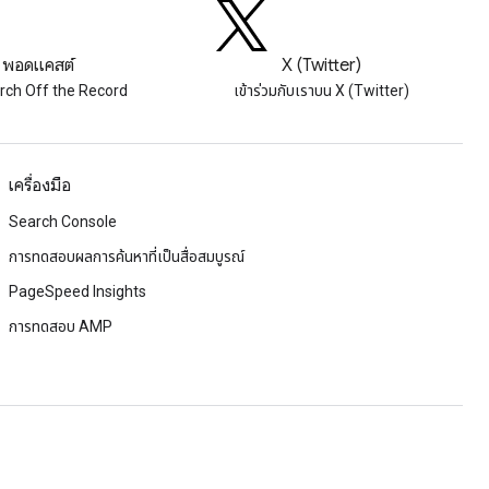
พอดแคสต์
X (Twitter)
rch Off the Record
เข้าร่วมกับเราบน X (Twitter)
เครื่องมือ
Search Console
การทดสอบผลการค้นหาที่เป็นสื่อสมบูรณ์
PageSpeed Insights
การทดสอบ AMP