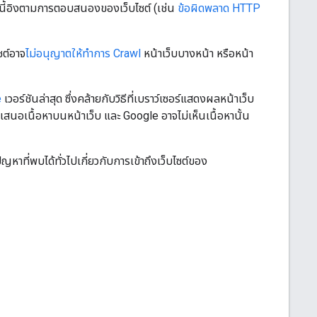
ไกนี้อิงตามการตอบสนองของเว็บไซต์ (เช่น
ข้อผิดพลาด HTTP
ซต์อาจ
ไม่อนุญาตให้ทำการ Crawl
หน้าเว็บบางหน้า หรือหน้า
e
เวอร์ชันล่าสุด ซึ่งคล้ายกับวิธีที่เบราว์เซอร์แสดงผลหน้าเว็บ
เสนอเนื้อหาบนหน้าเว็บ และ Google อาจไม่เห็นเนื้อหานั้น
หาที่พบได้ทั่วไปเกี่ยวกับการเข้าถึงเว็บไซต์ของ