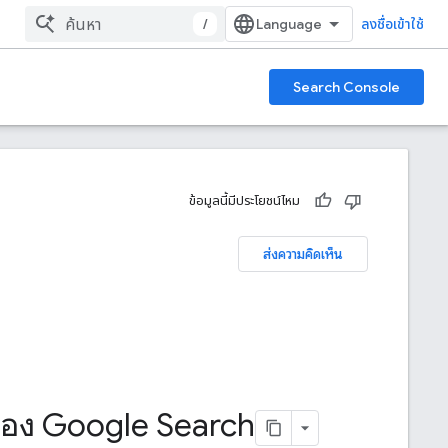
/
ลงชื่อเข้าใช้
Search Console
ข้อมูลนี้มีประโยชน์ไหม
ส่งความคิดเห็น
านของ Google Search