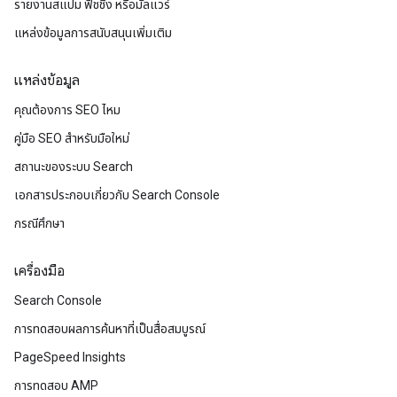
รายงานสแปม ฟิชชิง หรือมัลแวร์
แหล่งข้อมูลการสนับสนุนเพิ่มเติม
แหล่งข้อมูล
คุณต้องการ SEO ไหม
คู่มือ SEO สำหรับมือใหม่
สถานะของระบบ Search
เอกสารประกอบเกี่ยวกับ Search Console
กรณีศึกษา
เครื่องมือ
Search Console
การทดสอบผลการค้นหาที่เป็นสื่อสมบูรณ์
PageSpeed Insights
การทดสอบ AMP