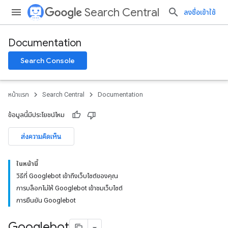
Search Central
ลงชื่อเข้าใช้
Documentation
Search Console
หน้าแรก
Search Central
Documentation
ข้อมูลนี้มีประโยชน์ไหม
ส่งความคิดเห็น
ในหน้านี้
วิธีที่ Googlebot เข้าถึงเว็บไซต์ของคุณ
การบล็อกไม่ให้ Googlebot เข้าชมเว็บไซต์
การยืนยัน Googlebot
Googlebot