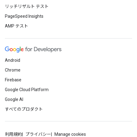
リッチリザルト テスト
PageSpeed Insights
AMP テスト
Android
Chrome
Firebase
Google Cloud Platform
Google AI
すべてのプロダクト
利用規約
プライバシー
Manage cookies