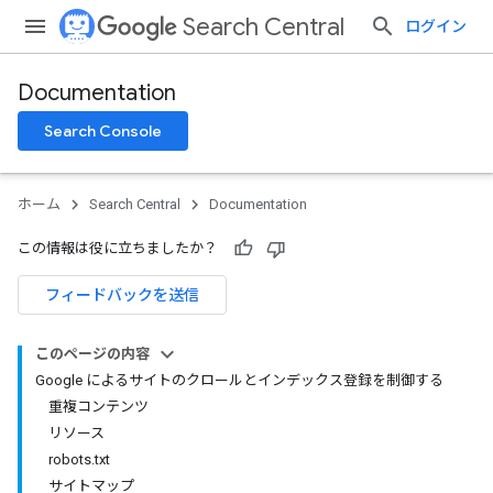
Search Central
ログイン
Documentation
Search Console
ホーム
Search Central
Documentation
この情報は役に立ちましたか？
フィードバックを送信
このページの内容
Google によるサイトのクロールとインデックス登録を制御する
重複コンテンツ
リソース
robots.txt
サイトマップ