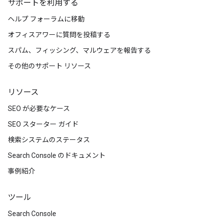
サポートを利用する
ヘルプ フォーラムに移動
オフィスアワーに質問を投稿する
スパム、フィッシング、マルウェアを報告する
その他のサポート リソース
リソース
SEO が必要なケース
SEO スターター ガイド
検索システムのステータス
Search Console のドキュメント
事例紹介
ツール
Search Console