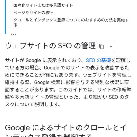
国際化サイトまたは多言語サイト
ページやサイトの移行
クロールとインデックス登録についてのおすすめの方法を実施す
る
ウェブサイトの SEO の管理
サイトが Google に表示されており、
SEO の基礎
を理解し
ている方の場合、Google でのサイトの表示を改善するた
めにできることが他にもあります。ウェブサイトを管理し
維持する際、Google 検索に影響を与える特別な状況に直
面することがあります。このガイドでは、サイトの移転準
備や多言語サイトの管理といった、より細かい SEO のタ
スクについて説明します。
Google によるサイトのクロールとイ