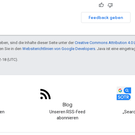
Feedback geben
ben, sind die Inhalte dieser Seite unter der
Creative Commons Attribution 4.0 
en Sie in den
Websiterichtlinien von Google Developers
. Java ist eine einget
2-18 (UTC).
Blog
hen
Unseren RSS-Feed
„Searc
abonnieren