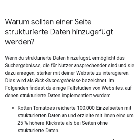
Warum sollten einer Seite
strukturierte Daten hinzugefügt
werden?
Wenn du strukturierte Daten hinzufügst, ermöglicht das
Suchergebnisse, die für Nutzer ansprechender sind und sie
dazu anregen, stärker mit deiner Website zu interagieren.
Dies wird als
Rich-Suchergebnisse
bezeichnet. Im
Folgenden findest du einige Fallstudien von Websites, auf
denen strukturierte Daten implementiert wurden:
Rotten Tomatoes reicherte 100.000 Einzelseiten mit
strukturierten Daten an und erzielte mit ihnen eine um
25 % höhere Klickrate als bei Seiten ohne
strukturierte Daten.