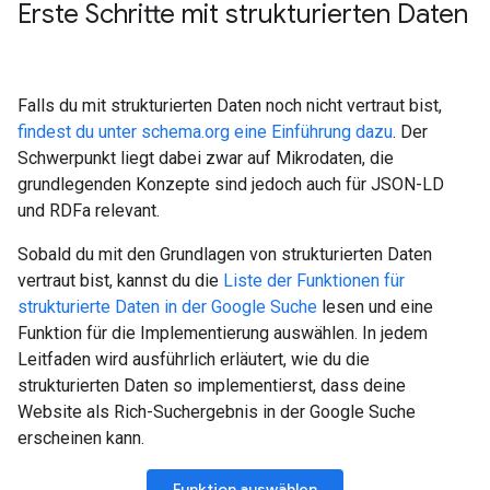
Erste Schritte mit strukturierten Daten
Falls du mit strukturierten Daten noch nicht vertraut bist,
findest du unter schema.org eine Einführung dazu
. Der
Schwerpunkt liegt dabei zwar auf Mikrodaten, die
grundlegenden Konzepte sind jedoch auch für JSON-LD
und RDFa relevant.
Sobald du mit den Grundlagen von strukturierten Daten
vertraut bist, kannst du die
Liste der Funktionen für
strukturierte Daten in der Google Suche
lesen und eine
Funktion für die Implementierung auswählen. In jedem
Leitfaden wird ausführlich erläutert, wie du die
strukturierten Daten so implementierst, dass deine
Website als Rich-Suchergebnis in der Google Suche
erscheinen kann.
Funktion auswählen