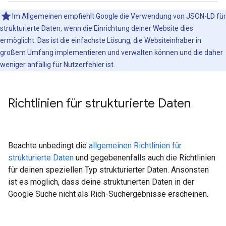
Im Allgemeinen empfiehlt Google die Verwendung von JSON-LD für
strukturierte Daten, wenn die Einrichtung deiner Website dies
ermöglicht. Das ist die einfachste Lösung, die Websiteinhaber in
großem Umfang implementieren und verwalten können und die daher
weniger anfällig für Nutzerfehler ist.
Richtlinien für strukturierte Daten
Beachte unbedingt die
allgemeinen Richtlinien für
strukturierte Daten
und gegebenenfalls auch die Richtlinien
für deinen speziellen Typ strukturierter Daten. Ansonsten
ist es möglich, dass deine strukturierten Daten in der
Google Suche nicht als Rich-Suchergebnisse erscheinen.