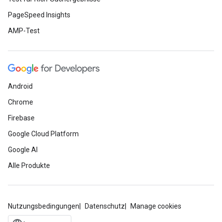
PageSpeed Insights
AMP-Test
Android
Chrome
Firebase
Google Cloud Platform
Google AI
Alle Produkte
Nutzungsbedingungen
Datenschutz
Manage cookies