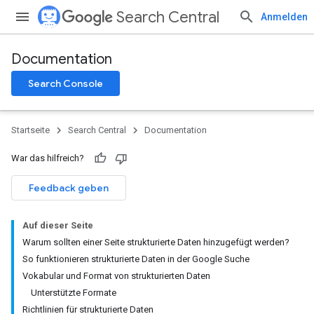
Search Central
Anmelden
Documentation
Search Console
Startseite
Search Central
Documentation
War das hilfreich?
Feedback geben
Auf dieser Seite
Warum sollten einer Seite strukturierte Daten hinzugefügt werden?
So funktionieren strukturierte Daten in der Google Suche
Vokabular und Format von strukturierten Daten
Unterstützte Formate
Richtlinien für strukturierte Daten