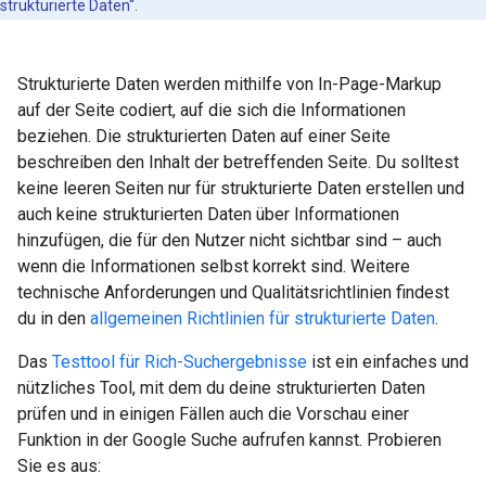
strukturierte Daten“.
Strukturierte Daten werden mithilfe von In-Page-Markup
auf der Seite codiert, auf die sich die Informationen
beziehen. Die strukturierten Daten auf einer Seite
beschreiben den Inhalt der betreffenden Seite. Du solltest
keine leeren Seiten nur für strukturierte Daten erstellen und
auch keine strukturierten Daten über Informationen
hinzufügen, die für den Nutzer nicht sichtbar sind – auch
wenn die Informationen selbst korrekt sind. Weitere
technische Anforderungen und Qualitätsrichtlinien findest
du in den
allgemeinen Richtlinien für strukturierte Daten
.
Das
Testtool für Rich-Suchergebnisse
ist ein einfaches und
nützliches Tool, mit dem du deine strukturierten Daten
prüfen und in einigen Fällen auch die Vorschau einer
Funktion in der Google Suche aufrufen kannst. Probieren
Sie es aus: