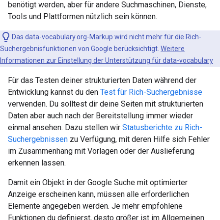
benötigt werden, aber für andere Suchmaschinen, Dienste,
Tools und Plattformen nützlich sein können.
Das data-vocabulary.org-Markup wird nicht mehr für die Rich-
Suchergebnisfunktionen von Google berücksichtigt.
Weitere
Informationen zur Einstellung der Unterstützung für data-vocabulary
Für das Testen deiner strukturierten Daten während der
Entwicklung kannst du den
Test für Rich-Suchergebnisse
verwenden. Du solltest dir deine Seiten mit strukturierten
Daten aber auch nach der Bereitstellung immer wieder
einmal ansehen. Dazu stellen wir
Statusberichte zu Rich-
Suchergebnissen
zu Verfügung, mit deren Hilfe sich Fehler
im Zusammenhang mit Vorlagen oder der Auslieferung
erkennen lassen.
Damit ein Objekt in der Google Suche mit optimierter
Anzeige erscheinen kann, müssen alle erforderlichen
Elemente angegeben werden. Je mehr empfohlene
Funktionen du definierst, desto größer ist im Allgemeinen