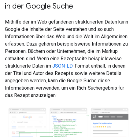
in der Google Suche
Mithilfe der im Web gefundenen strukturierten Daten kann
Google die Inhalte der Seite verstehen und so auch
Informationen über das Web und die Welt im Allgemeinen
erfassen. Dazu gehören beispielsweise Informationen zu
Personen, Büchern oder Unternehmen, die im Markup
enthalten sind. Wenn eine Rezeptseite beispielsweise
strukturierte Daten im
JSON-LD
-Format enthält, in denen
der Titel und Autor des Rezepts sowie weitere Details
angegeben werden, kann die Google Suche diese
Informationen verwenden, um ein Rich-Suchergebnis für
das Rezept anzuzeigen: