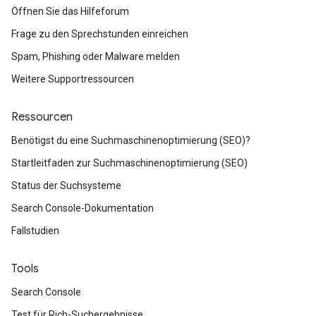
Öffnen Sie das Hilfeforum
Frage zu den Sprechstunden einreichen
Spam, Phishing oder Malware melden
Weitere Supportressourcen
Ressourcen
Benötigst du eine Suchmaschinenoptimierung (SEO)?
Startleitfaden zur Suchmaschinenoptimierung (SEO)
Status der Suchsysteme
Search Console-Dokumentation
Fallstudien
Tools
Search Console
Test für Rich-Suchergebnisse