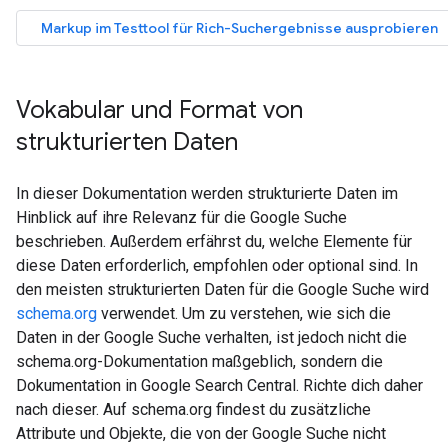
Vokabular und Format von
strukturierten Daten
In dieser Dokumentation werden strukturierte Daten im
Hinblick auf ihre Relevanz für die Google Suche
beschrieben. Außerdem erfährst du, welche Elemente für
diese Daten erforderlich, empfohlen oder optional sind. In
den meisten strukturierten Daten für die Google Suche wird
schema.org
verwendet. Um zu verstehen, wie sich die
Daten in der Google Suche verhalten, ist jedoch nicht die
schema.org-Dokumentation maßgeblich, sondern die
Dokumentation in Google Search Central. Richte dich daher
nach dieser. Auf schema.org findest du zusätzliche
Attribute und Objekte, die von der Google Suche nicht