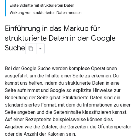
Erste Schritte mit strukturierten Daten
Wirkung von strukturierten Daten messen
Einführung in das Markup für
strukturierte Daten in der Google
Suche
Bei der Google Suche werden komplexe Operationen
ausgeführt, um die Inhalte einer Seite zu erkennen. Du
kannst uns helfen, indem du strukturierte Daten in eine
Seite aufnimmst und Google so explizite Hinweise zur
Bedeutung der Seite gibst. Strukturierte Daten sind ein
standardisiertes Format, mit dem du Informationen zu einer
Seite angeben und die Seiteninhalte klassifizieren kannst.
Auf einer Rezeptseite beispielsweise können dies
Angaben wie die Zutaten, die Garzeiten, die Ofentemperatur
oder die Anzahl der Kalorien sein.