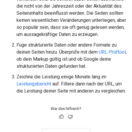
die nicht von der Jahreszeit oder der Aktualität des
Seiteninhalts beeinflusst werden. Die Seiten sollten
keinen wesentlichen Veränderungen unterliegen, aber
so populär sein, dass sie oft genug gelesen werden,
um aussagekräftige Daten zu erzeugen.
Füge strukturierte Daten oder andere Formate zu
deinen Seiten hinzu. Überprüfe mit dem
URL-Prüftool
,
ob dein Markup gültig ist und ob Google deine
strukturierten Daten gefunden hat.
Zeichne die Leistung einige Monate lang im
Leistungsbericht
auf. Filtere dann nach der URL, um
die Leistung deiner Seite mit anderen zu vergleichen.
War das hilfreich?