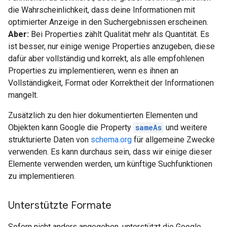
die Wahrscheinlichkeit, dass deine Informationen mit
optimierter Anzeige in den Suchergebnissen erscheinen.
Aber:
Bei Properties zählt Qualität mehr als Quantität. Es
ist besser, nur einige wenige Properties anzugeben, diese
dafür aber vollständig und korrekt, als alle empfohlenen
Properties zu implementieren, wenn es ihnen an
Vollständigkeit, Format oder Korrektheit der Informationen
mangelt.
Zusätzlich zu den hier dokumentierten Elementen und
Objekten kann Google die Property
sameAs
und weitere
strukturierte Daten von
schema.org
für allgemeine Zwecke
verwenden. Es kann durchaus sein, dass wir einige dieser
Elemente verwenden werden, um künftige Suchfunktionen
zu implementieren.
Unterstützte Formate
Sofern nicht anders angegeben, unterstützt die Google