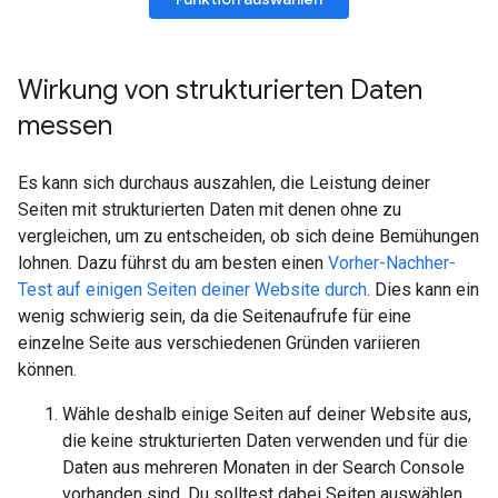
Wirkung von strukturierten Daten
messen
Es kann sich durchaus auszahlen, die Leistung deiner
Seiten mit strukturierten Daten mit denen ohne zu
vergleichen, um zu entscheiden, ob sich deine Bemühungen
lohnen. Dazu führst du am besten einen
Vorher-Nachher-
Test auf einigen Seiten deiner Website durch
. Dies kann ein
wenig schwierig sein, da die Seitenaufrufe für eine
einzelne Seite aus verschiedenen Gründen variieren
können.
Wähle deshalb einige Seiten auf deiner Website aus,
die keine strukturierten Daten verwenden und für die
Daten aus mehreren Monaten in der Search Console
vorhanden sind. Du solltest dabei Seiten auswählen,