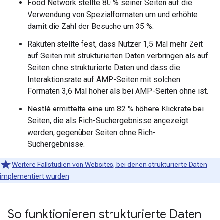
Food Network stellte 80 % seiner Seiten auf die
Verwendung von Spezialformaten um und erhöhte
damit die Zahl der Besuche um 35 %.
Rakuten stellte fest, dass Nutzer 1,5 Mal mehr Zeit
auf Seiten mit strukturierten Daten verbringen als auf
Seiten ohne strukturierte Daten und dass die
Interaktionsrate auf AMP-Seiten mit solchen
Formaten 3,6 Mal höher als bei AMP-Seiten ohne ist.
Nestlé ermittelte eine um 82 % höhere Klickrate bei
Seiten, die als Rich-Suchergebnisse angezeigt
werden, gegenüber Seiten ohne Rich-
Suchergebnisse.
Weitere Fallstudien von Websites, bei denen strukturierte Daten
implementiert wurden
So funktionieren strukturierte Daten