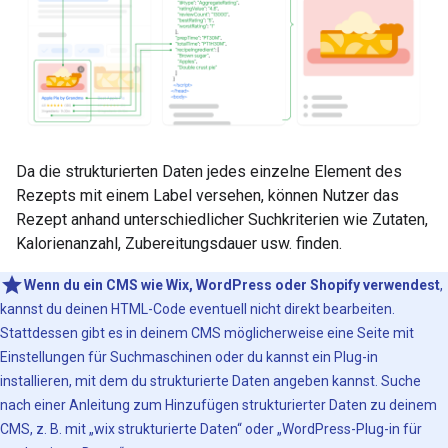
Da die strukturierten Daten jedes einzelne Element des
Rezepts mit einem Label versehen, können Nutzer das
Rezept anhand unterschiedlicher Suchkriterien wie Zutaten,
Kalorienanzahl, Zubereitungsdauer usw. finden.
Wenn du ein CMS wie Wix, WordPress oder Shopify verwendest
,
kannst du deinen HTML-Code eventuell nicht direkt bearbeiten.
Stattdessen gibt es in deinem CMS möglicherweise eine Seite mit
Einstellungen für Suchmaschinen oder du kannst ein Plug-in
installieren, mit dem du strukturierte Daten angeben kannst. Suche
nach einer Anleitung zum Hinzufügen strukturierter Daten zu deinem
CMS, z. B. mit „wix strukturierte Daten“ oder „WordPress-Plug-in für