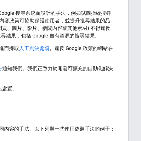
Google 搜尋系統而設計的手法，例如試圖操縱搜尋
的垃圾內容政策可協助保護使用者，並提升搜尋結果的品
找到的網頁、圖片、影片、新聞內容或其他素材) 不得違反
果，包括 Google 自有資源的搜尋結果。
進而採取
人工判決處罰
。違反 Google 政策的網站在
告
通知我們。我們正致力於開發可擴充的自動化解決
出處置。
同內容的手法。以下列舉一些使用偽裝手法的例子：