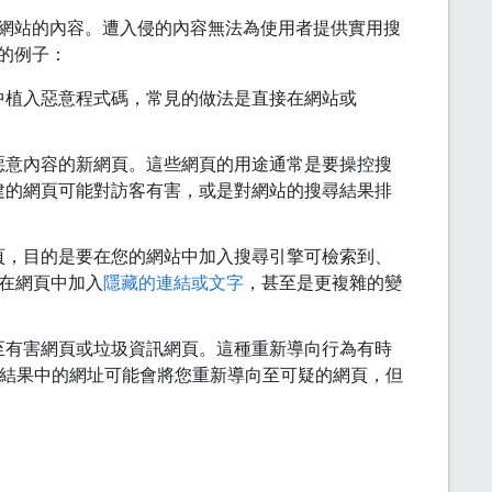
網站的內容。遭入侵的內容無法為使用者提供實用搜
的例子：
中植入惡意程式碼，常見的做法是直接在網站或
惡意內容的新網頁。這些網頁的用途通常是要操控搜
建的網頁可能對訪客有害，或是對網站的搜尋結果排
頁，目的是要在您的網站中加入搜尋引擎可檢索到、
 在網頁中加入
隱藏的連結或文字
，甚至是更複雜的變
至有害網頁或垃圾資訊網頁。這種重新導向行為有時
搜尋結果中的網址可能會將您重新導向至可疑的網頁，但