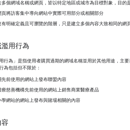
含多個網域名稱或網頁，皆以特定地區或城市為目標對象，目的
網頁將訪客集中導向網站中實際可用部分或相關部分
沒有明確定義且可瀏覽的階層，只是建立多個內容大致相同的網
域濫用行為
用行為」是指使用者購買過期的網域名稱並用於其他用途，主要
行為包括但不限於：
關先前使用的網站上發布聯盟內容
醫療慈善機構先前使用的網站上銷售商業醫療產品
小學網站的網站上發布與賭場相關的內容
內容