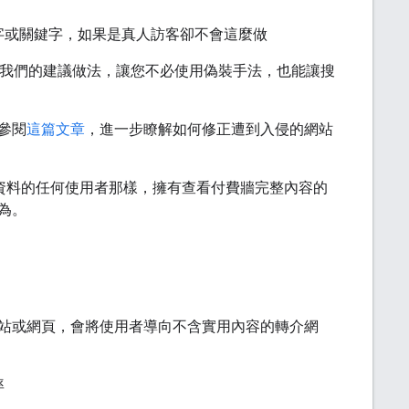
字或關鍵字，如果是真人訪客卻不會這麼做
我們的建議做法，讓您不必使用偽裝手法，也能讓搜
參閱
這篇文章
，進一步瞭解如何修正遭到入侵的網站
管制資料的任何使用者那樣，擁有查看付費牆完整內容的
為。
站或網頁，會將使用者導向不含實用內容的轉介網
率