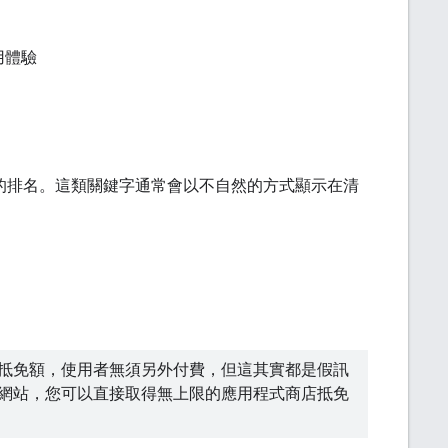
用體驗
果中的排名。這類關鍵字通常會以不自然的方式顯示在清
抵免額，使用者無須另外付費，但這其實都是假訊
網站，您可以直接取得無上限的應用程式商店抵免