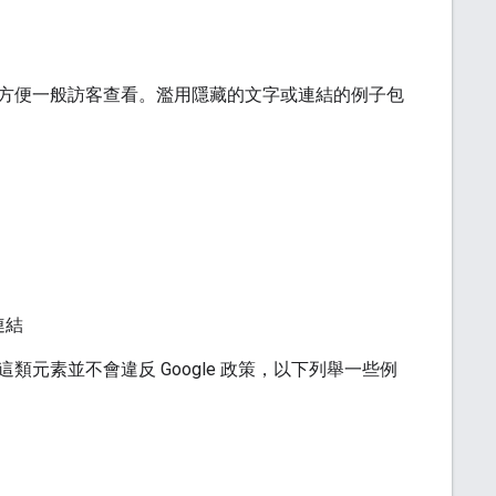
方便一般訪客查看。濫用隱藏的文字或連結的例子包
連結
元素並不會違反 Google 政策，以下列舉一些例