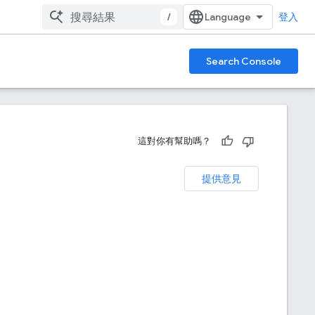
/
登入
Search Console
這對你有幫助嗎？
提供意見