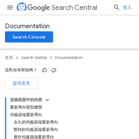
Search Central
登入
Documentation
Search Console
首頁
Search Central
Documentation
這對你有幫助嗎？
提供意見
這個頁面中的內容
重新導向類型總覽
伺服器端重新導向
永久的伺服器端重新導向
暫時的伺服器端重新導向
實作伺服器端重新導向