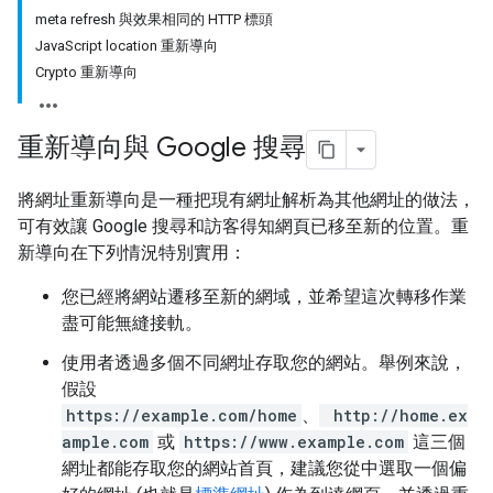
meta refresh 與效果相同的 HTTP 標頭
JavaScript location 重新導向
Crypto 重新導向
重新導向與 Google 搜尋
將網址重新導向是一種把現有網址解析為其他網址的做法，
可有效讓 Google 搜尋和訪客得知網頁已移至新的位置。重
新導向在下列情況特別實用：
您已經將網站遷移至新的網域，並希望這次轉移作業
盡可能無縫接軌。
使用者透過多個不同網址存取您的網站。舉例來說，
假設
https://example.com/home
、
http://home.ex
ample.com
或
https://www.example.com
這三個
網址都能存取您的網站首頁，建議您從中選取一個偏