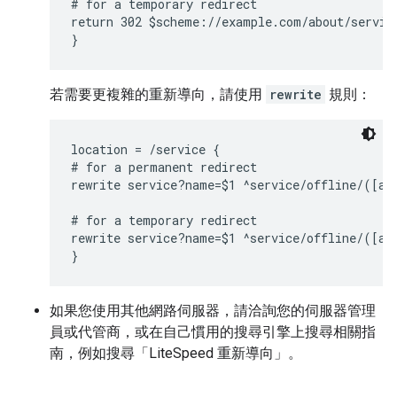
# for a temporary redirect

return 302 $scheme://example.com/about/service
}
若需要更複雜的重新導向，請使用
rewrite
規則：
location = /service {

# for a permanent redirect

rewrite service?name=$1 ^service/offline/([a-z
# for a temporary redirect

rewrite service?name=$1 ^service/offline/([a-z
}
如果您使用其他網路伺服器，請洽詢您的伺服器管理
員或代管商，或在自己慣用的搜尋引擎上搜尋相關指
南，例如搜尋「LiteSpeed 重新導向」。