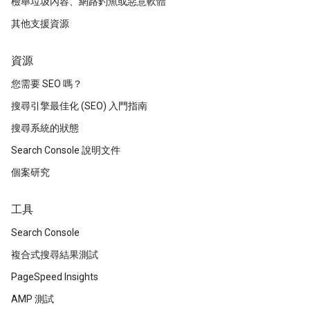
檢舉垃圾內容、網路釣魚或惡意軟體
其他支援資源
資源
您需要 SEO 嗎？
搜尋引擎最佳化 (SEO) 入門指南
搜尋系統的狀態
Search Console 說明文件
個案研究
工具
Search Console
複合式搜尋結果測試
PageSpeed Insights
AMP 測試