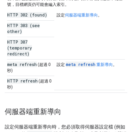
號，目標網頁仍可能會編入索引。
HTTP 302 (found)
設定
伺服器端重新導向
。
HTTP 303 (see
other)
HTTP 307
(temporary
redirect)
meta refresh
meta refresh
(超過 0
設定
重新導向
。
秒)
HTTP refresh
(超過 0
秒)
伺服器端重新導向
設定伺服器端重新導向時，您必須取得伺服器設定檔 (例如