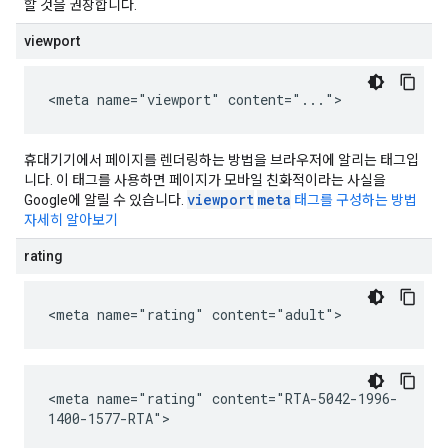
할 것을 권장합니다.
viewport
<meta name="viewport" content="...">
휴대기기에서 페이지를 렌더링하는 방법을 브라우저에 알리는 태그입
니다. 이 태그를 사용하면 페이지가 모바일 친화적이라는 사실을
viewport
meta
Google에 알릴 수 있습니다.
태그를 구성하는 방법
자세히 알아보기
rating
<meta name="rating" content="adult">
<meta name="rating" content="RTA-5042-1996-
1400-1577-RTA">