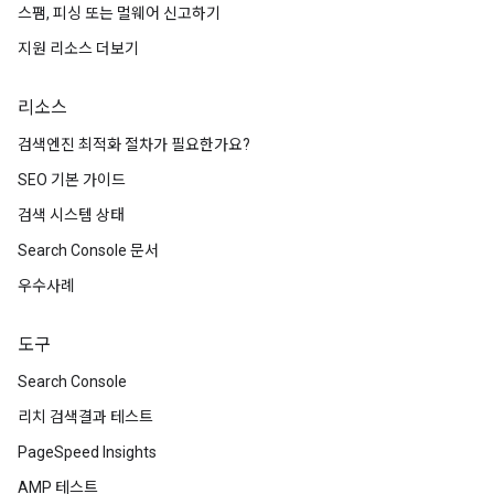
스팸, 피싱 또는 멀웨어 신고하기
지원 리소스 더보기
리소스
검색엔진 최적화 절차가 필요한가요?
SEO 기본 가이드
검색 시스템 상태
Search Console 문서
우수사례
도구
Search Console
리치 검색결과 테스트
PageSpeed Insights
AMP 테스트