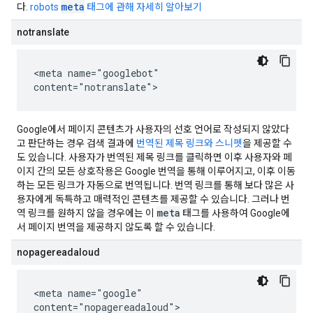
meta
다.
robots
태그에 관해 자세히 알아보기
notranslate
<meta name="googlebot"
content="notranslate">
Google에서 페이지 콘텐츠가 사용자의 선호 언어로 작성되지 않았다
고 판단하는 경우 검색 결과에
번역된 제목 링크와 스니펫
을 제공할 수
도 있습니다. 사용자가 번역된 제목 링크를 클릭하면 이후 사용자와 페
이지 간의 모든 상호작용은 Google 번역을 통해 이루어지고, 이후 이동
하는 모든 링크가 자동으로 번역됩니다. 번역 링크를 통해 보다 많은 사
용자에게 독특하고 매력적인 콘텐츠를 제공할 수 있습니다. 그러나 번
meta
역 링크를 원하지 않을 경우에는 이
태그를 사용하여 Google에
서 페이지 번역을 제공하지 않도록 할 수 있습니다.
nopagereadaloud
<meta name="google"
content="nopagereadaloud">