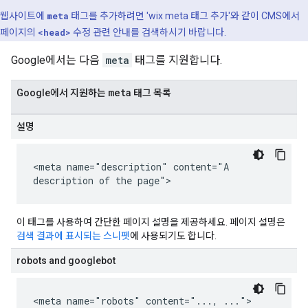
웹사이트에
meta
태그를 추가하려면 'wix
meta
태그 추가'와 같이 CMS에서
페이지의
<head>
수정 관련 안내를 검색하시기 바랍니다.
Google에서는 다음
meta
태그를 지원합니다.
meta
Google에서 지원하는
태그 목록
설명
<meta name="description" content="A
description of the page">
이 태그를 사용하여 간단한 페이지 설명을 제공하세요. 페이지 설명은
검색 결과에 표시되는 스니펫
에 사용되기도 합니다.
robots and googlebot
<meta name="robots" content="..., ...">