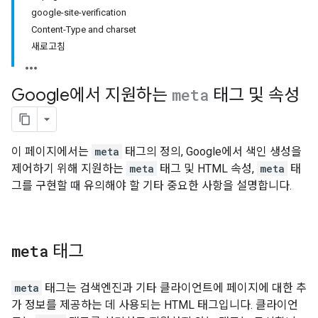
google-site-verification
Content-Type and charset
새로고침
Google에서 지원하는
meta
태그 및 속성
이 페이지에서는
meta
태그의 정의, Google에서 색인 생성을
제어하기 위해 지원하는
meta
태그 및 HTML 속성,
meta
태
그를 구현할 때 유의해야 할 기타 중요한 사항을 설명합니다.
meta
태그
meta
태그는 검색엔진과 기타 클라이언트에 페이지에 대한 추
가 정보를 제공하는 데 사용되는 HTML 태그입니다. 클라이언