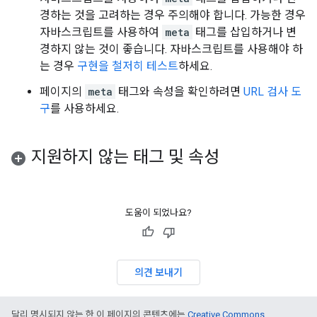
경하는 것을 고려하는 경우 주의해야 합니다. 가능한 경우
자바스크립트를 사용하여
meta
태그를 삽입하거나 변
경하지 않는 것이 좋습니다. 자바스크립트를 사용해야 하
는 경우
구현을 철저히 테스트
하세요.
페이지의
meta
태그와 속성을 확인하려면
URL 검사 도
구
를 사용하세요.
지원하지 않는 태그 및 속성
도움이 되었나요?
의견 보내기
달리 명시되지 않는 한 이 페이지의 콘텐츠에는
Creative Commons