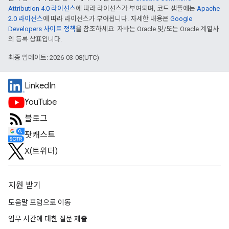
Attribution 4.0 라이선스
에 따라 라이선스가 부여되며, 코드 샘플에는
Apache
2.0 라이선스
에 따라 라이선스가 부여됩니다. 자세한 내용은
Google
Developers 사이트 정책
을 참조하세요. 자바는 Oracle 및/또는 Oracle 계열사
의 등록 상표입니다.
최종 업데이트: 2026-03-08(UTC)
LinkedIn
YouTube
블로그
팟캐스트
X(트위터)
지원 받기
도움말 포럼으로 이동
업무 시간에 대한 질문 제출