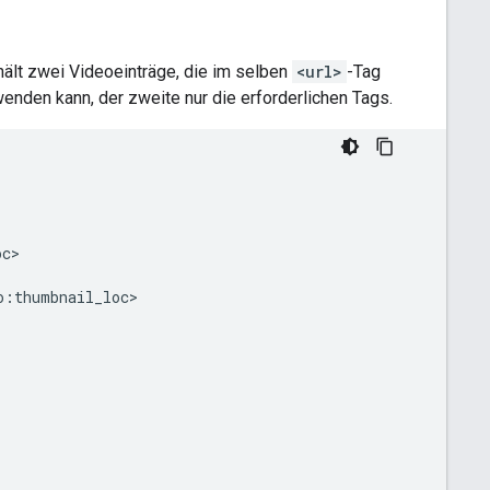
hält zwei Videoeinträge, die im selben
<url>
-Tag
rwenden kann, der zweite nur die erforderlichen Tags.