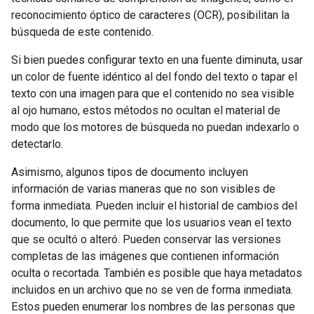
reconocimiento óptico de caracteres (OCR), posibilitan la
búsqueda de este contenido.
Si bien puedes configurar texto en una fuente diminuta, usar
un color de fuente idéntico al del fondo del texto o tapar el
texto con una imagen para que el contenido no sea visible
al ojo humano, estos métodos no ocultan el material de
modo que los motores de búsqueda no puedan indexarlo o
detectarlo.
Asimismo, algunos tipos de documento incluyen
información de varias maneras que no son visibles de
forma inmediata. Pueden incluir el historial de cambios del
documento, lo que permite que los usuarios vean el texto
que se ocultó o alteró. Pueden conservar las versiones
completas de las imágenes que contienen información
oculta o recortada. También es posible que haya metadatos
incluidos en un archivo que no se ven de forma inmediata.
Estos pueden enumerar los nombres de las personas que