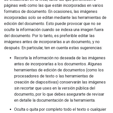
páginas web como las que están incorporadas en varios
formatos de documento. En ocasiones, las imágenes
incorporadas solo se editan mediante las herramientas de
edición del documento. Esto puede provocar que no se
oculte la información cuando se indexa una imagen fuera
del documento. Por lo tanto, es preferible editar las
imágenes antes de incorporarlas a un documento, y no
después. En particular, ten en cuenta estas sugerencias:
Recorta la información no deseada de las imágenes
antes de incorporarlas a los documentos. Algunas
herramientas de edición de documentos (como los
procesadores de texto o las herramientas de
creación de diapositivas) conservarán las imágenes
sin recortar que uses en la versión pública del
documento, por lo que debes asegurarte de revisar
en detalle la documentación de la herramienta.
Oculta o quita por completo todo el texto o cualquier