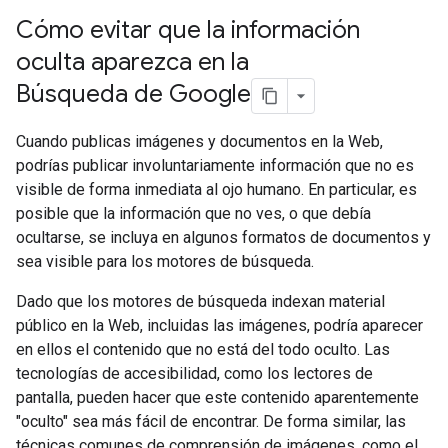
Cómo evitar que la información
oculta aparezca en la
Búsqueda de Google
Cuando publicas imágenes y documentos en la Web,
podrías publicar involuntariamente información que no es
visible de forma inmediata al ojo humano. En particular, es
posible que la información que no ves, o que debía
ocultarse, se incluya en algunos formatos de documentos y
sea visible para los motores de búsqueda.
Dado que los motores de búsqueda indexan material
público en la Web, incluidas las imágenes, podría aparecer
en ellos el contenido que no está del todo oculto. Las
tecnologías de accesibilidad, como los lectores de
pantalla, pueden hacer que este contenido aparentemente
"oculto" sea más fácil de encontrar. De forma similar, las
técnicas comunes de comprensión de imágenes, como el