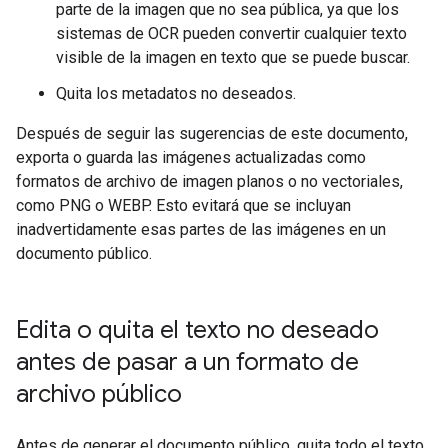
parte de la imagen que no sea pública, ya que los
sistemas de OCR pueden convertir cualquier texto
visible de la imagen en texto que se puede buscar.
Quita los metadatos no deseados.
Después de seguir las sugerencias de este documento,
exporta o guarda las imágenes actualizadas como
formatos de archivo de imagen planos o no vectoriales,
como PNG o WEBP. Esto evitará que se incluyan
inadvertidamente esas partes de las imágenes en un
documento público.
Edita o quita el texto no deseado
antes de pasar a un formato de
archivo público
Antes de generar el documento público, quita todo el texto