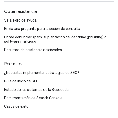
Obtén asistencia
Ve al Foro de ayuda
Envía una pregunta para la sesión de consulta
Cómo denunciar spam, suplantación de identidad (phishing) o
software malicioso
Recursos de asistencia adicionales
Recursos
¿Necesitas implementar estrategias de SEO?
Guía de inicio de SEO
Estado de los sistemas de la Búsqueda
Documentación de Search Console
Casos de éxito