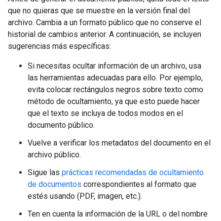
que no quieras que se muestre en la versión final del
archivo. Cambia a un formato público que no conserve el
historial de cambios anterior. A continuación, se incluyen
sugerencias más específicas:
Si necesitas ocultar información de un archivo, usa
las herramientas adecuadas para ello. Por ejemplo,
evita colocar rectángulos negros sobre texto como
método de ocultamiento, ya que esto puede hacer
que el texto se incluya de todos modos en el
documento público.
Vuelve a verificar los metadatos del documento en el
archivo público.
Sigue las
prácticas recomendadas de ocultamiento
de documentos
correspondientes al formato que
estés usando (PDF, imagen, etc.).
Ten en cuenta la información de la URL o del nombre