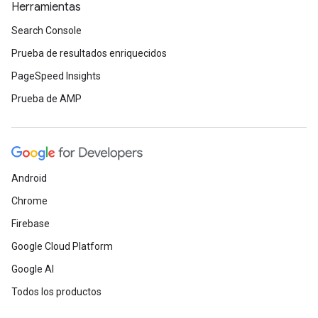
Herramientas
Search Console
Prueba de resultados enriquecidos
PageSpeed Insights
Prueba de AMP
Android
Chrome
Firebase
Google Cloud Platform
Google AI
Todos los productos