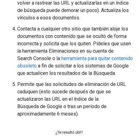
volver a rastrear las URL y actualizarlas en un índice
de búsqueda puede demorar un poco). Actualiza los
vínculos a esos documentos.
Contacta a cualquier otro sitio que también aloje los
documentos con contenido que se ocultó de forma
incorrecta y solicita que los quiten. Pídeles que usen
la herramienta Eliminaciones en su cuenta de
Search Console o la
herramienta para quitar contenido
obsoleto
a fin de solicitar a los sistemas de Google
que actualicen los resultados de la Búsqueda.
Permite que las solicitudes de eliminación de URL
caduquen (esto sucede después de que se
actualizaron las URL en el índice de la
Búsqueda de Google o tras un período de
aproximadamente 6 meses).
¿Te resultó útil?