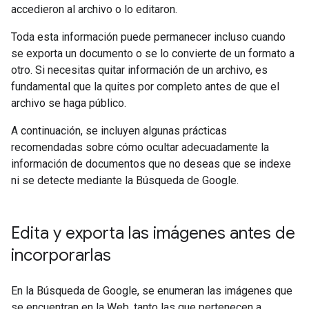
accedieron al archivo o lo editaron.
Toda esta información puede permanecer incluso cuando
se exporta un documento o se lo convierte de un formato a
otro. Si necesitas quitar información de un archivo, es
fundamental que la quites por completo antes de que el
archivo se haga público.
A continuación, se incluyen algunas prácticas
recomendadas sobre cómo ocultar adecuadamente la
información de documentos que no deseas que se indexe
ni se detecte mediante la Búsqueda de Google.
Edita y exporta las imágenes antes de
incorporarlas
En la Búsqueda de Google, se enumeran las imágenes que
se encuentran en la Web, tanto las que pertenecen a