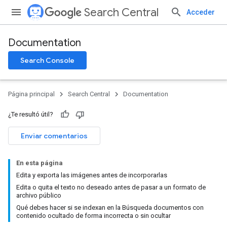
Search Central
Acceder
Documentation
Search Console
Página principal
Search Central
Documentation
¿Te resultó útil?
Enviar comentarios
En esta página
Edita y exporta las imágenes antes de incorporarlas
Edita o quita el texto no deseado antes de pasar a un formato de
archivo público
Qué debes hacer si se indexan en la Búsqueda documentos con
contenido ocultado de forma incorrecta o sin ocultar