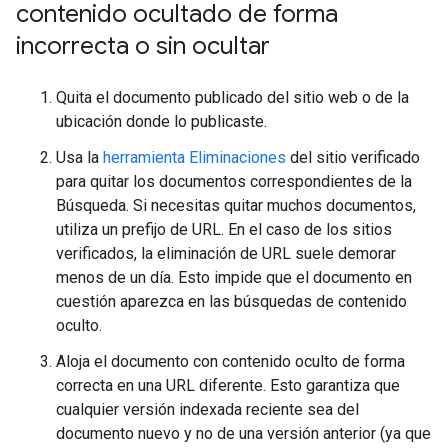
contenido ocultado de forma
incorrecta o sin ocultar
Quita el documento publicado del sitio web o de la
ubicación donde lo publicaste.
Usa la
herramienta Eliminaciones
del sitio verificado
para quitar los documentos correspondientes de la
Búsqueda. Si necesitas quitar muchos documentos,
utiliza un prefijo de URL. En el caso de los sitios
verificados, la eliminación de URL suele demorar
menos de un día. Esto impide que el documento en
cuestión aparezca en las búsquedas de contenido
oculto.
Aloja el documento con contenido oculto de forma
correcta en una URL diferente. Esto garantiza que
cualquier versión indexada reciente sea del
documento nuevo y no de una versión anterior (ya que