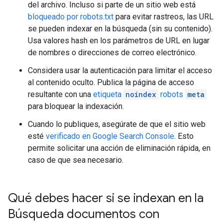
del archivo. Incluso si parte de un sitio web está
bloqueado por robots.txt
para evitar rastreos, las URL
se pueden indexar en la búsqueda (sin su contenido).
Usa valores hash en los parámetros de URL en lugar
de nombres o direcciones de correo electrónico.
Considera usar la autenticación para limitar el acceso
al contenido oculto. Publica la página de acceso
resultante con una
etiqueta
noindex
robots
meta
para bloquear la indexación.
Cuando lo publiques, asegúrate de que el sitio web
esté
verificado en Google Search Console
. Esto
permite solicitar una acción de eliminación rápida, en
caso de que sea necesario.
Qué debes hacer si se indexan en la
Búsqueda documentos con