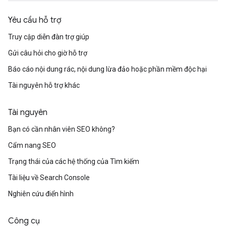
Yêu cầu hỗ trợ
Truy cập diễn đàn trợ giúp
Gửi câu hỏi cho giờ hỗ trợ
Báo cáo nội dung rác, nội dung lừa đảo hoặc phần mềm độc hại
Tài nguyên hỗ trợ khác
Tài nguyên
Bạn có cần nhân viên SEO không?
Cẩm nang SEO
Trạng thái của các hệ thống của Tìm kiếm
Tài liệu về Search Console
Nghiên cứu điển hình
Công cụ