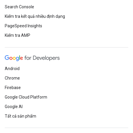
Search Console
Kiểm tra kết quả nhiều định dạng
PageSpeed Insights
Kiểm tra AMP
Android
Chrome
Firebase
Google Cloud Platform
Google AI
Tất cả sản phẩm