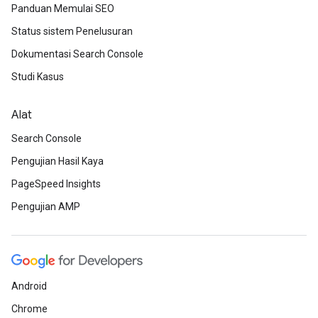
Panduan Memulai SEO
Status sistem Penelusuran
Dokumentasi Search Console
Studi Kasus
Alat
Search Console
Pengujian Hasil Kaya
PageSpeed Insights
Pengujian AMP
Android
Chrome