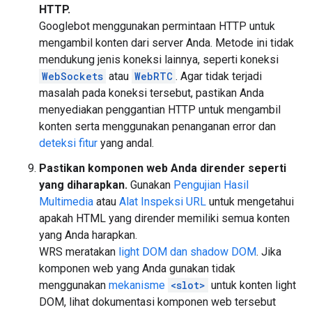
HTTP.
Googlebot menggunakan permintaan HTTP untuk
mengambil konten dari server Anda. Metode ini tidak
mendukung jenis koneksi lainnya, seperti koneksi
WebSockets
atau
WebRTC
. Agar tidak terjadi
masalah pada koneksi tersebut, pastikan Anda
menyediakan penggantian HTTP untuk mengambil
konten serta menggunakan penanganan error dan
deteksi fitur
yang andal.
Pastikan komponen web Anda dirender seperti
yang diharapkan.
Gunakan
Pengujian Hasil
Multimedia
atau
Alat Inspeksi URL
untuk mengetahui
apakah HTML yang dirender memiliki semua konten
yang Anda harapkan.
WRS meratakan
light DOM dan shadow DOM
. Jika
komponen web yang Anda gunakan tidak
menggunakan
mekanisme
<slot>
untuk konten light
DOM, lihat dokumentasi komponen web tersebut