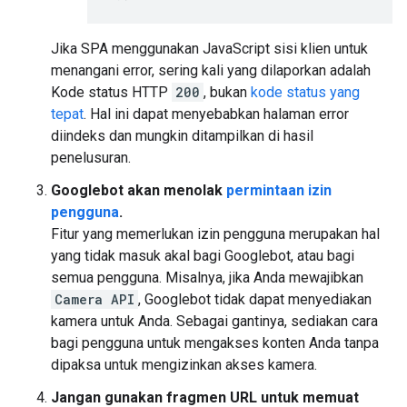
Jika SPA menggunakan JavaScript sisi klien untuk
menangani error, sering kali yang dilaporkan adalah
Kode status HTTP
200
, bukan
kode status yang
tepat
. Hal ini dapat menyebabkan halaman error
diindeks dan mungkin ditampilkan di hasil
penelusuran.
Googlebot akan menolak
permintaan izin
pengguna
.
Fitur yang memerlukan izin pengguna merupakan hal
yang tidak masuk akal bagi Googlebot, atau bagi
semua pengguna. Misalnya, jika Anda mewajibkan
Camera API
, Googlebot tidak dapat menyediakan
kamera untuk Anda. Sebagai gantinya, sediakan cara
bagi pengguna untuk mengakses konten Anda tanpa
dipaksa untuk mengizinkan akses kamera.
Jangan gunakan fragmen URL untuk memuat