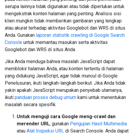
serupa lainnya tidak digunakan atau tidak diperlukan untuk
mengekstrak konten halaman yang penting. Analisis sisi
klien mungkin tidak memberikan gambaran yang lengkap
atau akurat terhadap aktivitas Googlebot dan WRS di situs
Anda. Gunakan
laporan statistik crawling di Google Search
Console
untuk memantau masukan serta aktivitas
Googlebot dan WRS di situs Anda.
Jika Anda menduga bahwa masalah JavaScript dapat
memblokir halaman Anda, atau konten tertentu di halaman
yang didukung JavaScript, agar tidak muncul di Google
Penelusuran, ikuti langkah-langkah berikut. Jika Anda tidak
yakin apakah JavaScript merupakan penyebab utamanya,
ikuti
panduan proses debug umum
kami untuk menentukan
masalah secara spesifik.
Untuk menguji cara Google meng-crawl dan
merender URL
, gunakan
Pengujian Hasil Multimedia
atau
Alat Inspeksi URL
di Search Console. Anda dapat