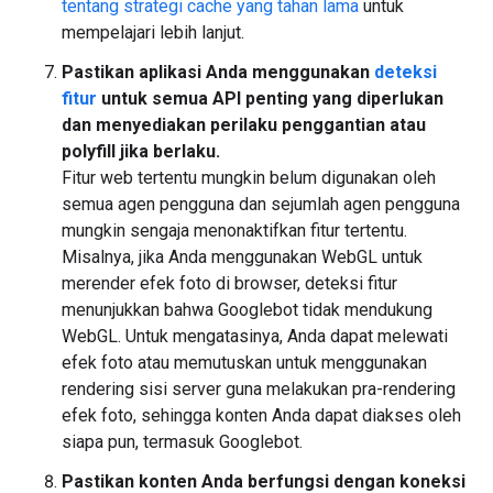
tentang strategi cache yang tahan lama
untuk
mempelajari lebih lanjut.
Pastikan aplikasi Anda menggunakan
deteksi
fitur
untuk semua API penting yang diperlukan
dan menyediakan perilaku penggantian atau
polyfill jika berlaku.
Fitur web tertentu mungkin belum digunakan oleh
semua agen pengguna dan sejumlah agen pengguna
mungkin sengaja menonaktifkan fitur tertentu.
Misalnya, jika Anda menggunakan WebGL untuk
merender efek foto di browser, deteksi fitur
menunjukkan bahwa Googlebot tidak mendukung
WebGL. Untuk mengatasinya, Anda dapat melewati
efek foto atau memutuskan untuk menggunakan
rendering sisi server guna melakukan pra-rendering
efek foto, sehingga konten Anda dapat diakses oleh
siapa pun, termasuk Googlebot.
Pastikan konten Anda berfungsi dengan koneksi