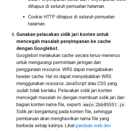
dihapus di seluruh pemuatan halaman.
Cookie HTTP dihapus di seluruh pemuatan
halaman.
Gunakan pelacakan sidik jari konten untuk
mencegah masalah penyimpanan ke cache
dengan Googlebot.
Googlebot melakukan cache secara terus-menerus
untuk mengurangi permintaan jaringan dan
penggunaan resource. WRS dapat mengabaikan
header cache. Hal ini dapat menyebabkan WRS
menggunakan resource JavaScript atau CSS yang
sudah tidak berlaku. Pelacakan sidik jari konten
mencegah masalah ini dengan membuat sidik jari dari
bagian konten nama file, seperti
main.2bb85551.js
.
Sidik jari bergantung pada konten file, sehingga
pembaruan akan menghasilkan nama file yang
berbeda setiap kalinya. Lihat
panduan web.dev