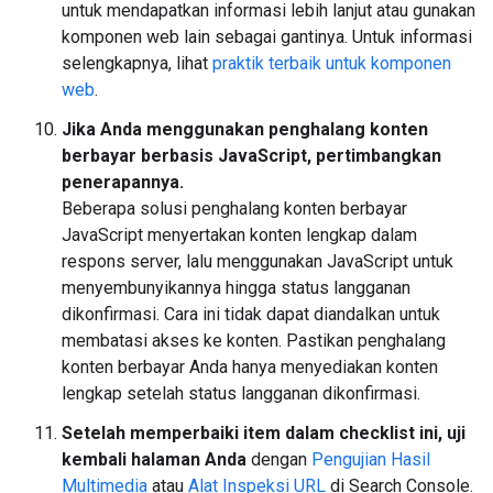
untuk mendapatkan informasi lebih lanjut atau gunakan
komponen web lain sebagai gantinya. Untuk informasi
selengkapnya, lihat
praktik terbaik untuk komponen
web
.
Jika Anda menggunakan penghalang konten
berbayar berbasis JavaScript, pertimbangkan
penerapannya.
Beberapa solusi penghalang konten berbayar
JavaScript menyertakan konten lengkap dalam
respons server, lalu menggunakan JavaScript untuk
menyembunyikannya hingga status langganan
dikonfirmasi. Cara ini tidak dapat diandalkan untuk
membatasi akses ke konten. Pastikan penghalang
konten berbayar Anda hanya menyediakan konten
lengkap setelah status langganan dikonfirmasi.
Setelah memperbaiki item dalam checklist ini, uji
kembali halaman Anda
dengan
Pengujian Hasil
Multimedia
atau
Alat Inspeksi URL
di Search Console.