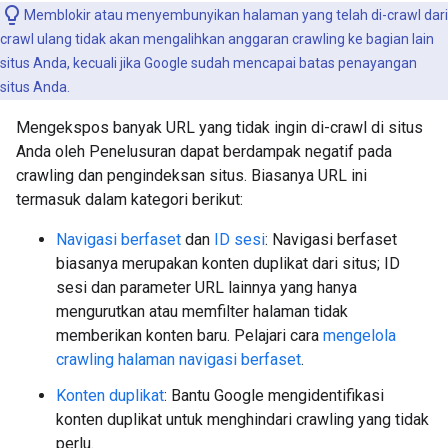
Memblokir atau menyembunyikan halaman yang telah di-crawl dari
crawl ulang tidak akan mengalihkan anggaran crawling ke bagian lain
situs Anda, kecuali jika Google sudah mencapai batas penayangan
situs Anda.
Mengekspos banyak URL yang tidak ingin di-crawl di situs
Anda oleh Penelusuran dapat berdampak negatif pada
crawling dan pengindeksan situs. Biasanya URL ini
termasuk dalam kategori berikut:
Navigasi berfaset
dan
ID sesi
: Navigasi berfaset
biasanya merupakan konten duplikat dari situs; ID
sesi dan parameter URL lainnya yang hanya
mengurutkan atau memfilter halaman tidak
memberikan konten baru. Pelajari cara
mengelola
crawling halaman navigasi berfaset
.
Konten duplikat
: Bantu Google mengidentifikasi
konten duplikat untuk menghindari crawling yang tidak
perlu.