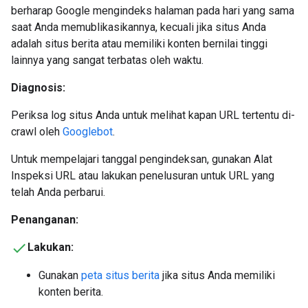
berharap Google mengindeks halaman pada hari yang sama
saat Anda memublikasikannya, kecuali jika situs Anda
adalah situs berita atau memiliki konten bernilai tinggi
lainnya yang sangat terbatas oleh waktu.
Diagnosis:
Periksa log situs Anda untuk melihat kapan URL tertentu di-
crawl oleh
Googlebot
.
Untuk mempelajari tanggal pengindeksan, gunakan Alat
Inspeksi URL atau lakukan penelusuran untuk URL yang
telah Anda perbarui.
Penanganan:
Lakukan:
Gunakan
peta situs berita
jika situs Anda memiliki
konten berita.