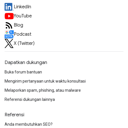
LinkedIn
YouTube
Blog
Podcast
X (Twitter)
Dapatkan dukungan
Buka forum bantuan
Mengirim pertanyaan untuk waktu konsultasi
Melaporkan spam, phishing, atau malware
Referensi dukungan lainnya
Referensi
Anda membutuhkan SEO?