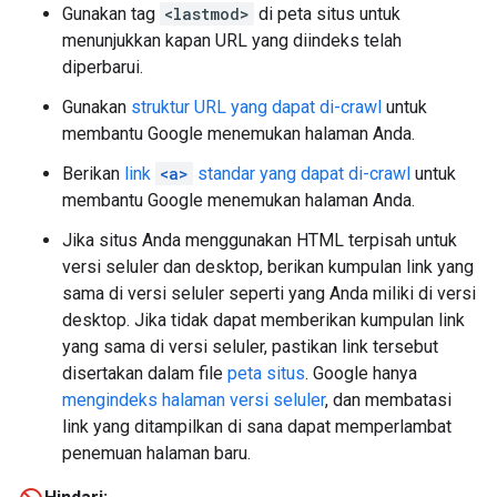
Gunakan tag
<lastmod>
di peta situs untuk
menunjukkan kapan URL yang diindeks telah
diperbarui.
Gunakan
struktur URL yang dapat di-crawl
untuk
membantu Google menemukan halaman Anda.
Berikan
link
<a>
standar yang dapat di-crawl
untuk
membantu Google menemukan halaman Anda.
Jika situs Anda menggunakan HTML terpisah untuk
versi seluler dan desktop, berikan kumpulan link yang
sama di versi seluler seperti yang Anda miliki di versi
desktop. Jika tidak dapat memberikan kumpulan link
yang sama di versi seluler, pastikan link tersebut
disertakan dalam file
peta situs
. Google hanya
mengindeks halaman versi seluler
, dan membatasi
link yang ditampilkan di sana dapat memperlambat
penemuan halaman baru.