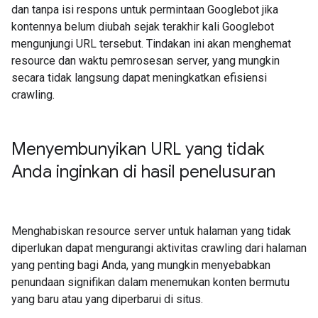
dan tanpa isi respons untuk permintaan Googlebot jika
kontennya belum diubah sejak terakhir kali Googlebot
mengunjungi URL tersebut. Tindakan ini akan menghemat
resource dan waktu pemrosesan server, yang mungkin
secara tidak langsung dapat meningkatkan efisiensi
crawling.
Menyembunyikan URL yang tidak
Anda inginkan di hasil penelusuran
Menghabiskan resource server untuk halaman yang tidak
diperlukan dapat mengurangi aktivitas crawling dari halaman
yang penting bagi Anda, yang mungkin menyebabkan
penundaan signifikan dalam menemukan konten bermutu
yang baru atau yang diperbarui di situs.