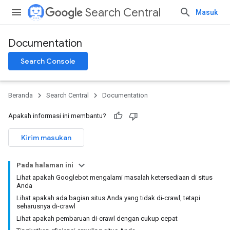
Search Central
Masuk
Documentation
Search Console
Beranda
Search Central
Documentation
Apakah informasi ini membantu?
Kirim masukan
Pada halaman ini
Lihat apakah Googlebot mengalami masalah ketersediaan di situs
Anda
Lihat apakah ada bagian situs Anda yang tidak di-crawl, tetapi
seharusnya di-crawl
Lihat apakah pembaruan di-crawl dengan cukup cepat