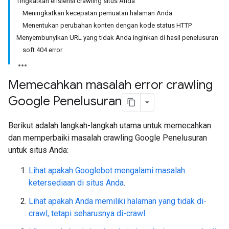
Tingkatkan efisiensi crawling situs Anda
Meningkatkan kecepatan pemuatan halaman Anda
Menentukan perubahan konten dengan kode status HTTP
Menyembunyikan URL yang tidak Anda inginkan di hasil penelusuran
soft 404 error
Memecahkan masalah error crawling
Google Penelusuran
Berikut adalah langkah-langkah utama untuk memecahkan
dan memperbaiki masalah crawling Google Penelusuran
untuk situs Anda:
Lihat apakah Googlebot mengalami masalah
ketersediaan di situs Anda
.
Lihat apakah Anda memiliki halaman yang tidak di-
crawl, tetapi seharusnya di-crawl
.