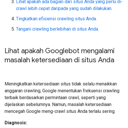
Lihat apakah ada bagian dari situs Anda yang perlu di-
crawl lebih cepat daripada yang sudah dilakukan.
Tingkatkan efisiensi crawling situs Anda.
Tangani crawling berlebihan di situs Anda
.
Lihat apakah Googlebot mengalami
masalah ketersediaan di situs Anda
Meningkatkan ketersediaan situs tidak selalu menaikkan
anggaran crawling; Google menentukan frekuensi crawling
terbaik berdasarkan permintaan crawl, seperti yang
dijelaskan sebelumnya. Namun, masalah ketersediaan
mencegah Google meng-crawl situs Anda terlalu sering.
Diagnosis: