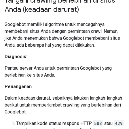
Tangani crawling berlebihan di situs
Anda (keadaan darurat)
Googlebot memiliki algoritme untuk mencegahnya
membebani situs Anda dengan permintaan crawl. Namun,
jika Anda menemukan bahwa Googlebot membebani situs
Anda, ada beberapa hal yang dapat dilakukan.
Diagnosis
:
Pantau server Anda untuk permintaan Googlebot yang
berlebihan ke situs Anda.
Penanganan
:
Dalam keadaan darurat, sebaiknya lakukan langkah-langkah
berikut untuk memperlambat crawling yang berlebihan dari
Googlebot:
Tampilkan kode status respons HTTP
503
atau
429