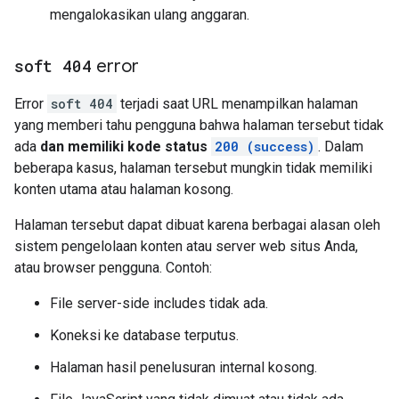
mengalokasikan ulang anggaran.
soft 404
error
Error
soft 404
terjadi saat URL menampilkan halaman
yang memberi tahu pengguna bahwa halaman tersebut tidak
ada
dan memiliki kode status
200 (success)
. Dalam
beberapa kasus, halaman tersebut mungkin tidak memiliki
konten utama atau halaman kosong.
Halaman tersebut dapat dibuat karena berbagai alasan oleh
sistem pengelolaan konten atau server web situs Anda,
atau browser pengguna. Contoh:
File server-side includes tidak ada.
Koneksi ke database terputus.
Halaman hasil penelusuran internal kosong.