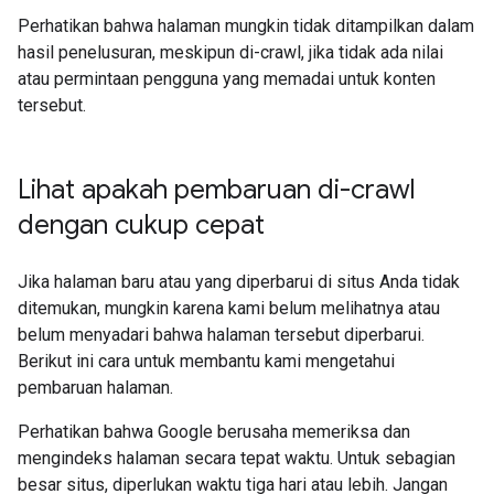
Perhatikan bahwa halaman mungkin tidak ditampilkan dalam
hasil penelusuran, meskipun di-crawl, jika tidak ada nilai
atau permintaan pengguna yang memadai untuk konten
tersebut.
Lihat apakah pembaruan di-crawl
dengan cukup cepat
Jika halaman baru atau yang diperbarui di situs Anda tidak
ditemukan, mungkin karena kami belum melihatnya atau
belum menyadari bahwa halaman tersebut diperbarui.
Berikut ini cara untuk membantu kami mengetahui
pembaruan halaman.
Perhatikan bahwa Google berusaha memeriksa dan
mengindeks halaman secara tepat waktu. Untuk sebagian
besar situs, diperlukan waktu tiga hari atau lebih. Jangan