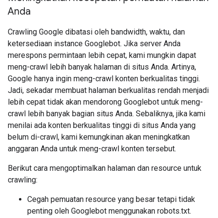
Anda
Crawling Google dibatasi oleh bandwidth, waktu, dan
ketersediaan instance Googlebot. Jika server Anda
merespons permintaan lebih cepat, kami mungkin dapat
meng-crawl lebih banyak halaman di situs Anda. Artinya,
Google hanya ingin meng-crawl konten berkualitas tinggi.
Jadi, sekadar membuat halaman berkualitas rendah menjadi
lebih cepat tidak akan mendorong Googlebot untuk meng-
crawl lebih banyak bagian situs Anda. Sebaliknya, jika kami
menilai ada konten berkualitas tinggi di situs Anda yang
belum di-crawl, kami kemungkinan akan meningkatkan
anggaran Anda untuk meng-crawl konten tersebut.
Berikut cara mengoptimalkan halaman dan resource untuk
crawling:
Cegah pemuatan resource yang besar tetapi tidak
penting oleh Googlebot menggunakan robots.txt.