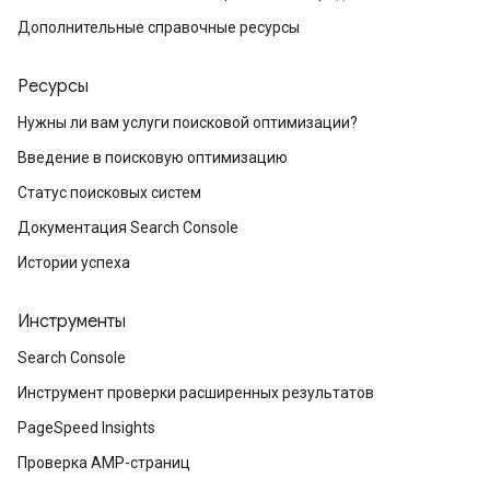
Дополнительные справочные ресурсы
Ресурсы
Нужны ли вам услуги поисковой оптимизации?
Введение в поисковую оптимизацию
Статус поисковых систем
Документация Search Console
Истории успеха
Инструменты
Search Console
Инструмент проверки расширенных результатов
PageSpeed Insights
Проверка AMP-страниц