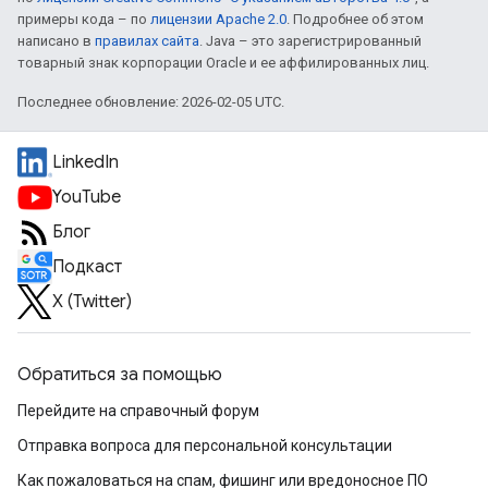
примеры кода – по
лицензии Apache 2.0
. Подробнее об этом
написано в
правилах сайта
. Java – это зарегистрированный
товарный знак корпорации Oracle и ее аффилированных лиц.
Последнее обновление: 2026-02-05 UTC.
LinkedIn
YouTube
Блог
Подкаст
X (Twitter)
Обратиться за помощью
Перейдите на справочный форум
Отправка вопроса для персональной консультации
Как пожаловаться на спам, фишинг или вредоносное ПО