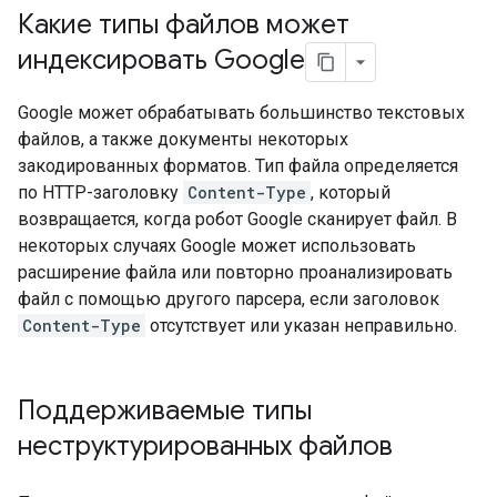
Какие типы файлов может
индексировать Google
Google может обрабатывать большинство текстовых
файлов, а также документы некоторых
закодированных форматов. Тип файла определяется
по HTTP-заголовку
Content-Type
, который
возвращается, когда робот Google сканирует файл. В
некоторых случаях Google может использовать
расширение файла или повторно проанализировать
файл с помощью другого парсера, если заголовок
Content-Type
отсутствует или указан неправильно.
Поддерживаемые типы
неструктурированных файлов