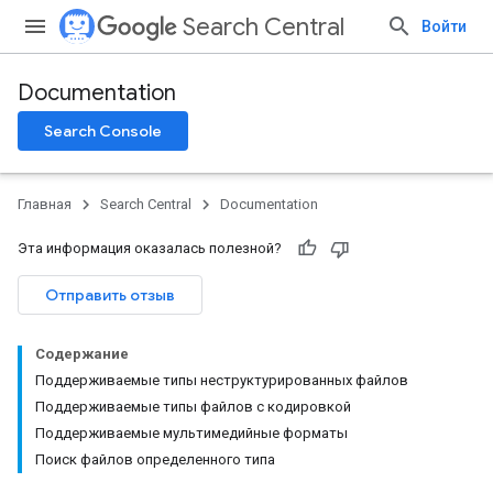
Search Central
Войти
Documentation
Search Console
Главная
Search Central
Documentation
Эта информация оказалась полезной?
Отправить отзыв
Содержание
Поддерживаемые типы неструктурированных файлов
Поддерживаемые типы файлов с кодировкой
Поддерживаемые мультимедийные форматы
Поиск файлов определенного типа