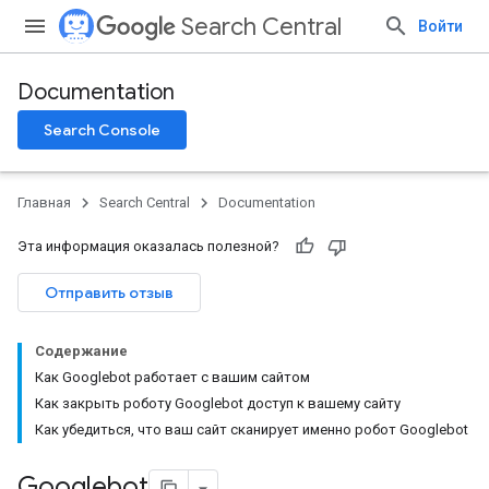
Search Central
Войти
Documentation
Search Console
Главная
Search Central
Documentation
Эта информация оказалась полезной?
Отправить отзыв
Содержание
Как Googlebot работает с вашим сайтом
Как закрыть роботу Googlebot доступ к вашему сайту
Как убедиться, что ваш сайт сканирует именно робот Googlebot
Googlebot