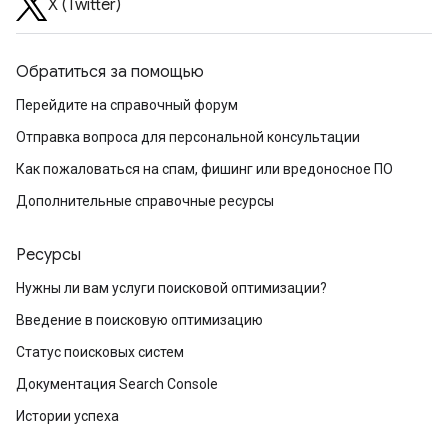
X (Twitter)
Обратиться за помощью
Перейдите на справочный форум
Отправка вопроса для персональной консультации
Как пожаловаться на спам, фишинг или вредоносное ПО
Дополнительные справочные ресурсы
Ресурсы
Нужны ли вам услуги поисковой оптимизации?
Введение в поисковую оптимизацию
Статус поисковых систем
Документация Search Console
Истории успеха