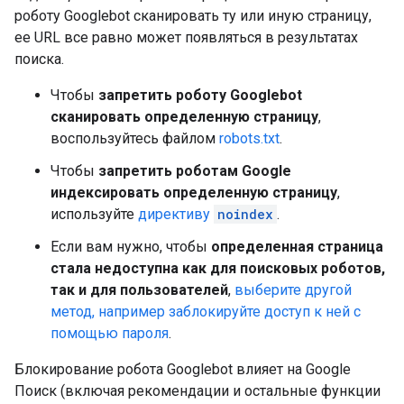
роботу Googlebot сканировать ту или иную страницу,
ее URL все равно может появляться в результатах
поиска.
Чтобы
запретить роботу Googlebot
сканировать определенную страницу
,
воспользуйтесь файлом
robots.txt
.
Чтобы
запретить роботам Google
индексировать определенную страницу
,
используйте
директиву
noindex
.
Если вам нужно, чтобы
определенная страница
стала недоступна как для поисковых роботов,
так и для пользователей
,
выберите другой
метод, например заблокируйте доступ к ней с
помощью пароля
.
Блокирование робота Googlebot влияет на Google
Поиск (включая рекомендации и остальные функции