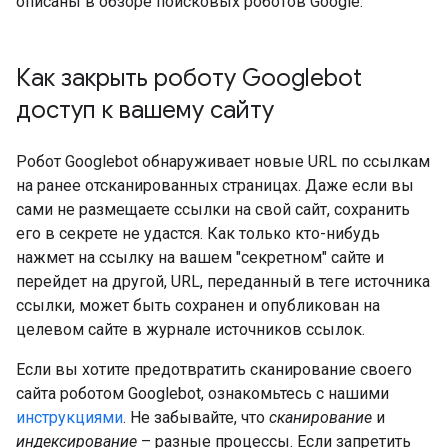
описаны в обзоре поисковых роботов Google.
Как закрыть роботу Googlebot
доступ к вашему сайту
Робот Googlebot обнаруживает новые URL по ссылкам
на ранее отсканированных страницах. Даже если вы
сами не размещаете ссылки на свой сайт, сохранить
его в секрете не удастся. Как только кто-нибудь
нажмет на ссылку на вашем "секретном" сайте и
перейдет на другой, URL, переданный в теге источника
ссылки, может быть сохранен и опубликован на
целевом сайте в журнале источников ссылок.
Если вы хотите предотвратить сканирование своего
сайта роботом Googlebot, ознакомьтесь с нашими
инструкциями
. Не забывайте, что
сканирование
и
индексирование
– разные процессы. Если запретить