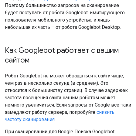
Поэтому большинство запросов на сканирование
будет поступать от робота Googlebot, имитирующего
пользователя мобильного устройства, и лишь
небольшая их часть – от робота Googlebot Desktop.
Как Googlebot работает с вашим
сайтом
Робот Googlebot не может обращаться к сайту чаще,
чем раз в несколько секунд (в среднем). Это
относится к большинству страниц. В случае задержек
частота посещения сайта нашим роботом может
немного увеличиться. Если запросы от Google все-таки
замедляют работу сервера, попробуйте
снизить
частоту сканирования
.
При сканировании для Google Поиска Googlebot