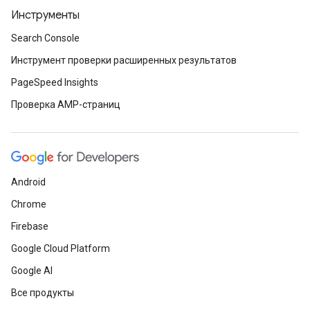
Инструменты
Search Console
Инструмент проверки расширенных результатов
PageSpeed Insights
Проверка AMP-страниц
Android
Chrome
Firebase
Google Cloud Platform
Google AI
Все продукты