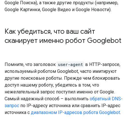
Google Поиска), а также другие продукты (например,
Google Картинки, Google Видео и Google Новости).
Как убедиться
,
что ваш сайт
сканирует именно робот Googlebot
Помните, что заголовок
user-agent
в HTTP-запросе,
используемый роботом Googlebot, часто имитируют
другие поисковые роботы. Прежде чем блокировать
доступ нашему роботу, убедитесь в том, что
нежелательный запрос поступил именно от Google.
Самый надежный способ – выполнить
обратный DNS-
запрос
по IP-адресу источника или сравнить IP-адрес
источника с
диапазоном IP-адресов робота Googlebot
.