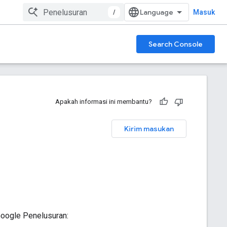
/
Masuk
Search Console
Apakah informasi ini membantu?
Kirim masukan
oogle Penelusuran: