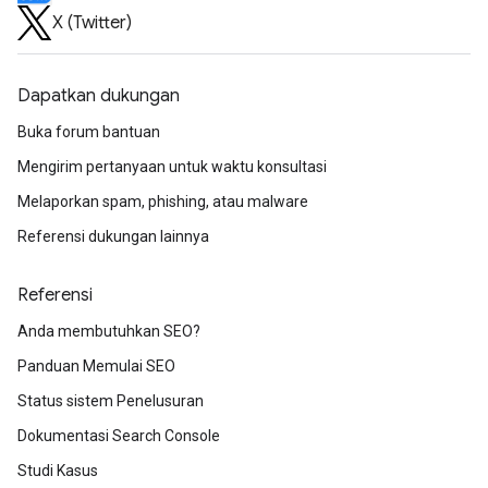
X (Twitter)
Dapatkan dukungan
Buka forum bantuan
Mengirim pertanyaan untuk waktu konsultasi
Melaporkan spam, phishing, atau malware
Referensi dukungan lainnya
Referensi
Anda membutuhkan SEO?
Panduan Memulai SEO
Status sistem Penelusuran
Dokumentasi Search Console
Studi Kasus