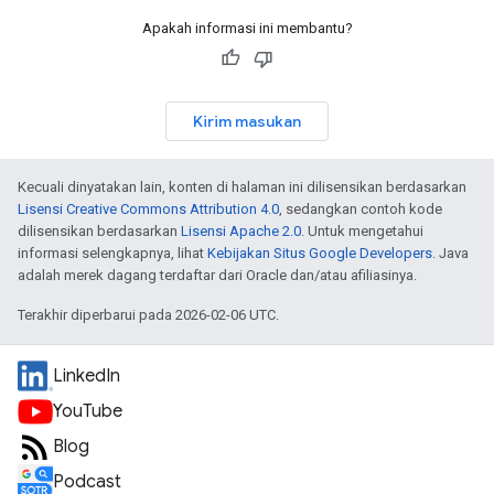
Apakah informasi ini membantu?
Kirim masukan
Kecuali dinyatakan lain, konten di halaman ini dilisensikan berdasarkan
Lisensi Creative Commons Attribution 4.0
, sedangkan contoh kode
dilisensikan berdasarkan
Lisensi Apache 2.0
. Untuk mengetahui
informasi selengkapnya, lihat
Kebijakan Situs Google Developers
. Java
adalah merek dagang terdaftar dari Oracle dan/atau afiliasinya.
Terakhir diperbarui pada 2026-02-06 UTC.
LinkedIn
YouTube
Blog
Podcast