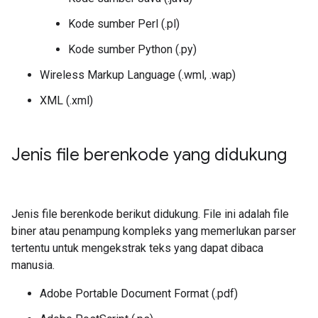
Kode sumber Perl (.pl)
Kode sumber Python (.py)
Wireless Markup Language (.wml, .wap)
XML (.xml)
Jenis file berenkode yang didukung
Jenis file berenkode berikut didukung. File ini adalah file
biner atau penampung kompleks yang memerlukan parser
tertentu untuk mengekstrak teks yang dapat dibaca
manusia.
Adobe Portable Document Format (.pdf)