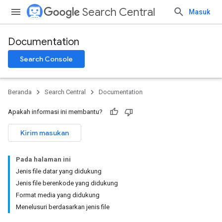
Search Central
Masuk
Documentation
Search Console
Beranda
Search Central
Documentation
Apakah informasi ini membantu?
Kirim masukan
Pada halaman ini
Jenis file datar yang didukung
Jenis file berenkode yang didukung
Format media yang didukung
Menelusuri berdasarkan jenis file