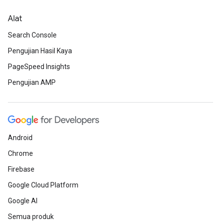
Alat
Search Console
Pengujian Hasil Kaya
PageSpeed Insights
Pengujian AMP
Android
Chrome
Firebase
Google Cloud Platform
Google AI
Semua produk