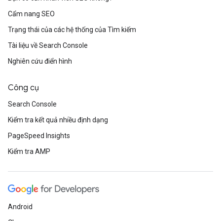
Cẩm nang SEO
Trạng thái của các hệ thống của Tìm kiếm
Tài liệu về Search Console
Nghiên cứu điển hình
Công cụ
Search Console
Kiểm tra kết quả nhiều định dạng
PageSpeed Insights
Kiểm tra AMP
Android