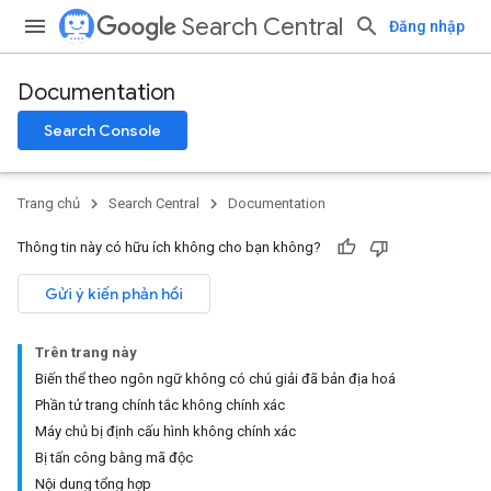
Search Central
Đăng nhập
Documentation
Search Console
Trang chủ
Search Central
Documentation
Thông tin này có hữu ích không cho bạn không?
Gửi ý kiến phản hồi
Trên trang này
Biến thể theo ngôn ngữ không có chú giải đã bản địa hoá
Phần tử trang chính tắc không chính xác
Máy chủ bị định cấu hình không chính xác
Bị tấn công bằng mã độc
Nội dung tổng hợp