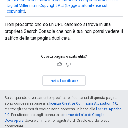
Digital Millennium Copyright Act (Legge statunitense sul
copyright)
.
Tieni presente che se un URL canonico si trova in una
proprietà Search Console che non è tua, non potrai vedere il
traffico della tua pagina duplicata.
Questa pagina è stata utile?
Invia feedback
Salvo quando diversamente specificato, i contenuti di questa pagina
sono concessi in base alla
licenza Creative Commons Attribution 4.0
,
mentre gli esempi di codice sono concessi in base alla
licenza Apache
2.0
. Per ulteriori dettagli, consulta le
norme del sito di Google
Developers
. Java è un marchio registrato di Oracle e/o delle sue
consociate.