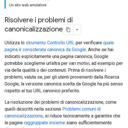
Un sito web emulatore
Risolvere i problemi di
canonicalizzazione
Utilizza lo
strumento Controllo URL
per verificare
quale
pagina è considerata canonica da Google
. Anche se hai
indicato esplicitamente una pagina canonica, Google
potrebbe sceglierne un'altra per vari motivi, ad esempio per
via della qualità o dei contenuti. Prima di risolvere i
problemi, valuta se, per gli utenti provenienti dalla Ricerca
Google, la versione canonica scelta da Google ha più senso
rispetto al tuo URL canonico preferito.
La risoluzione dei problemi di canonicalizzazione, come
quelli descritti nella sezione
Problemi comuni di
canonicalizzazione
, si riduce tecnicamente a garantire che
le pagine
raggruppate insieme
siano sufficientemente