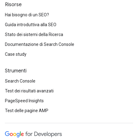
Risorse
Hai bisogno di un SEO?
Guida introduttiva alla SEO
Stato dei sistemi della Ricerca
Documentazione di Search Console
Case study
Strumenti
Search Console
Test dei risultati avanzati
PageSpeed Insights
Test delle pagine AMP