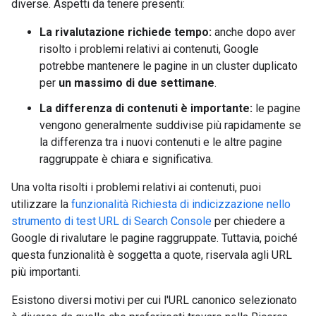
diverse. Aspetti da tenere presenti:
La rivalutazione richiede tempo:
anche dopo aver
risolto i problemi relativi ai contenuti, Google
potrebbe mantenere le pagine in un cluster duplicato
per
un massimo di due settimane
.
La differenza di contenuti è importante:
le pagine
vengono generalmente suddivise più rapidamente se
la differenza tra i nuovi contenuti e le altre pagine
raggruppate è chiara e significativa.
Una volta risolti i problemi relativi ai contenuti, puoi
utilizzare la
funzionalità Richiesta di indicizzazione nello
strumento di test URL di Search Console
per chiedere a
Google di rivalutare le pagine raggruppate. Tuttavia, poiché
questa funzionalità è soggetta a quote, riservala agli URL
più importanti.
Esistono diversi motivi per cui l'URL canonico selezionato