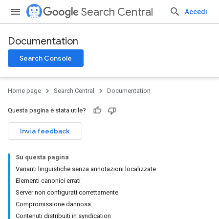
Search Central
Accedi
Documentation
Search Console
Home page
Search Central
Documentation
Questa pagina è stata utile?
Invia feedback
Su questa pagina
Varianti linguistiche senza annotazioni localizzate
Elementi canonici errati
Server non configurati correttamente
Compromissione dannosa
Contenuti distribuiti in syndication