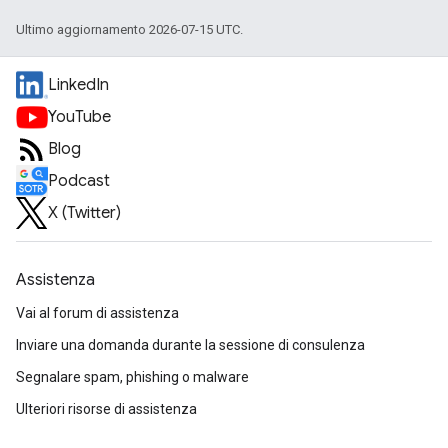
Ultimo aggiornamento 2026-07-15 UTC.
LinkedIn
YouTube
Blog
Podcast
X (Twitter)
Assistenza
Vai al forum di assistenza
Inviare una domanda durante la sessione di consulenza
Segnalare spam, phishing o malware
Ulteriori risorse di assistenza