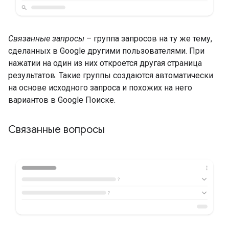
Связанные запросы
– группа запросов на ту же тему,
сделанных в Google другими пользователями. При
нажатии на один из них откроется другая страница
результатов. Такие группы создаются автоматически
на основе исходного запроса и похожих на него
вариантов в Google Поиске.
Связанные вопросы