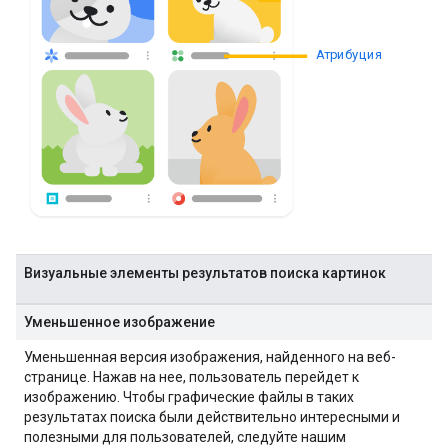
Атрибуция
Визуальные элементы результатов поиска картинок
Уменьшенное изображение
Уменьшенная версия изображения, найденного на веб-
странице. Нажав на нее, пользователь перейдет к
изображению. Чтобы графические файлы в таких
результатах поиска были действительно интересными и
полезными для пользователей, следуйте нашим