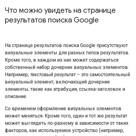
Что можно увидеть на странице
результатов поиска Google
На странице результатов поиска Google присутствуют
визуальные элементы для разных типов результатов.
Кроме того, в каждом из них может содержаться
собственный набор дочерних визуальных элементов.
Например,
текстовый результат
– это самостоятельный
визуальный элемент, включающий дочерние
элементы, такие как атрибуция, ссылка-заголовок и
описание.
Со временем оформление визуальных элементов
может меняться. Кроме того, один и тот же результат
может выглядеть по-разному в зависимости от таких
факторов, как используемое устройство (например,