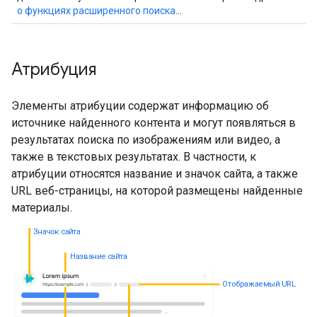
о функциях расширенного поиска
…
Атрибуция
Элементы атрибуции содержат информацию об
источнике найденного контента и могут появляться в
результатах поиска по изображениям или видео, а
также в текстовых результатах. В частности, к
атрибуции относятся название и значок сайта, а также
URL веб-страницы, на которой размещены найденные
материалы.
Значок сайта
Название сайта
Отображаемый URL