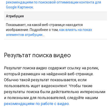
рекомендациям по поисковой оптимизации контента для
Google Картинок
.
Атрибуция
Показывает, на какой веб-странице находится
изображение. Подробнее о том,
как влиять на показ
элементов атрибуции
…
Результат поиска видео
Результат поиска видео
содержит ссылку на ролик,
который размещен на найденной веб-странице.
Обычно такой результат показывается, если
пользователь ищет видеоконтент. Чтобы такие
результаты поиска были действительно интересными
и полезными для пользователей, следуйте нашим
рекомендациям по работе с видео
.