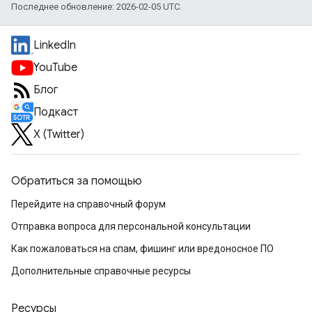
Последнее обновление: 2026-02-05 UTC.
LinkedIn
YouTube
Блог
Подкаст
X (Twitter)
Обратиться за помощью
Перейдите на справочный форум
Отправка вопроса для персональной консультации
Как пожаловаться на спам, фишинг или вредоносное ПО
Дополнительные справочные ресурсы
Ресурсы