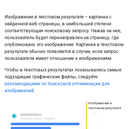
Изображение в текстовом результате
– картинка с
найденной веб-страницы, в наибольшей степени
соответствующая поисковому запросу. Нажав на нее,
пользователь будет перенаправлен на страницу, где
опубликовано это изображение. Картинка в текстовом
результате обычно появляется в случае, если запрос
пользователя имеет отношение к изображениям.
Чтобы в текстовых результатах показывались самые
подходящие графические файлы, следуйте
рекомендациям по поисковой оптимизации для
изображений
.
Изображение в
текстовом результате