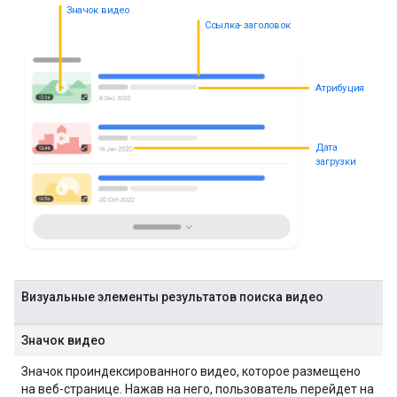
Значок видео
Ссылка-заголовок
Атрибуция
Дата
загрузки
Визуальные элементы результатов поиска видео
Значок видео
Значок проиндексированного видео, которое размещено
на веб-странице. Нажав на него, пользователь перейдет на