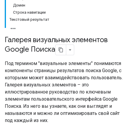
Домен
Строка навигации
Текстовый результат
Галерея визуальных элементов
Google Поиска
Под термином "визуальные элементы" понимаются
компоненты страницы результатов поиска Google, с
которыми может взаимодействовать пользователь.
Галерея визуальных элементов – это
иллюстрированное руководство по ключевым
элементам пользовательского интерфейса Google
Поиска. Из него вы узнаете, как они выглядят и
называются и можно ли оптимизировать свой сайт
под каждый из них.