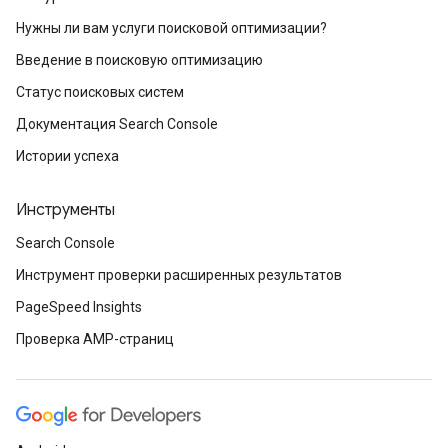
Нужны ли вам услуги поисковой оптимизации?
Введение в поисковую оптимизацию
Статус поисковых систем
Документация Search Console
Истории успеха
Инструменты
Search Console
Инструмент проверки расширенных результатов
PageSpeed Insights
Проверка AMP-страниц