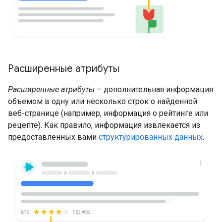
Расширенные атрибуты
Расширенные атрибуты
– дополнительная информация
объемом в одну или несколько строк о найденной
веб-странице (например, информация о рейтинге или
рецепте). Как правило, информация извлекается из
предоставленных вами
структурированных данных
.