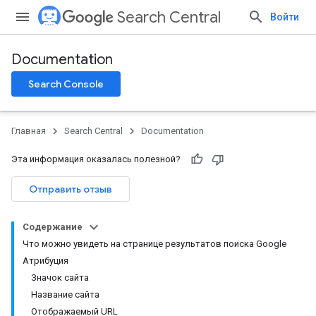
Search Central
Войти
Documentation
Search Console
Главная
Search Central
Documentation
Эта информация оказалась полезной?
Отправить отзыв
Содержание
Что можно увидеть на странице результатов поиска Google
Атрибуция
Значок сайта
Название сайта
Отображаемый URL