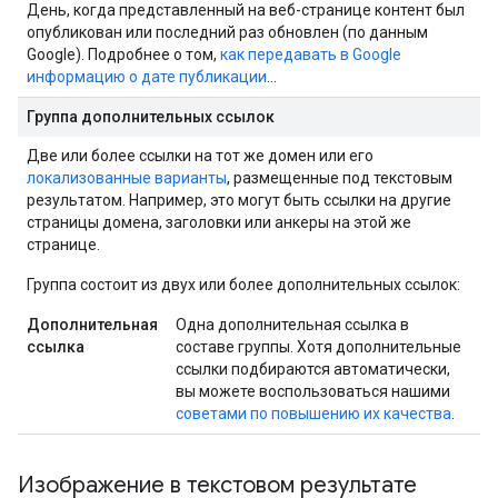
День, когда представленный на веб-странице контент был
опубликован или последний раз обновлен (по данным
Google). Подробнее о том,
как передавать в Google
информацию о дате публикации
…
Группа дополнительных ссылок
Две или более ссылки на тот же домен или его
локализованные варианты
, размещенные под текстовым
результатом. Например, это могут быть ссылки на другие
страницы домена, заголовки или анкеры на этой же
странице.
Группа состоит из двух или более дополнительных ссылок:
Дополнительная
Одна дополнительная ссылка в
ссылка
составе группы. Хотя дополнительные
ссылки подбираются автоматически,
вы можете воспользоваться нашими
советами по повышению их качества
.
Изображение в текстовом результате