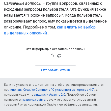
Связанные вопросы
– группа вопросов, связанных с
исходным запросом пользователя. Эта функция также
называется "Похожие запросы". Когда пользователь
разворачивает вопрос, ему показывается выделенное
описание. Подробнее о том,
как влиять на выбор
выделенных описаний
…
Эта информация оказалась полезной?
Отправить отзыв
Если не указано иное, контент на этой странице предоставляется
по
лицензии Creative Commons "С указанием авторства 4.0"
, а
примеры кода – по
лицензии Apache 2.0
. Подробнее об этом
написано в
правилах сайта
. Java – это зарегистрированный
товарный знак корпорации Oracle и ее аффилированных лиц.