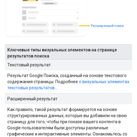
Расширенный поиск
Ключевые типы визуальных элементов на странице
результатов поиска
Текстовый результат
Результат Google Поиска, созданный на основе текстового
содержания страницы. Подробнее
о визуальных элементах
текстовых результатов
…
Расширенный результат
Как правило, такой результат формируется на основе
структурированных данных, которые вы добавили на свою
страницу для того, чтобы при показе вашего контента в
Google пользователям были доступны различные
графические и интерактивные элементы. Ознакомьтесь со