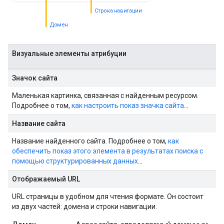
Строка навигации
Домен
Визуальные элементы атрибуции
Значок сайта
Маленькая картинка, связанная с найденным ресурсом.
Подробнее о том,
как настроить показ значка сайта
…
Название сайта
Название найденного сайта. Подробнее о том,
как
обеспечить показ этого элемента в результатах поиска с
помощью структурированных данных
…
Отображаемый URL
URL страницы в удобном для чтения формате. Он состоит
из двух частей: домена и строки навигации.