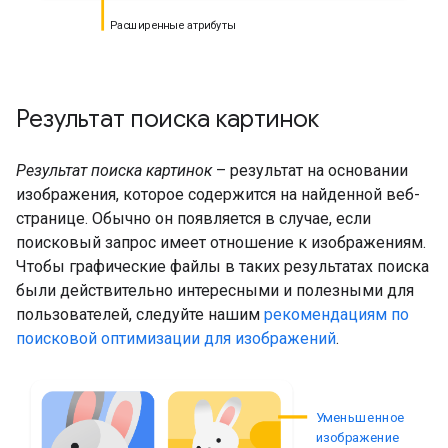
Расширенные атрибуты
Результат поиска картинок
Результат поиска картинок
– результат на основании
изображения, которое содержится на найденной веб-
странице. Обычно он появляется в случае, если
поисковый запрос имеет отношение к изображениям.
Чтобы графические файлы в таких результатах поиска
были действительно интересными и полезными для
пользователей, следуйте нашим
рекомендациям по
поисковой оптимизации для изображений
.
Уменьшенное
изображение