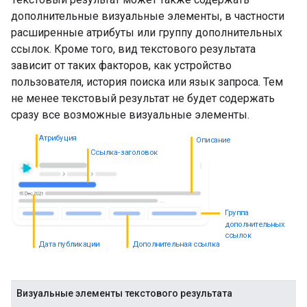
дополнительные визуальные элементы, в частности
расширенные атрибуты или группу дополнительных
ссылок. Кроме того, вид текстового результата
зависит от таких факторов, как устройство
пользователя, история поиска или язык запроса. Тем
не менее текстовый результат не будет содержать
сразу все возможные визуальные элементы.
Атрибуция
Описание
Ссылка-заголовок
Группа
дополнительных
ссылок
Дата публикации
Дополнительная ссылка
Визуальные элементы текстового результата