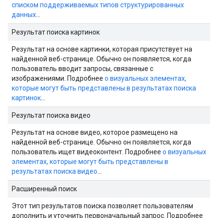
списком поддерживаемых типов структурированных
данных
…
Результат поиска картинок
Результат на основе картинки, которая присутствует на
найденной веб-странице. Обычно он появляется, когда
пользователь вводит запросы, связанные с
изображениями. Подробнее
о визуальных элементах,
которые могут быть представлены в результатах поиска
картинок
…
Результат поиска видео
Результат на основе видео, которое размещено на
найденной веб-странице. Обычно он появляется, когда
пользователь ищет видеоконтент. Подробнее
о визуальных
элементах, которые могут быть представлены в
результатах поиска видео
…
Расширенный поиск
Этот тип результатов поиска позволяет пользователям
дополнить и уточнить первоначальный запрос. Подробнее