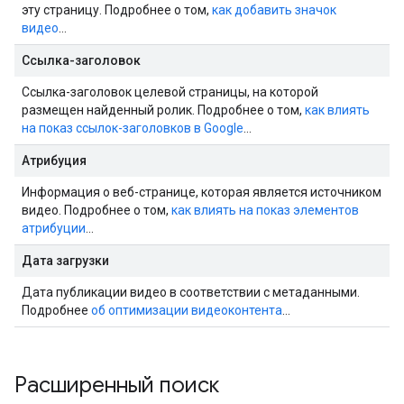
эту страницу. Подробнее о том,
как добавить значок
видео
…
Ссылка-заголовок
Ссылка-заголовок целевой страницы, на которой
размещен найденный ролик. Подробнее о том,
как влиять
на показ ссылок-заголовков в Google
…
Атрибуция
Информация о веб-странице, которая является источником
видео. Подробнее о том,
как влиять на показ элементов
атрибуции
…
Дата загрузки
Дата публикации видео в соответствии с метаданными.
Подробнее
об оптимизации видеоконтента
…
Расширенный поиск