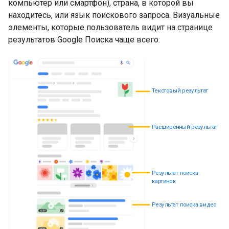
компьютер или смартфон), страна, в которой вы
находитесь, или язык поискового запроса. Визуальные
элементы, которые пользователь видит на странице
результатов Google Поиска чаще всего:
Текстовый результат
Расширенный результат
Результат поиска
картинок
Результат поиска видео