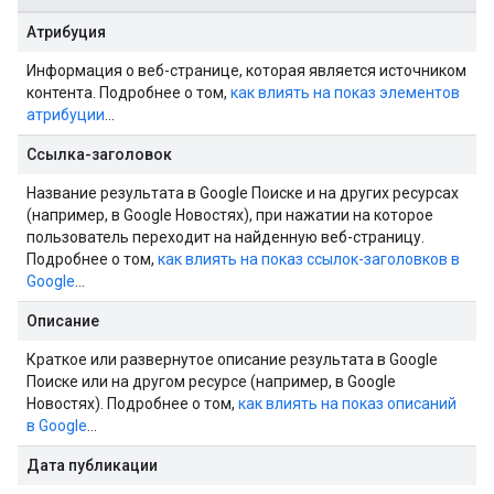
Атрибуция
Информация о веб-странице, которая является источником
контента. Подробнее о том,
как влиять на показ элементов
атрибуции
…
Ссылка-заголовок
Название результата в Google Поиске и на других ресурсах
(например, в Google Новостях), при нажатии на которое
пользователь переходит на найденную веб-страницу.
Подробнее о том,
как влиять на показ ссылок-заголовков в
Google
…
Описание
Краткое или развернутое описание результата в Google
Поиске или на другом ресурсе (например, в Google
Новостях). Подробнее о том,
как влиять на показ описаний
в Google
…
Дата публикации