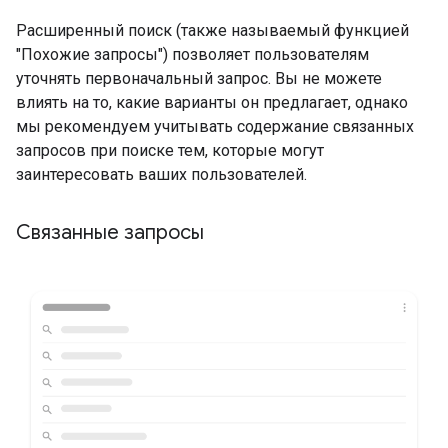
Расширенный поиск (также называемый функцией
"Похожие запросы") позволяет пользователям
уточнять первоначальный запрос. Вы не можете
влиять на то, какие варианты он предлагает, однако
мы рекомендуем учитывать содержание связанных
запросов при поиске тем, которые могут
заинтересовать ваших пользователей.
Связанные запросы