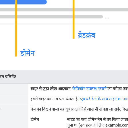
ब्रेडक्रंब
डोमेन
ुअल एलिमेंट
साइट से जुड़ा छोटा आइकॉन.
फ़ेविकॉन उपलब्ध कराने
का तरीका जाने
इससे साइट का नाम पता चलता है.
स्ट्रक्चर्ड डेटा के साथ साइट का नाम
ल
पेज का दिखने वाला वह यूआरएल जिसे आसानी से पढ़ा जा सके. दिखने वाल
डोमेन
साइट का पता, डोमेन नेम से तय किया जात
चुना था (उदाहरण के लिए, example.co