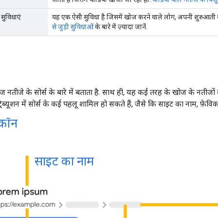
 सुविधाएं
यह एक ऐसी सुविधा है जिसमें खोज करने वाले लोग, अपनी शुरुआती ख
से जुड़ी सुविधाओं
के बारे में ज़्यादा जानें.
ज नतीजे के सोर्स के बारे में बताता है. साथ ही, यह कई तरह के खोज के नतीजों 
ट्रिब्यूशन में सोर्स के कई पहलू शामिल हो सकते हैं, जैसे कि साइट का नाम, फ़
िकॉन
साइट का नाम