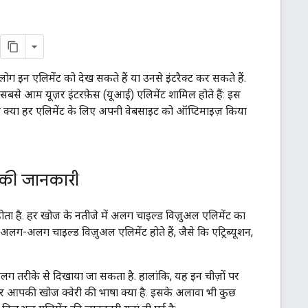
ोग इन एलिमेंट को देख सकते हैं या उनसे इंटरैक्ट कर सकते हैं.
सबसे आम यूज़र इंटरफ़ेस (यूआई) एलिमेंट शामिल होते हैं: इस
र क्या हर एलिमेंट के लिए अपनी वेबसाइट को ऑप्टिमाइज़ किया
 की जानकारी
ा है. हर खोज के नतीजे में अलग चाइल्ड विज़ुअल एलिमेंट का
लग-अलग चाइल्ड विज़ुअल एलिमेंट होते हैं, जैसे कि एट्रिब्यूशन,
 तरीके से दिखाया जा सकता है. हालांकि, यह इन चीज़ों पर
ं, और आपकी खोज क्वेरी की भाषा क्या है. इसके अलावा भी कुछ