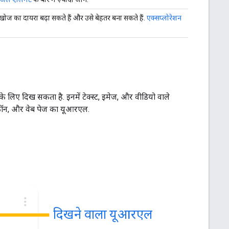
ोज का दायरा बढ़ा सकते हैं और उसे बेहतर बना सकते हैं.
एक्सप्लोरेशन
के लिए दिख सकता है. इनमें टेक्स्ट, इमेज, और वीडियो वाले
ेविकॉन, और वेब पेज का यूआरएल.
दिखने वाला यूआरएल