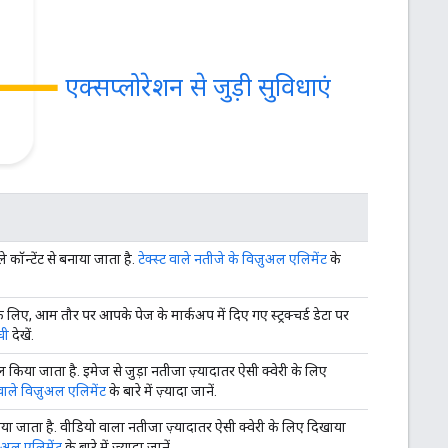
एक्सप्लोरेशन से जुड़ी सुविधाएं
कॉन्टेंट से बनाया जाता है.
टेक्स्ट वाले नतीजे के विज़ुअल एलिमेंट
के
के लिए, आम तौर पर आपके पेज के मार्कअप में दिए गए स्ट्रक्चर्ड डेटा पर
ची
देखें.
किया जाता है. इमेज से जुड़ा नतीजा ज़्यादातर ऐसी क्वेरी के लिए
 वाले विज़ुअल एलिमेंट
के बारे में ज़्यादा जानें.
या जाता है. वीडियो वाला नतीजा ज़्यादातर ऐसी क्वेरी के लिए दिखाया
़ुअल एलिमेंट
के बारे में ज़्यादा जानें.