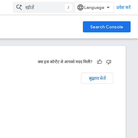
/
प्रवेश करें
Search Console
क्या इस कॉन्टेंट से आपको मदद मिली?
सुझाव भेजें