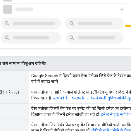
े वाले सामान्य विज़ुअल एलिमेंट
Google Search में दिखने वाला ऐसा नतीजा जिसे पेज के टेक्स्ट वाले 
बारे में ज़्यादा जानें.
(रिच रिज़ल्ट)
ऐसा नतीजा जो ग्राफ़िक वाले एलिमेंट या इंटरैक्टिव सुविधाएं दिखाने 
निर्भर रहता है.
स्ट्रक्चर्ड डेटा का इस्तेमाल करने वाली सुविधाओं की सू
ऐसा नतीजा जिसमें वेब पेज पर एम्बेड की गई किसी इमेज का इस्तेमाल 
दिखाया जाता है जिसमें इमेज खोजी जा रही हो.
इमेज से जुड़े नतीजे
ऐसा नतीजा जिसमें वेब पेज पर एम्बेड किया गया वीडियो इस्तेमाल कि
जाता है जिसमें वीडियो खोजा जा रहा हो.
वीडियो वाले नतीजे के विज