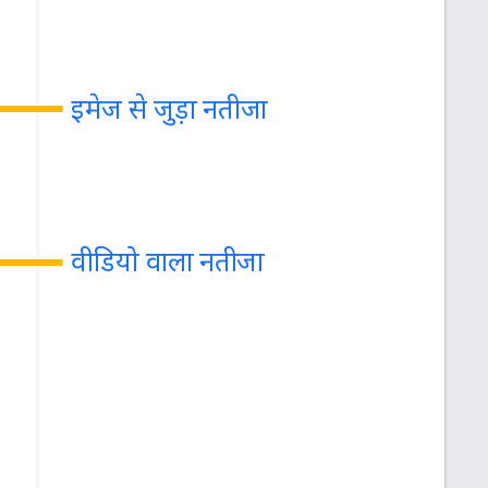
इमेज से जुड़ा नतीजा
वीडियो वाला नतीजा