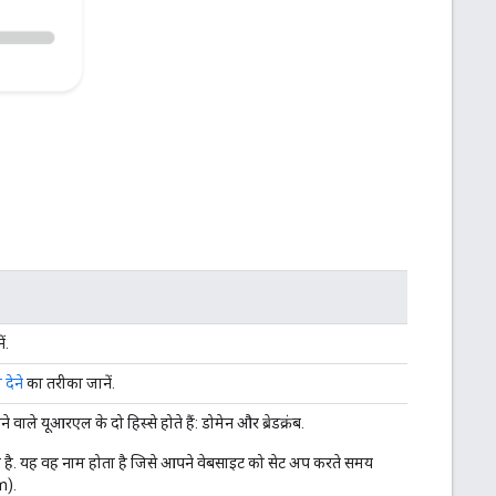
ं.
 देने
का तरीका जानें.
े यूआरएल के दो हिस्से होते हैं: डोमेन और ब्रेडक्रंब.
ा है. यह वह नाम होता है जिसे आपने वेबसाइट को सेट अप करते समय
m).