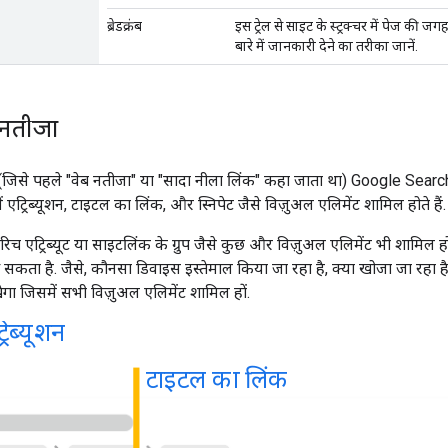
ब्रेडक्रंब
इस ट्रेल से साइट के स्ट्रक्चर में पेज की 
बारे में जानकारी देने का तरीका जानें.
ा नतीजा
 (जिसे पहले "वेब नतीजा" या "सादा नीला लिंक" कहा जाता था) Google Search म
ं एट्रिब्यूशन, टाइटल का लिंक, और स्निपेट जैसे विज़ुअल एलिमेंट शामिल होते हैं.
में रिच एट्रिब्यूट या साइटलिंक के ग्रुप जैसे कुछ और विज़ुअल एलिमेंट भी शामिल 
कता है. जैसे, कौनसा डिवाइस इस्तेमाल किया जा रहा है, क्या खोजा जा रहा है
ेगा जिसमें सभी विज़ुअल एलिमेंट शामिल हों.
्रिब्यूशन
टाइटल का लिंक