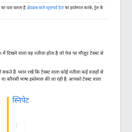
जगह का पता चलता है.
ब्रेडक्रंब वाले स्ट्रक्चर्ड डेटा
का इस्तेमाल करके, ट्रेल के
ें दिखने वाला वह नतीजा होता है जो पेज पर मौजूद टेक्स्ट से
हो सकते हैं. ध्यान रखें कि टेक्स्ट वाला कोई नतीजा कई वजहों से
 या कौनसी भाषा इस्तेमाल की जा रही है. आपको टेक्स्ट वाला
स्निपेट