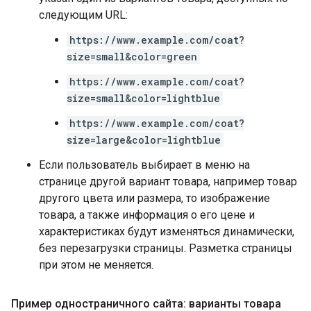
следующим URL:
https://www.example.com/coat?
size=small&color=green
https://www.example.com/coat?
size=small&color=lightblue
https://www.example.com/coat?
size=large&color=lightblue
Если пользователь выбирает в меню на
странице другой вариант товара, например товар
другого цвета или размера, то изображение
товара, а также информация о его цене и
характеристиках будут изменяться динамически,
без перезагрузки страницы. Разметка страницы
при этом не меняется.
Пример одностраничного сайта: варианты товара