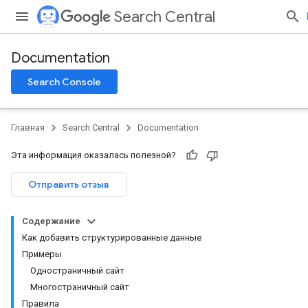
Search Central
Documentation
Search Console
Главная
Search Central
Documentation
Эта информация оказалась полезной?
Отправить отзыв
Содержание
Как добавить структурированные данные
Примеры
Одностраничный сайт
Многостраничный сайт
Правила