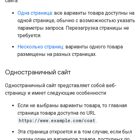
сайта.
Одна страница
: все варианты товара доступны на
одной странице, обычно с возможностью указать
параметры запроса. Перезагрузка страницы не
требуется.
Несколько страниц
: варианты одного товара
размещены на разных страницах.
Одностраничный сайт
Одностраничный сайт представляет собой веб-
страницу и имеет следующие особенности:
Если не выбраны варианты товара, то главная
страница товара доступна по URL
https://www.example.com/coat
.
Эта страница откроется и в том случае, если был
указан один из вариантов товара, доступных по