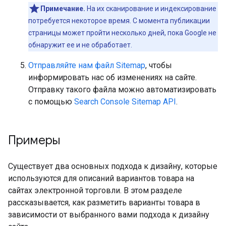
Примечание.
На их сканирование и индексирование
потребуется некоторое время. С момента публикации
страницы может пройти несколько дней, пока Google не
обнаружит ее и не обработает.
Отправляйте нам файл Sitemap
, чтобы
информировать нас об изменениях на сайте.
Отправку такого файла можно автоматизировать
с помощью
Search Console Sitemap API
.
Примеры
Существует два основных подхода к дизайну, которые
используются для описаний вариантов товара на
сайтах электронной торговли. В этом разделе
рассказывается, как разметить варианты товара в
зависимости от выбранного вами подхода к дизайну