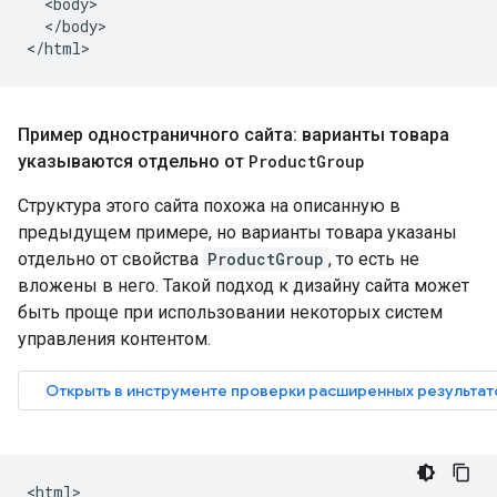
  <body>

  </body>

</html>
Пример одностраничного сайта: варианты товара
указываются отдельно от
Product
Group
Структура этого сайта похожа на описанную в
предыдущем примере, но варианты товара указаны
отдельно от свойства
ProductGroup
, то есть не
вложены в него. Такой подход к дизайну сайта может
быть проще при использовании некоторых систем
управления контентом.
<html>
