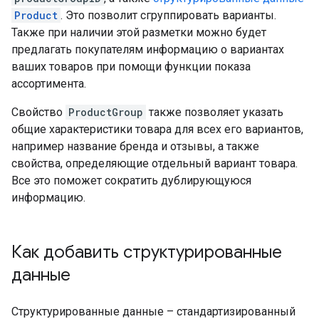
Product
. Это позволит сгруппировать варианты.
Также при наличии этой разметки можно будет
предлагать покупателям информацию о вариантах
ваших товаров при помощи функции показа
ассортимента.
Свойство
ProductGroup
также позволяет указать
общие характеристики товара для всех его вариантов,
например название бренда и отзывы, а также
свойства, определяющие отдельный вариант товара.
Все это поможет сократить дублирующуюся
информацию.
Как добавить структурированные
данные
Структурированные данные – стандартизированный