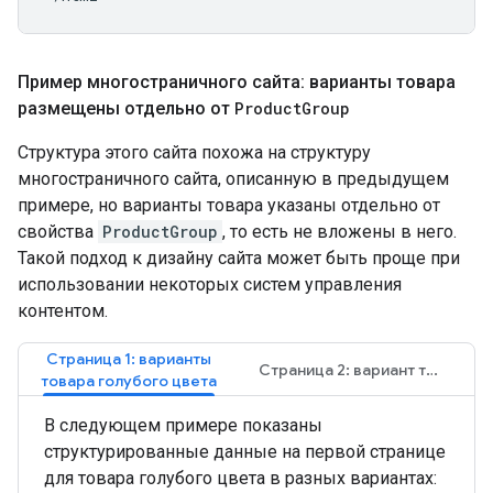
Пример многостраничного сайта: варианты товара
размещены отдельно от
Product
Group
Структура этого сайта похожа на структуру
многостраничного сайта, описанную в предыдущем
примере, но варианты товара указаны отдельно от
свойства
ProductGroup
, то есть не вложены в него.
Такой подход к дизайну сайта может быть проще при
использовании некоторых систем управления
контентом.
Страница 1: варианты
Страница 2: вариант товара в зеленом цвете
товара голубого цвета
В следующем примере показаны
структурированные данные на первой странице
для товара голубого цвета в разных вариантах: