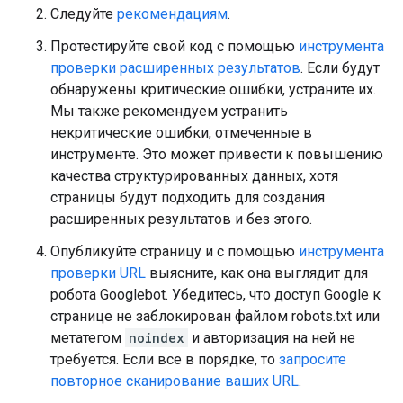
Следуйте
рекомендациям
.
Протестируйте свой код с помощью
инструмента
проверки расширенных результатов
. Если будут
обнаружены критические ошибки, устраните их.
Мы также рекомендуем устранить
некритические ошибки, отмеченные в
инструменте. Это может привести к повышению
качества структурированных данных, хотя
страницы будут подходить для создания
расширенных результатов и без этого.
Опубликуйте страницу и с помощью
инструмента
проверки URL
выясните, как она выглядит для
робота Googlebot. Убедитесь, что доступ Google к
странице не заблокирован файлом robots.txt или
метатегом
noindex
и авторизация на ней не
требуется. Если все в порядке, то
запросите
повторное сканирование ваших URL
.