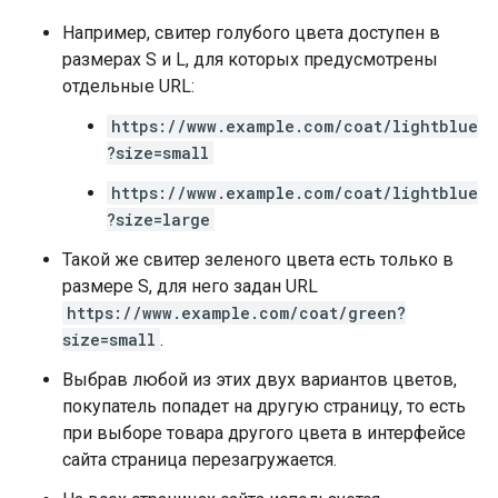
Например, свитер голубого цвета доступен в
размерах S и L, для которых предусмотрены
отдельные URL:
https://www.example.com/coat/lightblue
?size=small
https://www.example.com/coat/lightblue
?size=large
Такой же свитер зеленого цвета есть только в
размере S, для него задан URL
https://www.example.com/coat/green?
size=small
.
Выбрав любой из этих двух вариантов цветов,
покупатель попадет на другую страницу, то есть
при выборе товара другого цвета в интерфейсе
сайта страница перезагружается.