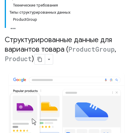
Технические требования
Типы структурированных данных
ProductGroup
Структурированные данные для
вариантов товара (
Product
Group
,
Product
)