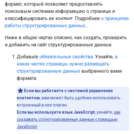
формат, который позволяет предоставлять
поисковым системам информацию о странице и
классифицировать ее контент. Подробнее
о принципах
работы структурированных данных
…
Ниже в общих чертах описано, как создать, проверить
и добавить на сайт структурированные данные.
Добавьте
обязательные свойства
. Узнайте,
в
каких частях страницы нужно размещать
структурированные данные
выбранного вами
формата.
Если вы работаете с системой управления
контентом
, вам может быть удобнее использовать
встроенный в нее плагин.
Если вы используете язык JavaScript
, узнайте,
как
создавать структурированные данные с помощью
JavaScript
.