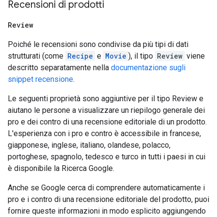
Recensioni di prodotti
Review
Poiché le recensioni sono condivise da più tipi di dati
strutturati (come
Recipe
e
Movie
), il tipo
Review
viene
descritto separatamente nella
documentazione sugli
snippet recensione
.
Le seguenti proprietà sono aggiuntive per il tipo Review e
aiutano le persone a visualizzare un riepilogo generale dei
pro e dei contro di una recensione editoriale di un prodotto.
L'esperienza con i pro e contro è accessibile in francese,
giapponese, inglese, italiano, olandese, polacco,
portoghese, spagnolo, tedesco e turco in tutti i paesi in cui
è disponibile la Ricerca Google.
Anche se Google cerca di comprendere automaticamente i
pro e i contro di una recensione editoriale del prodotto, puoi
fornire queste informazioni in modo esplicito aggiungendo