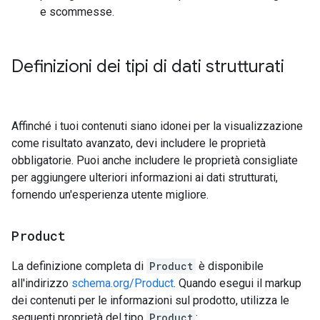
e scommesse.
Definizioni dei tipi di dati strutturati
Affinché i tuoi contenuti siano idonei per la visualizzazione
come risultato avanzato, devi includere le proprietà
obbligatorie. Puoi anche includere le proprietà consigliate
per aggiungere ulteriori informazioni ai dati strutturati,
fornendo un'esperienza utente migliore.
Product
La definizione completa di
Product
è disponibile
all'indirizzo
schema.org/Product
. Quando esegui il markup
dei contenuti per le informazioni sul prodotto, utilizza le
seguenti proprietà del tipo
Product
: