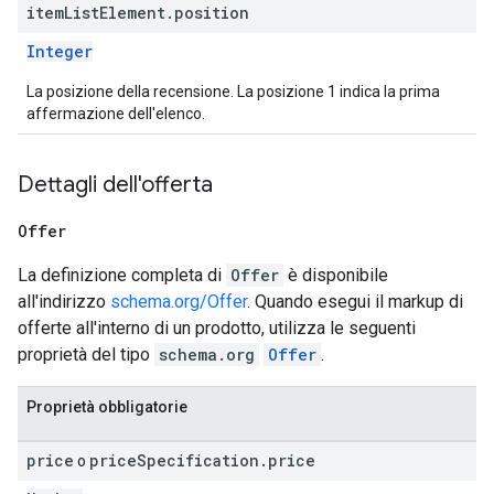
item
List
Element
.
position
Integer
La posizione della recensione. La posizione 1 indica la prima
affermazione dell'elenco.
Dettagli dell'offerta
Offer
La definizione completa di
Offer
è disponibile
all'indirizzo
schema.org/Offer
. Quando esegui il markup di
offerte all'interno di un prodotto, utilizza le seguenti
proprietà del tipo
schema.org
Offer
.
Proprietà obbligatorie
price
price
Specification
.
price
o