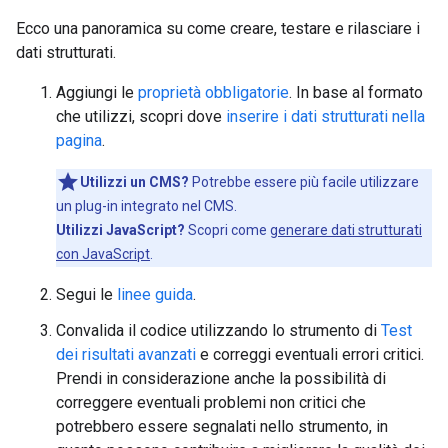
Ecco una panoramica su come creare, testare e rilasciare i
dati strutturati.
Aggiungi le
proprietà obbligatorie
. In base al formato
che utilizzi, scopri dove
inserire i dati strutturati nella
pagina
.
Utilizzi un CMS?
Potrebbe essere più facile utilizzare
un plug-in integrato nel CMS.
Utilizzi JavaScript?
Scopri come
generare dati strutturati
con JavaScript
.
Segui le
linee guida
.
Convalida il codice utilizzando lo strumento di
Test
dei risultati avanzati
e correggi eventuali errori critici.
Prendi in considerazione anche la possibilità di
correggere eventuali problemi non critici che
potrebbero essere segnalati nello strumento, in