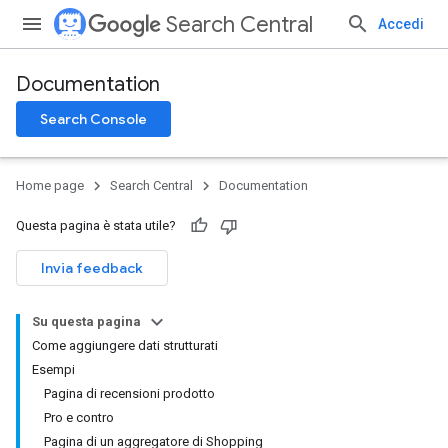
Search Central
Accedi
Documentation
Search Console
Home page
Search Central
Documentation
Questa pagina è stata utile?
Invia feedback
Su questa pagina
Come aggiungere dati strutturati
Esempi
Pagina di recensioni prodotto
Pro e contro
Pagina di un aggregatore di Shopping