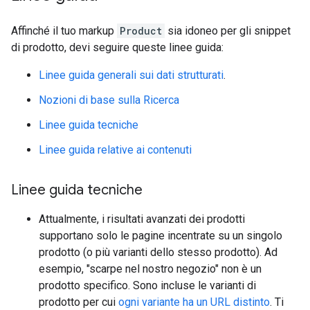
Affinché il tuo markup
Product
sia idoneo per gli snippet
di prodotto, devi seguire queste linee guida:
Linee guida generali sui dati strutturati
.
Nozioni di base sulla Ricerca
Linee guida tecniche
Linee guida relative ai contenuti
Linee guida tecniche
Attualmente, i risultati avanzati dei prodotti
supportano solo le pagine incentrate su un singolo
prodotto (o più varianti dello stesso prodotto). Ad
esempio, "scarpe nel nostro negozio" non è un
prodotto specifico. Sono incluse le varianti di
prodotto per cui
ogni variante ha un URL distinto
. Ti