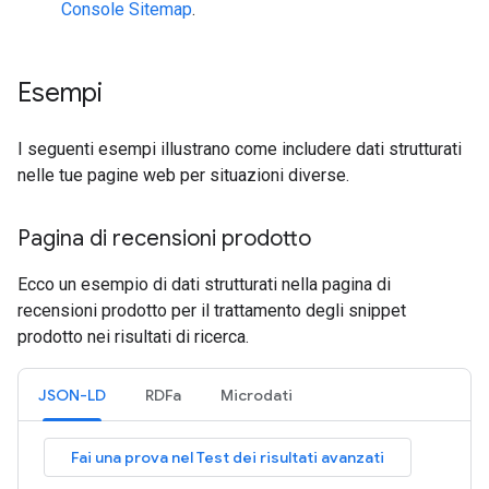
Console Sitemap
.
Esempi
I seguenti esempi illustrano come includere dati strutturati
nelle tue pagine web per situazioni diverse.
Pagina di recensioni prodotto
Ecco un esempio di dati strutturati nella pagina di
recensioni prodotto per il trattamento degli snippet
prodotto nei risultati di ricerca.
JSON-LD
RDFa
Microdati