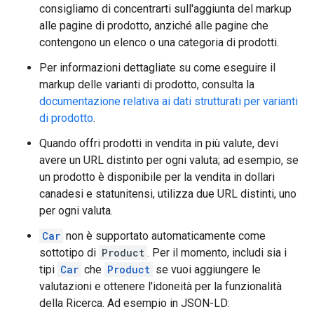
consigliamo di concentrarti sull'aggiunta del markup
alle pagine di prodotto, anziché alle pagine che
contengono un elenco o una categoria di prodotti.
Per informazioni dettagliate su come eseguire il
markup delle varianti di prodotto, consulta la
documentazione relativa ai dati strutturati per varianti
di prodotto
.
Quando offri prodotti in vendita in più valute, devi
avere un URL distinto per ogni valuta; ad esempio, se
un prodotto è disponibile per la vendita in dollari
canadesi e statunitensi, utilizza due URL distinti, uno
per ogni valuta.
Car
non è supportato automaticamente come
sottotipo di
Product
. Per il momento, includi sia i
tipi
Car
che
Product
se vuoi aggiungere le
valutazioni e ottenere l'idoneità per la funzionalità
della Ricerca. Ad esempio in JSON-LD: