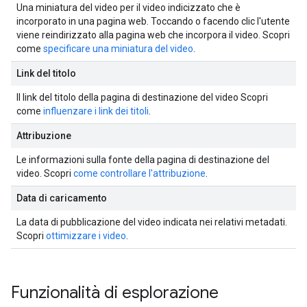
Una miniatura del video per il video indicizzato che è
incorporato in una pagina web. Toccando o facendo clic l'utente
viene reindirizzato alla pagina web che incorpora il video. Scopri
come
specificare una miniatura del video
.
Link del titolo
Il link del titolo della pagina di destinazione del video Scopri
come
influenzare i link dei titoli
.
Attribuzione
Le informazioni sulla fonte della pagina di destinazione del
video. Scopri
come controllare l'attribuzione
.
Data di caricamento
La data di pubblicazione del video indicata nei relativi metadati.
Scopri
ottimizzare i video
.
Funzionalità di esplorazione