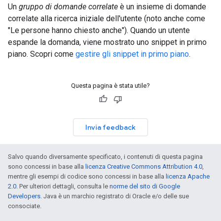
Un
gruppo di domande correlate
è un insieme di domande
correlate alla ricerca iniziale dell'utente (noto anche come
"Le persone hanno chiesto anche"). Quando un utente
espande la domanda, viene mostrato uno snippet in primo
piano. Scopri come
gestire gli snippet in primo piano
.
Questa pagina è stata utile?
Invia feedback
Salvo quando diversamente specificato, i contenuti di questa pagina
sono concessi in base alla
licenza Creative Commons Attribution 4.0
,
mentre gli esempi di codice sono concessi in base alla
licenza Apache
2.0
. Per ulteriori dettagli, consulta le
norme del sito di Google
Developers
. Java è un marchio registrato di Oracle e/o delle sue
consociate.