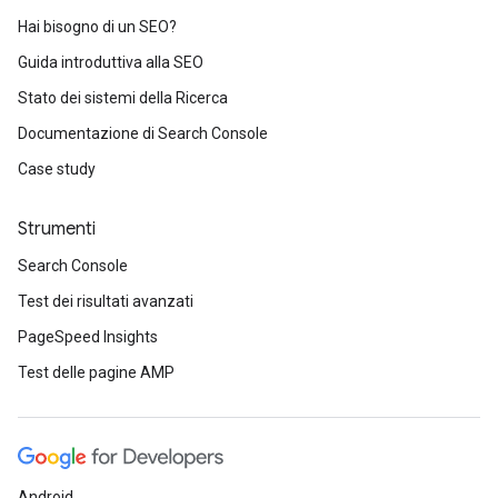
Hai bisogno di un SEO?
Guida introduttiva alla SEO
Stato dei sistemi della Ricerca
Documentazione di Search Console
Case study
Strumenti
Search Console
Test dei risultati avanzati
PageSpeed Insights
Test delle pagine AMP
Android