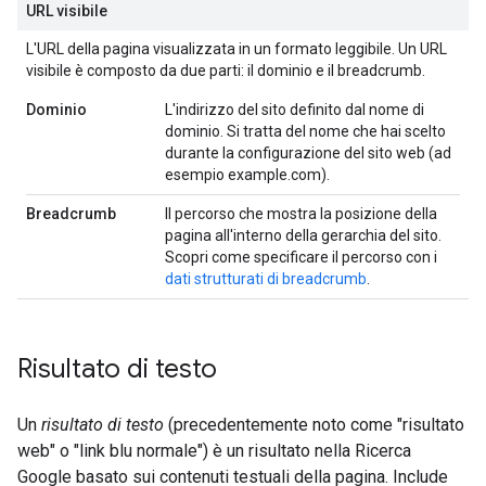
URL visibile
L'URL della pagina visualizzata in un formato leggibile. Un URL
visibile è composto da due parti: il dominio e il breadcrumb.
Dominio
L'indirizzo del sito definito dal nome di
dominio. Si tratta del nome che hai scelto
durante la configurazione del sito web (ad
esempio example.com).
Breadcrumb
Il percorso che mostra la posizione della
pagina all'interno della gerarchia del sito.
Scopri come specificare il percorso con i
dati strutturati di breadcrumb
.
Risultato di testo
Un
risultato di testo
(precedentemente noto come "risultato
web" o "link blu normale") è un risultato nella Ricerca
Google basato sui contenuti testuali della pagina. Include