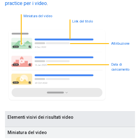
practice per i video
.
Miniatura del video
Link del titolo
Attribuzione
Data di
caricamento
Elementi visivi dei risultati video
Miniatura del video