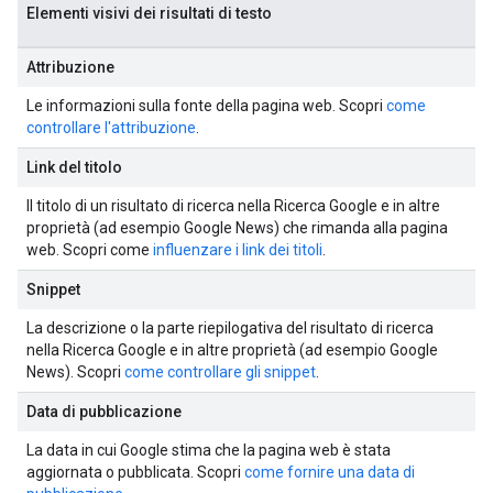
Elementi visivi dei risultati di testo
Attribuzione
Le informazioni sulla fonte della pagina web. Scopri
come
controllare l'attribuzione
.
Link del titolo
Il titolo di un risultato di ricerca nella Ricerca Google e in altre
proprietà (ad esempio Google News) che rimanda alla pagina
web. Scopri come
influenzare i link dei titoli
.
Snippet
La descrizione o la parte riepilogativa del risultato di ricerca
nella Ricerca Google e in altre proprietà (ad esempio Google
News). Scopri
come controllare gli snippet
.
Data di pubblicazione
La data in cui Google stima che la pagina web è stata
aggiornata o pubblicata. Scopri
come fornire una data di