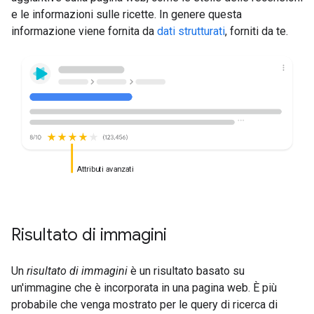
e le informazioni sulle ricette. In genere questa
informazione viene fornita da
dati strutturati
, forniti da te.
Attributi avanzati
Risultato di immagini
Un
risultato di immagini
è un risultato basato su
un'immagine che è incorporata in una pagina web. È più
probabile che venga mostrato per le query di ricerca di