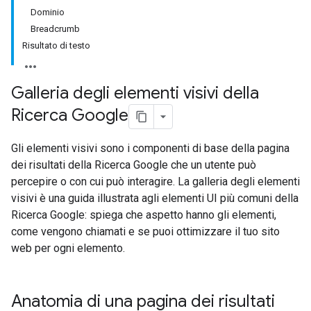
Dominio
Breadcrumb
Risultato di testo
Galleria degli elementi visivi della
Ricerca Google
Gli elementi visivi sono i componenti di base della pagina
dei risultati della Ricerca Google che un utente può
percepire o con cui può interagire. La galleria degli elementi
visivi è una guida illustrata agli elementi UI più comuni della
Ricerca Google: spiega che aspetto hanno gli elementi,
come vengono chiamati e se puoi ottimizzare il tuo sito
web per ogni elemento.
Anatomia di una pagina dei risultati