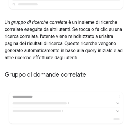
Un
gruppo di ricerche correlate
è un insieme di ricerche
correlate eseguite da altri utenti. Se tocca o fa clic su una
ricerca correlata, l'utente viene reindirizzato a un'altra
pagina dei risultati di ricerca. Queste ricerche vengono
generate automaticamente in base alla query iniziale e ad
altre ricerche effettuate dagli utenti.
Gruppo di domande correlate