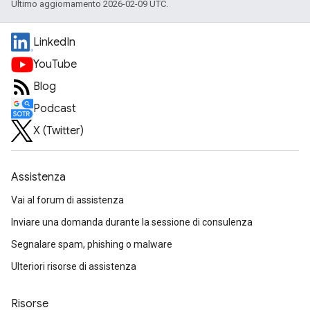
Ultimo aggiornamento 2026-02-09 UTC.
LinkedIn
YouTube
Blog
Podcast
X (Twitter)
Assistenza
Vai al forum di assistenza
Inviare una domanda durante la sessione di consulenza
Segnalare spam, phishing o malware
Ulteriori risorse di assistenza
Risorse