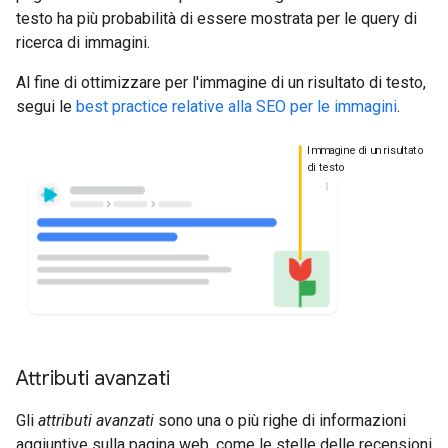
testo ha più probabilità di essere mostrata per le query di
ricerca di immagini.
Al fine di ottimizzare per l'immagine di un risultato di testo,
segui le
best practice relative alla SEO per le immagini
.
Immagine di un risultato
di testo
Attributi avanzati
Gli
attributi avanzati
sono una o più righe di informazioni
aggiuntive sulla pagina web, come le stelle delle recensioni