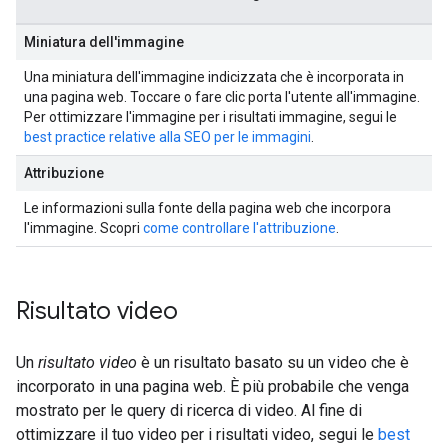
Miniatura dell'immagine
Una miniatura dell'immagine indicizzata che è incorporata in
una pagina web. Toccare o fare clic porta l'utente all'immagine.
Per ottimizzare l'immagine per i risultati immagine, segui le
best practice relative alla SEO per le immagini
.
Attribuzione
Le informazioni sulla fonte della pagina web che incorpora
l'immagine. Scopri
come controllare l'attribuzione
.
Risultato video
Un
risultato video
è un risultato basato su un video che è
incorporato in una pagina web. È più probabile che venga
mostrato per le query di ricerca di video. Al fine di
ottimizzare il tuo video per i risultati video, segui le
best