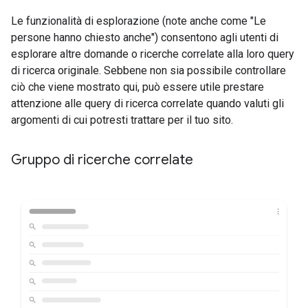
Le funzionalità di esplorazione (note anche come "Le
persone hanno chiesto anche") consentono agli utenti di
esplorare altre domande o ricerche correlate alla loro query
di ricerca originale. Sebbene non sia possibile controllare
ciò che viene mostrato qui, può essere utile prestare
attenzione alle query di ricerca correlate quando valuti gli
argomenti di cui potresti trattare per il tuo sito.
Gruppo di ricerche correlate