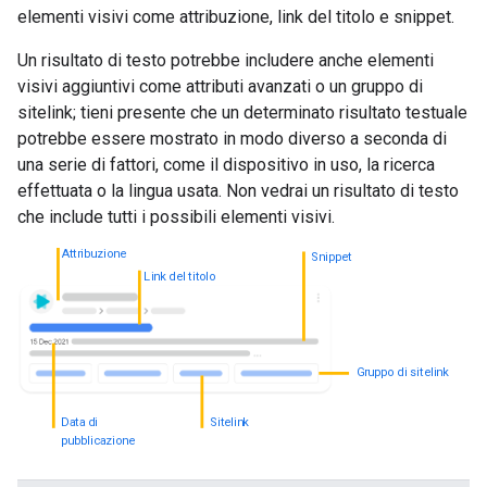
elementi visivi come attribuzione, link del titolo e snippet.
Un risultato di testo potrebbe includere anche elementi
visivi aggiuntivi come attributi avanzati o un gruppo di
sitelink; tieni presente che un determinato risultato testuale
potrebbe essere mostrato in modo diverso a seconda di
una serie di fattori, come il dispositivo in uso, la ricerca
effettuata o la lingua usata. Non vedrai un risultato di testo
che include tutti i possibili elementi visivi.
Attribuzione
Snippet
Link del titolo
Gruppo di sitelink
Data di
Sitelink
pubblicazione