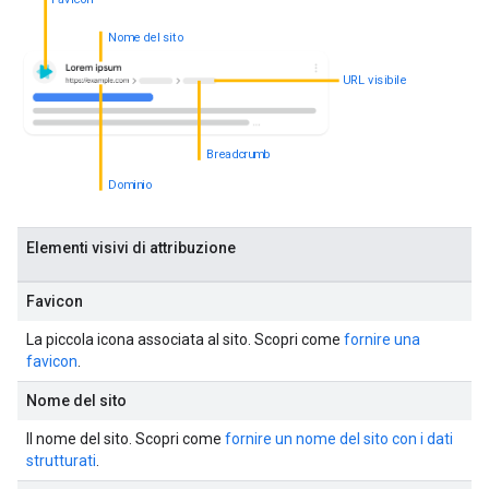
Nome del sito
URL visibile
Breadcrumb
Dominio
Elementi visivi di attribuzione
Favicon
La piccola icona associata al sito. Scopri come
fornire una
favicon
.
Nome del sito
Il nome del sito. Scopri come
fornire un nome del sito con i dati
strutturati
.