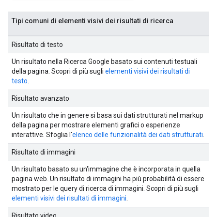
Tipi comuni di elementi visivi dei risultati di ricerca
Risultato di testo
Un risultato nella Ricerca Google basato sui contenuti testuali
della pagina. Scopri di più sugli
elementi visivi dei risultati di
testo
.
Risultato avanzato
Un risultato che in genere si basa sui dati strutturati nel markup
della pagina per mostrare elementi grafici o esperienze
interattive. Sfoglia l'
elenco delle funzionalità dei dati strutturati
.
Risultato di immagini
Un risultato basato su un'immagine che è incorporata in quella
pagina web. Un risultato di immagini ha più probabilità di essere
mostrato per le query di ricerca di immagini. Scopri di più sugli
elementi visivi dei risultati di immagini
.
Risultato video