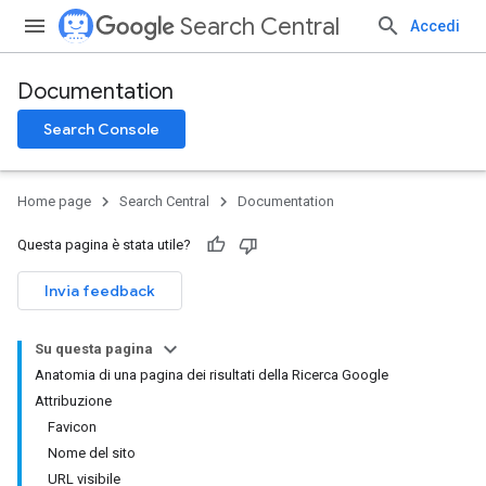
Search Central
Accedi
Documentation
Search Console
Home page
Search Central
Documentation
Questa pagina è stata utile?
Invia feedback
Su questa pagina
Anatomia di una pagina dei risultati della Ricerca Google
Attribuzione
Favicon
Nome del sito
URL visibile