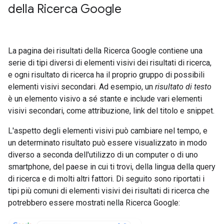
della Ricerca Google
La pagina dei risultati della Ricerca Google contiene una
serie di tipi diversi di elementi visivi dei risultati di ricerca,
e ogni risultato di ricerca ha il proprio gruppo di possibili
elementi visivi secondari. Ad esempio, un
risultato di testo
è un elemento visivo a sé stante e include vari elementi
visivi secondari, come attribuzione, link del titolo e snippet.
L'aspetto degli elementi visivi può cambiare nel tempo, e
un determinato risultato può essere visualizzato in modo
diverso a seconda dell'utilizzo di un computer o di uno
smartphone, del paese in cui ti trovi, della lingua della query
di ricerca e di molti altri fattori. Di seguito sono riportati i
tipi più comuni di elementi visivi dei risultati di ricerca che
potrebbero essere mostrati nella Ricerca Google: