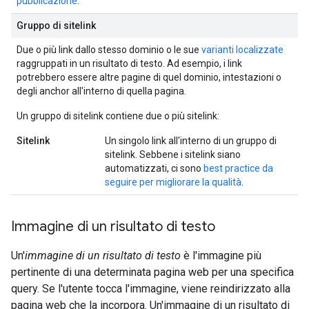
pubblicazione
.
Gruppo di sitelink
Due o più link dallo stesso dominio o le sue
varianti localizzate
raggruppati in un risultato di testo. Ad esempio, i link
potrebbero essere altre pagine di quel dominio, intestazioni o
degli anchor all'interno di quella pagina.
Un gruppo di sitelink contiene due o più sitelink:
Sitelink
Un singolo link all'interno di un gruppo di
sitelink. Sebbene i sitelink siano
automatizzati, ci sono
best practice da
seguire per migliorare la qualità
.
Immagine di un risultato di testo
Un'
immagine di un risultato di testo
è l'immagine più
pertinente di una determinata pagina web per una specifica
query. Se l'utente tocca l'immagine, viene reindirizzato alla
pagina web che la incorpora. Un'immagine di un risultato di