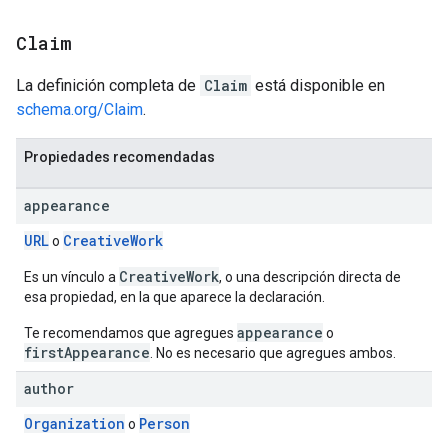
Claim
La definición completa de
Claim
está disponible en
schema.org/Claim
.
Propiedades recomendadas
appearance
URL
CreativeWork
o
CreativeWork
Es un vínculo a
, o una descripción directa de
esa propiedad, en la que aparece la declaración.
appearance
Te recomendamos que agregues
o
firstAppearance
. No es necesario que agregues ambos.
author
Organization
Person
o