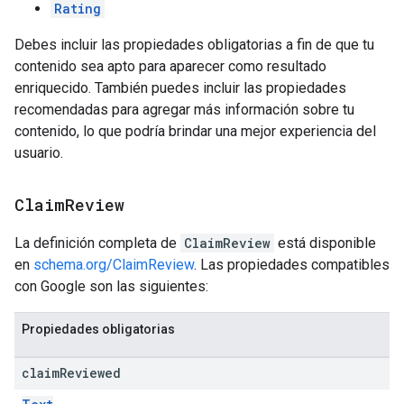
Rating
Debes incluir las propiedades obligatorias a fin de que tu
contenido sea apto para aparecer como resultado
enriquecido. También puedes incluir las propiedades
recomendadas para agregar más información sobre tu
contenido, lo que podría brindar una mejor experiencia del
usuario.
Claim
Review
La definición completa de
ClaimReview
está disponible
en
schema.org/ClaimReview
. Las propiedades compatibles
con Google son las siguientes:
Propiedades obligatorias
claim
Reviewed