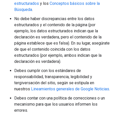
estructurados
y los
Conceptos básicos sobre la
Búsqueda
.
No debe haber discrepancias entre los datos
estructurados y el contenido de la página (por
ejemplo, los datos estructurados indican que la
declaración es verdadera, pero el contenido de la
página establece que es falsa). En su lugar, asegúrate
de que el contenido coincida con los datos
estructurados (por ejemplo, ambos indican que la
declaración es verdadera).
Debes cumplir con los estándares de
responsabilidad, transparencia, legibilidad y
tergiversación del sitio, según se estipula en
nuestros
Lineamientos generales de Google Noticias
.
Debes contar con una política de correcciones o un
mecanismo para que los usuarios informen los
errores.