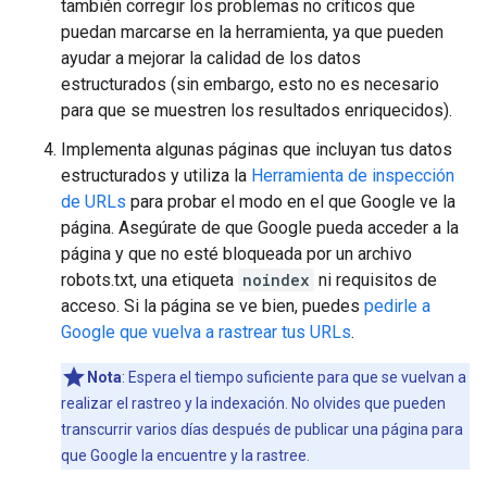
también corregir los problemas no críticos que
puedan marcarse en la herramienta, ya que pueden
ayudar a mejorar la calidad de los datos
estructurados (sin embargo, esto no es necesario
para que se muestren los resultados enriquecidos).
Implementa algunas páginas que incluyan tus datos
estructurados y utiliza la
Herramienta de inspección
de URLs
para probar el modo en el que Google ve la
página. Asegúrate de que Google pueda acceder a la
página y que no esté bloqueada por un archivo
robots.txt, una etiqueta
noindex
ni requisitos de
acceso. Si la página se ve bien, puedes
pedirle a
Google que vuelva a rastrear tus URLs
.
Nota
: Espera el tiempo suficiente para que se vuelvan a
realizar el rastreo y la indexación. No olvides que pueden
transcurrir varios días después de publicar una página para
que Google la encuentre y la rastree.