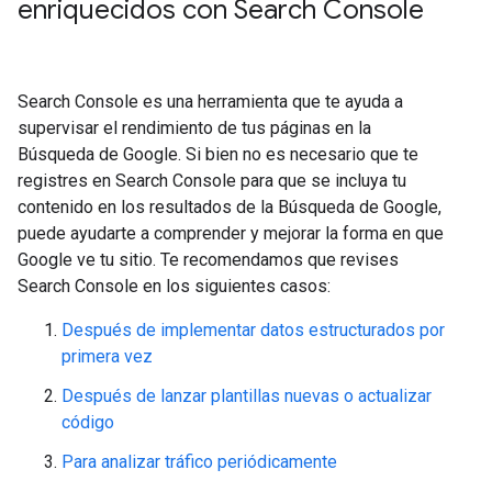
enriquecidos con Search Console
Search Console es una herramienta que te ayuda a
supervisar el rendimiento de tus páginas en la
Búsqueda de Google. Si bien no es necesario que te
registres en Search Console para que se incluya tu
contenido en los resultados de la Búsqueda de Google,
puede ayudarte a comprender y mejorar la forma en que
Google ve tu sitio. Te recomendamos que revises
Search Console en los siguientes casos:
Después de implementar datos estructurados por
primera vez
Después de lanzar plantillas nuevas o actualizar
código
Para analizar tráfico periódicamente