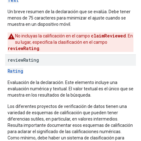
Text
Un breve resumen de la declaración que se evalúa. Debe tener
menos de 75 caracteres para minimizar el ajuste cuando se
muestra en un dispositivo móvil.
claimReviewed
No incluyas la calificación en el campo
. En
su lugar, especifica la clasificación en el campo
reviewRating
.
review
Rating
Rating
Evaluación de la declaración. Este elemento incluye una
evaluación numérica y textual. El valor textual es el único que se
muestra en los resultados de la búsqueda.
Los diferentes proyectos de verificación de datos tienen una
variedad de esquemas de calificación que pueden tener
diferencias sutiles, en particular, en valores intermedios.
Resulta importante documentar esos esquemas de calificación
para aclarar el significado de las calificaciones numéricas.
Como mínimo, debe haber un sistema de clasificación para