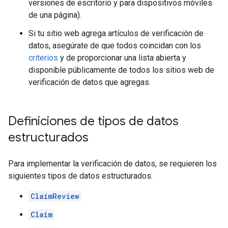
versiones de escritorio y para dispositivos móviles
de una página).
Si tu sitio web agrega artículos de verificación de
datos, asegúrate de que todos coincidan con los
criterios
y de proporcionar una lista abierta y
disponible públicamente de todos los sitios web de
verificación de datos que agregas.
Definiciones de tipos de datos
estructurados
Para implementar la verificación de datos, se requieren los
siguientes tipos de datos estructurados:
ClaimReview
Claim