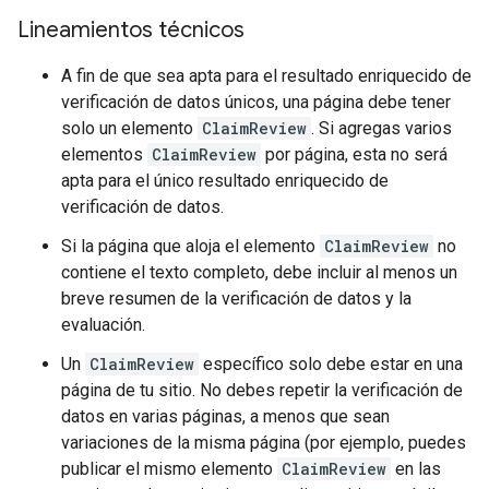
Lineamientos técnicos
A fin de que sea apta para el resultado enriquecido de
verificación de datos únicos, una página debe tener
solo un elemento
ClaimReview
. Si agregas varios
elementos
ClaimReview
por página, esta no será
apta para el único resultado enriquecido de
verificación de datos.
Si la página que aloja el elemento
ClaimReview
no
contiene el texto completo, debe incluir al menos un
breve resumen de la verificación de datos y la
evaluación.
Un
ClaimReview
específico solo debe estar en una
página de tu sitio. No debes repetir la verificación de
datos en varias páginas, a menos que sean
variaciones de la misma página (por ejemplo, puedes
publicar el mismo elemento
ClaimReview
en las