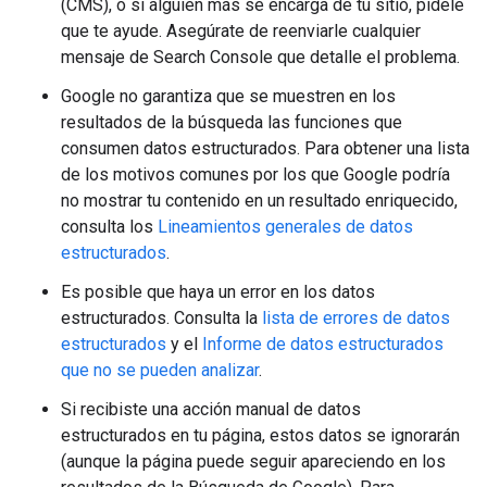
(CMS), o si alguien más se encarga de tu sitio, pídele
que te ayude. Asegúrate de reenviarle cualquier
mensaje de Search Console que detalle el problema.
Google no garantiza que se muestren en los
resultados de la búsqueda las funciones que
consumen datos estructurados. Para obtener una lista
de los motivos comunes por los que Google podría
no mostrar tu contenido en un resultado enriquecido,
consulta los
Lineamientos generales de datos
estructurados
.
Es posible que haya un error en los datos
estructurados. Consulta la
lista de errores de datos
estructurados
y el
Informe de datos estructurados
que no se pueden analizar
.
Si recibiste una acción manual de datos
estructurados en tu página, estos datos se ignorarán
(aunque la página puede seguir apareciendo en los