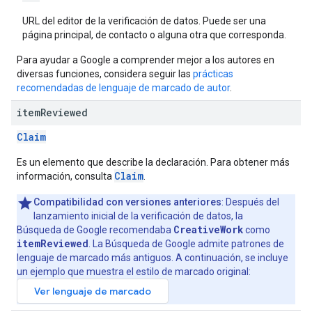
URL del editor de la verificación de datos. Puede ser una
página principal, de contacto o alguna otra que corresponda.
Para ayudar a Google a comprender mejor a los autores en
diversas funciones, considera seguir las
prácticas
recomendadas de lenguaje de marcado de autor
.
item
Reviewed
Claim
Es un elemento que describe la declaración. Para obtener más
Claim
información, consulta
.
Compatibilidad con versiones anteriores
: Después del
lanzamiento inicial de la verificación de datos, la
CreativeWork
Búsqueda de Google recomendaba
como
itemReviewed
. La Búsqueda de Google admite patrones de
lenguaje de marcado más antiguos. A continuación, se incluye
un ejemplo que muestra el estilo de marcado original: