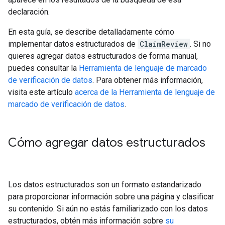
declaración.
En esta guía, se describe detalladamente cómo
implementar datos estructurados de
ClaimReview
. Si no
quieres agregar datos estructurados de forma manual,
puedes consultar la
Herramienta de lenguaje de marcado
de verificación de datos
. Para obtener más información,
visita este artículo
acerca de la Herramienta de lenguaje de
marcado de verificación de datos
.
Cómo agregar datos estructurados
Los datos estructurados son un formato estandarizado
para proporcionar información sobre una página y clasificar
su contenido. Si aún no estás familiarizado con los datos
estructurados, obtén más información sobre
su