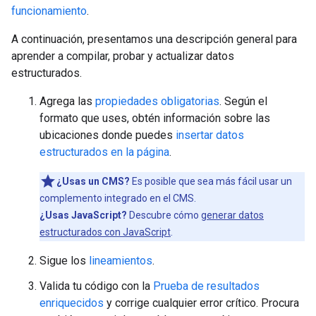
funcionamiento
.
A continuación, presentamos una descripción general para
aprender a compilar, probar y actualizar datos
estructurados.
Agrega las
propiedades obligatorias
. Según el
formato que uses, obtén información sobre las
ubicaciones donde puedes
insertar datos
estructurados en la página
.
¿Usas un CMS?
Es posible que sea más fácil usar un
complemento integrado en el CMS.
¿Usas JavaScript?
Descubre cómo
generar datos
estructurados con JavaScript
.
Sigue los
lineamientos
.
Valida tu código con la
Prueba de resultados
enriquecidos
y corrige cualquier error crítico. Procura