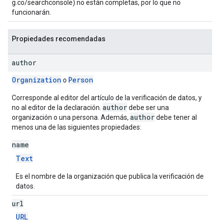
g.co/searchconsole) no están completas, por lo que no
funcionarán.
Propiedades recomendadas
author
Organization
Person
o
Corresponde al editor del artículo de la verificación de datos, y
author
no al editor de la declaración.
debe ser una
author
organización o una persona. Además,
debe tener al
menos una de las siguientes propiedades:
name
Text
Es el nombre de la organización que publica la verificación de
datos.
url
URL