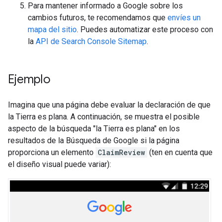
Para mantener informado a Google sobre los
cambios futuros, te recomendamos que
envíes un
mapa del sitio
. Puedes automatizar este proceso con
la
API de Search Console Sitemap
.
Ejemplo
Imagina que una página debe evaluar la declaración de que
la Tierra es plana. A continuación, se muestra el posible
aspecto de la búsqueda "la Tierra es plana" en los
resultados de la Búsqueda de Google si la página
proporciona un elemento
ClaimReview
(ten en cuenta que
el diseño visual puede variar):