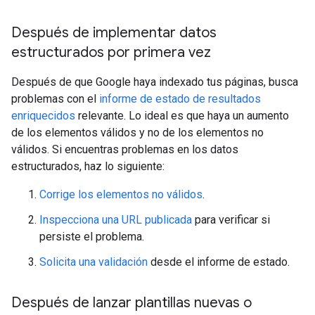
Después de implementar datos
estructurados por primera vez
Después de que Google haya indexado tus páginas, busca
problemas con el
informe de estado de resultados
enriquecidos
relevante. Lo ideal es que haya un aumento
de los elementos válidos y no de los elementos no
válidos. Si encuentras problemas en los datos
estructurados, haz lo siguiente:
Corrige los elementos no válidos
.
Inspecciona una URL publicada
para verificar si
persiste el problema.
Solicita una validación
desde el informe de estado.
Después de lanzar plantillas nuevas o