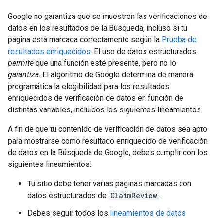
Google no garantiza que se muestren las verificaciones de
datos en los resultados de la Búsqueda, incluso si tu
página está marcada correctamente según la
Prueba de
resultados enriquecidos
. El uso de datos estructurados
permite
que una función esté presente, pero no lo
garantiza
. El algoritmo de Google determina de manera
programática la elegibilidad para los resultados
enriquecidos de verificación de datos en función de
distintas variables, incluidos los siguientes lineamientos.
A fin de que tu contenido de verificación de datos sea apto
para mostrarse como resultado enriquecido de verificación
de datos en la Búsqueda de Google, debes cumplir con los
siguientes lineamientos:
Tu sitio debe tener varias páginas marcadas con
datos estructurados de
ClaimReview
.
Debes seguir todos los
lineamientos de datos