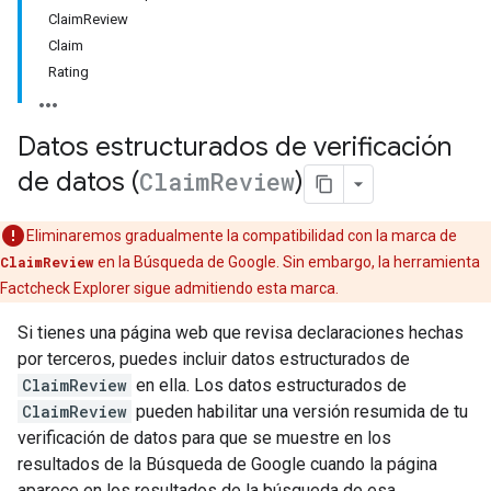
ClaimReview
Claim
Rating
Datos estructurados de verificación
de datos (
Claim
Review
)
Eliminaremos gradualmente la compatibilidad con la marca de
ClaimReview
en la Búsqueda de Google. Sin embargo, la herramienta
Factcheck Explorer sigue admitiendo esta marca.
Si tienes una página web que revisa declaraciones hechas
por terceros, puedes incluir datos estructurados de
ClaimReview
en ella. Los datos estructurados de
ClaimReview
pueden habilitar una versión resumida de tu
verificación de datos para que se muestre en los
resultados de la Búsqueda de Google cuando la página
aparece en los resultados de la búsqueda de esa