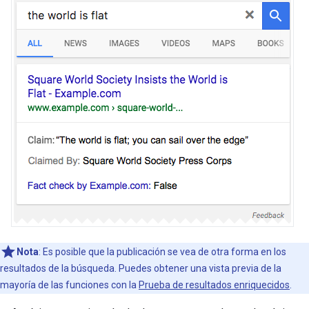
Nota
: Es posible que la publicación se vea de otra forma en los
resultados de la búsqueda. Puedes obtener una vista previa de la
mayoría de las funciones con la
Prueba de resultados enriquecidos
.