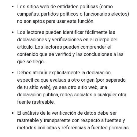
Los sitios web de entidades políticas (como
campañas, partidos políticos o funcionarios electos)
no son aptos para usar esta función.
Los lectores pueden identificar fácilmente las
declaraciones y verificaciones en el cuerpo del
artículo. Los lectores pueden comprender el
contenido que se verificó y las conclusiones a las
que se llegó.
Debes atribuir explícitamente la declaración
específica que evalúas a otro origen (por separado
de tu sitio web), ya sea otro sitio web, una
declaración pública, redes sociales o cualquier otra
fuente rastreable.
El análisis de la verificación de datos debe ser
rastreable y transparente con respecto a fuentes y
métodos con citas y referencias a fuentes primarias.