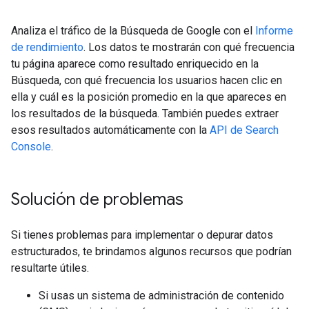
Analiza el tráfico de la Búsqueda de Google con el
Informe
de rendimiento
. Los datos te mostrarán con qué frecuencia
tu página aparece como resultado enriquecido en la
Búsqueda, con qué frecuencia los usuarios hacen clic en
ella y cuál es la posición promedio en la que apareces en
los resultados de la búsqueda. También puedes extraer
esos resultados automáticamente con la
API de Search
Console
.
Solución de problemas
Si tienes problemas para implementar o depurar datos
estructurados, te brindamos algunos recursos que podrían
resultarte útiles.
Si usas un sistema de administración de contenido