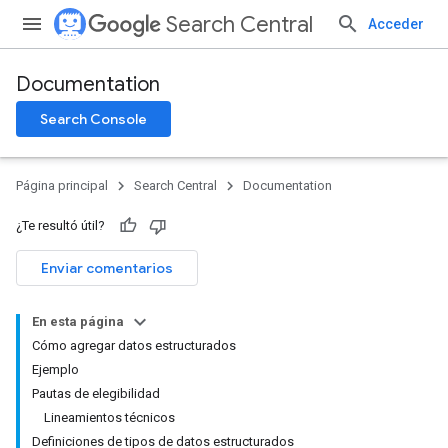
Search Central
Acceder
Documentation
Search Console
Página principal
Search Central
Documentation
¿Te resultó útil?
Enviar comentarios
En esta página
Cómo agregar datos estructurados
Ejemplo
Pautas de elegibilidad
Lineamientos técnicos
Definiciones de tipos de datos estructurados