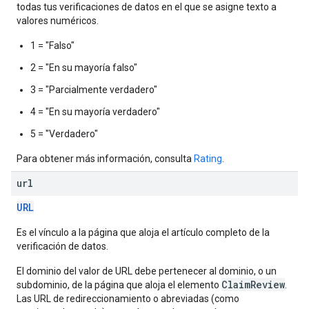
todas tus verificaciones de datos en el que se asigne texto a
valores numéricos.
1 = "Falso"
2 = "En su mayoría falso"
3 = "Parcialmente verdadero"
4 = "En su mayoría verdadero"
5 = "Verdadero"
Para obtener más información, consulta
Rating
.
url
URL
Es el vínculo a la página que aloja el artículo completo de la
verificación de datos.
El dominio del valor de URL debe pertenecer al dominio, o un
ClaimReview
subdominio, de la página que aloja el elemento
.
Las URL de redireccionamiento o abreviadas (como