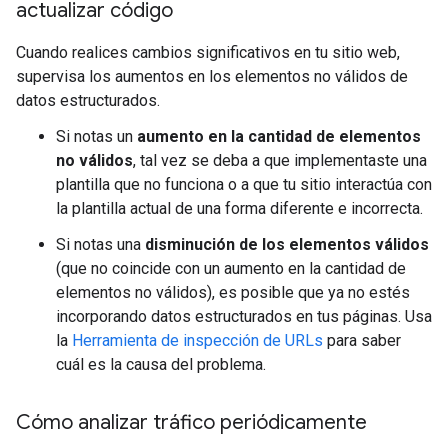
actualizar código
Cuando realices cambios significativos en tu sitio web,
supervisa los aumentos en los elementos no válidos de
datos estructurados.
Si notas un
aumento en la cantidad de elementos
no válidos
, tal vez se deba a que implementaste una
plantilla que no funciona o a que tu sitio interactúa con
la plantilla actual de una forma diferente e incorrecta.
Si notas una
disminución de los elementos válidos
(que no coincide con un aumento en la cantidad de
elementos no válidos), es posible que ya no estés
incorporando datos estructurados en tus páginas. Usa
la
Herramienta de inspección de URLs
para saber
cuál es la causa del problema.
Cómo analizar tráfico periódicamente