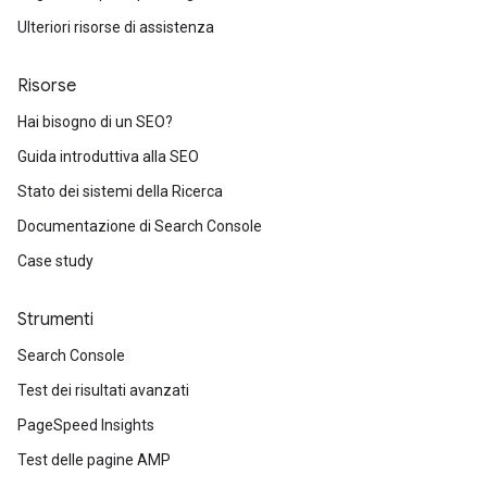
Ulteriori risorse di assistenza
Risorse
Hai bisogno di un SEO?
Guida introduttiva alla SEO
Stato dei sistemi della Ricerca
Documentazione di Search Console
Case study
Strumenti
Search Console
Test dei risultati avanzati
PageSpeed Insights
Test delle pagine AMP