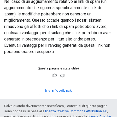
Nel caso di un aggiornamento relativo ai link di spam (un
aggiornamento che riguarda specificatamente i link di
spam), le modifiche potrebbero non generare un
miglioramento. Questo accade quando i nostri sistemi
rimuovono gli effetti che i link di spam potrebbero avere;
qualsiasi vantaggio per il ranking che i link potrebbero aver
generato in precedenza per il tuo sito andrà perso.
Eventuali vantaggi per il ranking generati da questi link non
possono essere recuperati.
Questa pagina è stata utile?
Invia feedback
Salvo quando diversamente specificato, i contenuti di questa pagina
sono concessi in base alla
licenza Creative Commons Attribution 4.0
,
mentre gli esempi di codice sono concessi in base alla
licenza Apache