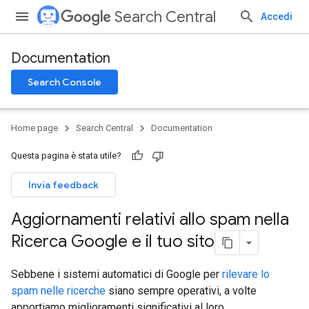
Search Central
Accedi
Documentation
Search Console
Home page
Search Central
Documentation
Questa pagina è stata utile?
Invia feedback
Aggiornamenti relativi allo spam nella
Ricerca Google e il tuo sito
Sebbene i sistemi automatici di Google per
rilevare lo
spam nelle ricerche
siano sempre operativi, a volte
apportiamo miglioramenti significativi al loro