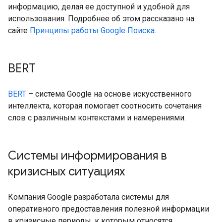
информацию, делая ее доступной и удобной для
использования. Подробнее об этом рассказано на
сайте
Принципы работы Google Поиска
.
BERT
BERT
– система Google на основе искусственного
интеллекта, которая помогает соотносить сочетания
слов с различным контекстами и намерениями.
Системы информирования в
кризисных ситуациях
Компания Google разработала системы для
оперативного предоставления полезной информации
в кризисные периоды, к которым относятся