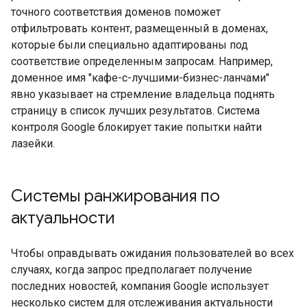
точного соответствия доменов поможет
отфильтровать контент, размещенный в доменах,
которые были специально адаптированы под
соответствие определенным запросам. Например,
доменное имя "кафе-с-лучшими-бизнес-ланчами"
явно указывает на стремление владельца поднять
страницу в список лучших результатов. Система
контроля Google блокирует такие попытки найти
лазейки.
Системы ранжирования по
актуальности
Чтобы оправдывать ожидания пользователей во всех
случаях, когда запрос предполагает получение
последних новостей, компания Google использует
несколько систем для отслеживания актуальности