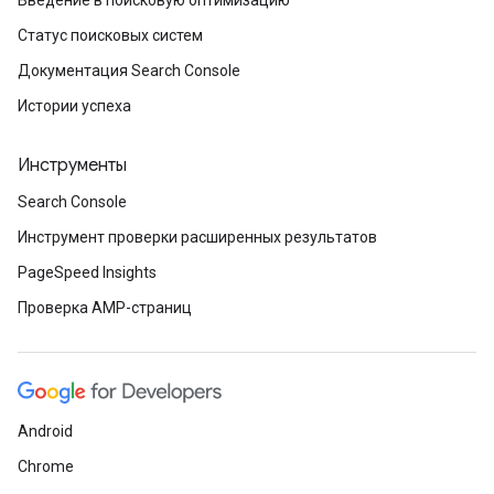
Введение в поисковую оптимизацию
Статус поисковых систем
Документация Search Console
Истории успеха
Инструменты
Search Console
Инструмент проверки расширенных результатов
PageSpeed Insights
Проверка AMP-страниц
Android
Chrome