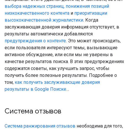
выбора надежных страниц, понижения позиций
низкокачественного контента
и
приоритизации
высококачественной журналистики
. Когда
заслуживающая доверия информация отсутствует, в
результаты автоматически добавляются
предупреждения о контенте
. Это может происходить,
если пользователя интересуют темы, вызывающие
активное обсуждение, или если мы не уверены в
качестве результатов поиска. В этих предупреждениях
содержатся советы, как улучшить запрос, чтобы
получить более полезные результаты. Подробнее о
том,
как получить заслуживающие доверия
результаты в Google Поиске
…
Система отзывов
Система ранжирования отзывов
необходима для того,