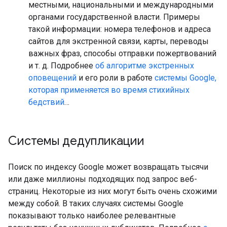
местными, национальными и международными
органами государственной власти. Примеры
такой информации: номера телефонов и адреса
сайтов для экстренной связи, карты, переводы
важных фраз, способы отправки пожертвований
и т. д. Подробнее
об алгоритме экстренных
оповещений
и его роли в работе
системы Google,
которая применяется во время стихийных
бедствий
…
Системы дедупликации
Поиск по индексу Google может возвращать тысячи
или даже миллионы подходящих под запрос веб-
страниц. Некоторые из них могут быть очень схожими
между собой. В таких случаях системы Google
показывают только наиболее релевантные