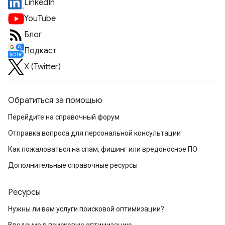
LinkedIn
YouTube
Блог
Подкаст
X (Twitter)
Обратиться за помощью
Перейдите на справочный форум
Отправка вопроса для персональной консультации
Как пожаловаться на спам, фишинг или вредоносное ПО
Дополнительные справочные ресурсы
Ресурсы
Нужны ли вам услуги поисковой оптимизации?