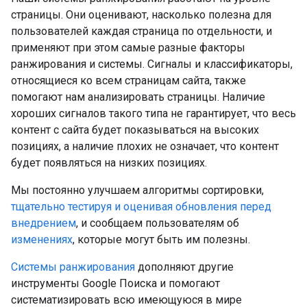
страницы. Они оценивают, насколько полезна для
пользователей каждая страница по отдельности, и
применяют при этом самые разные факторы
ранжирования и системы. Сигналы и классификаторы,
относящиеся ко всем страницам сайта, также
помогают нам анализировать страницы. Наличие
хороших сигналов такого типа не гарантирует, что весь
контент с сайта будет показываться на высоких
позициях, а наличие плохих не означает, что контент
будет появляться на низких позициях.
Мы постоянно улучшаем алгоритмы сортировки,
тщательно тестируя и оценивая обновления перед
внедрением
, и сообщаем пользователям об
изменениях
, которые могут быть им полезны.
Системы ранжирования
дополняют другие
инструменты Google Поиска и помогают
систематизировать всю имеющуюся в мире