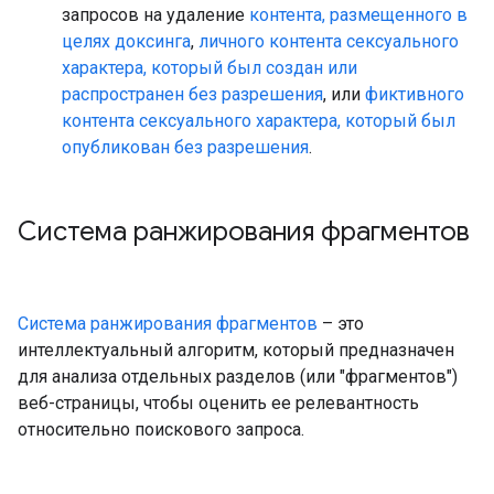
запросов на удаление
контента, размещенного в
целях доксинга
,
личного контента сексуального
характера, который был создан или
распространен без разрешения
, или
фиктивного
контента сексуального характера, который был
опубликован без разрешения
.
Система ранжирования фрагментов
Система ранжирования фрагментов
– это
интеллектуальный алгоритм, который предназначен
для анализа отдельных разделов (или "фрагментов")
веб-страницы, чтобы оценить ее релевантность
относительно поискового запроса.