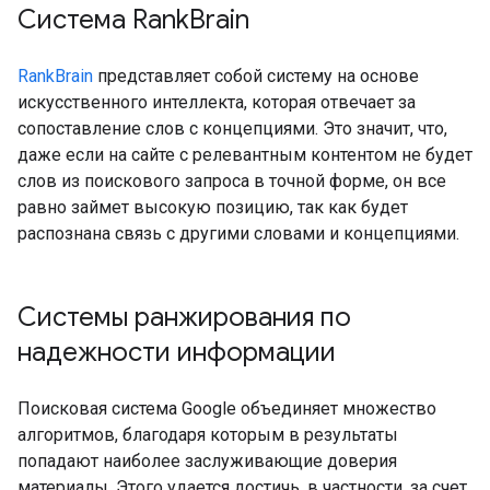
Система Rank
Brain
RankBrain
представляет собой систему на основе
искусственного интеллекта, которая отвечает за
сопоставление слов с концепциями. Это значит, что,
даже если на сайте с релевантным контентом не будет
слов из поискового запроса в точной форме, он все
равно займет высокую позицию, так как будет
распознана связь с другими словами и концепциями.
Системы ранжирования по
надежности информации
Поисковая система Google объединяет множество
алгоритмов, благодаря которым в результаты
попадают наиболее заслуживающие доверия
материалы. Этого удается достичь, в частности, за счет