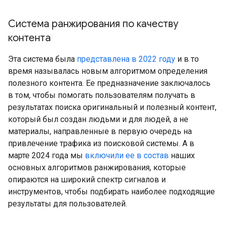
Система ранжирования по качеству
контента
Эта система была
представлена в 2022 году
и в то
время называлась новым алгоритмом определения
полезного контента. Ее предназначение заключалось
в том, чтобы помогать пользователям получать в
результатах поиска оригинальный и полезный контент,
который был создан людьми и для людей, а не
материалы, направленные в первую очередь на
привлечение трафика из поисковой системы. А в
марте 2024 года мы
включили ее в состав
наших
основных алгоритмов ранжирования, которые
опираются на широкий спектр сигналов и
инструментов, чтобы подбирать наиболее подходящие
результаты для пользователей.