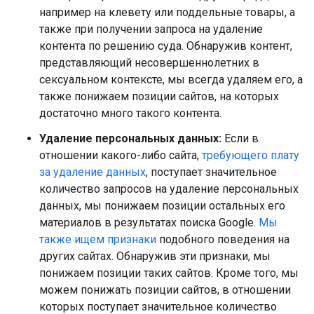
например на клевету или поддельные товары, а
также при получении запроса на удаление
контента по решению суда. Обнаружив контент,
представляющий несовершеннолетних в
сексуальном контексте, мы всегда удаляем его, а
также понижаем позиции сайтов, на которых
достаточно много такого контента.
Удаление персональных данных:
Если в
отношении какого-либо сайта,
требующего плату
за удаление данных
, поступает значительное
количество запросов на удаление персональных
данных, мы понижаем позиции остальных его
материалов в результатах поиска Google.
Мы
также ищем признаки
подобного поведения на
других сайтах. Обнаружив эти признаки, мы
понижаем позиции таких сайтов. Кроме того, мы
можем понижать позиции сайтов, в отношении
которых поступает значительное количество