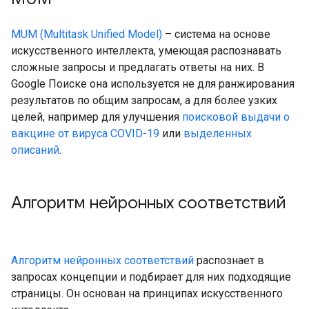
MUM (Multitask Unified Model)
– система на основе
искусственного интеллекта, умеющая распознавать
сложные запросы и предлагать ответы на них. В
Google Поиске она используется не для ранжирования
результатов по общим запросам, а для более узких
целей, например для улучшения
поисковой выдачи о
вакцине от вируса COVID-19
или
выделенных
описаний
.
Алгоритм нейронных соответствий
Алгоритм нейронных соответствий
распознает в
запросах концепции и подбирает для них подходящие
страницы. Он основан на принципах искусственного