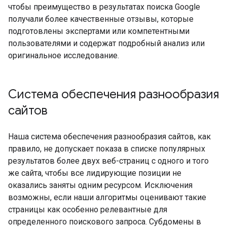
чтобы преимущество в результатах поиска Google
получали более качественные отзывы, которые
подготовлены экспертами или компетентными
пользователями и содержат подробный анализ или
оригинальное исследование.
Система обеспечения разнообразия
сайтов
Наша система обеспечения разнообразия сайтов, как
правило, не допускает показа в списке популярных
результатов более двух веб-страниц с одного и того
же сайта, чтобы все лидирующие позиции не
оказались заняты одним ресурсом. Исключения
возможны, если наши алгоритмы оценивают такие
страницы как особенно релевантные для
определенного поискового запроса. Субдомены в