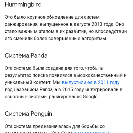
Hummingbird
Это было крупное обновление для систем
ранжирования, выпущенное в августе 2013 года. Оно
стало важным этапом в их развитии, но впоследствии
его сменили более совершенные алгоритмы.
Система Panda
Эта система была создана для того, чтобы в
результатах поиска появлялся высококачественный и
уникальный контент. Мы
выпустили ее в 2011 году
под названием Panda, а в 2015 году интегрировали в
основные системы ранжирования Google.
Система Penguin
Эта система предназначалась для борьбы со