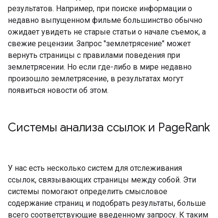
результатов. Например, при поиске информации о
недавно выпущенном фильме большинство обычно
ожидает увидеть не старые статьи о начале съемок, а
свежие рецензии. Запрос "землетрясение" может
вернуть страницы с правилами поведения при
землетрясении. Но если где-либо в мире недавно
произошло землетрясение, в результатах могут
появиться новости об этом.
Системы анализа ссылок и Page
Rank
У нас есть несколько систем для отслеживания
ссылок, связывающих страницы между собой. Эти
системы помогают определить смысловое
содержание страниц и подобрать результаты, больше
всего соответствующие введенному запросу. К таким