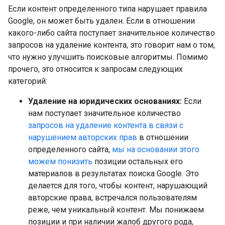
Если контент определенного типа нарушает правила
Google, он может быть удален. Если в отношении
какого-либо сайта поступает значительное количество
запросов на удаление контента, это говорит нам о том,
что нужно улучшить поисковые алгоритмы. Помимо
прочего, это относится к запросам следующих
категорий:
Удаление на юридических основаниях:
Если
нам поступает значительное количество
запросов на удаление контента в связи с
нарушением авторских прав
в отношении
определенного сайта,
мы на основании этого
можем понизить
позиции остальных его
материалов в результатах поиска Google. Это
делается для того, чтобы контент, нарушающий
авторские права, встречался пользователям
реже, чем уникальный контент. Мы понижаем
позиции и при наличии жалоб другого рода,