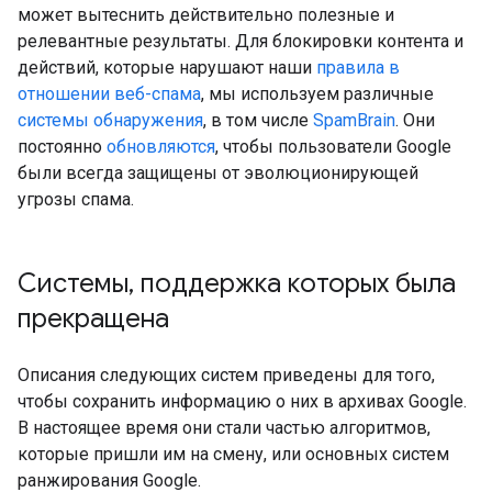
может вытеснить действительно полезные и
релевантные результаты. Для блокировки контента и
действий, которые нарушают наши
правила в
отношении веб-спама
, мы используем различные
системы обнаружения
, в том числе
SpamBrain
. Они
постоянно
обновляются
, чтобы пользователи Google
были всегда защищены от эволюционирующей
угрозы спама.
Системы
,
поддержка которых была
прекращена
Описания следующих систем приведены для того,
чтобы сохранить информацию о них в архивах Google.
В настоящее время они стали частью алгоритмов,
которые пришли им на смену, или основных систем
ранжирования Google.