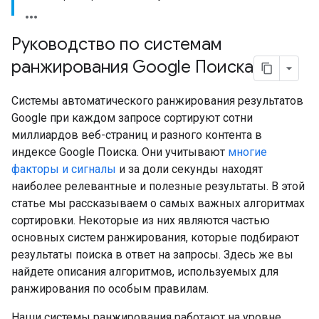
Руководство по системам
ранжирования Google Поиска
Системы автоматического ранжирования результатов
Google при каждом запросе сортируют сотни
миллиардов веб-страниц и разного контента в
индексе Google Поиска. Они учитывают
многие
факторы и сигналы
и за доли секунды находят
наиболее релевантные и полезные результаты. В этой
статье мы рассказываем о самых важных алгоритмах
сортировки. Некоторые из них являются частью
основных систем ранжирования, которые подбирают
результаты поиска в ответ на запросы. Здесь же вы
найдете описания алгоритмов, используемых для
ранжирования по особым правилам.
Наши системы ранжирования работают на уровне