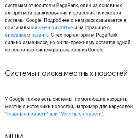
системам относится и PageRank, один из основных
алгоритмов ранжирования и ровесник поисковой
системы Google. Подробнее о нем рассказывается в
оригинальной
научной статье
и на странице с
описанием патента
. С тех пор алгоритм PageRank
сильно изменился, но он по-прежнему остается одной
из основных систем ранжирования Google.
Системы поиска местных новостей
У Google также есть системы, помогающие находить
местные источники новостей, например для каруселей
"Главные новости" или "Местные новости"
.
MUM