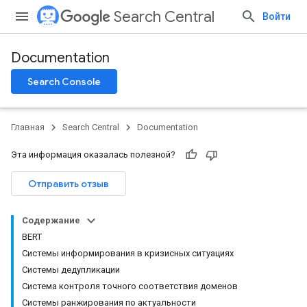
Search Central
Войти
Documentation
Search Console
Главная
Search Central
Documentation
Эта информация оказалась полезной?
Отправить отзыв
Содержание
BERT
Системы информирования в кризисных ситуациях
Системы дедупликации
Система контроля точного соответствия доменов
Системы ранжирования по актуальности