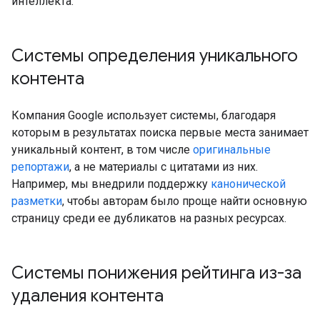
интеллекта.
Системы определения уникального
контента
Компания Google использует системы, благодаря
которым в результатах поиска первые места занимает
уникальный контент, в том числе
оригинальные
репортажи
, а не материалы с цитатами из них.
Например, мы внедрили поддержку
канонической
разметки
, чтобы авторам было проще найти основную
страницу среди ее дубликатов на разных ресурсах.
Системы понижения рейтинга из-за
удаления контента