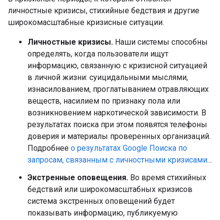
личностные кризисы, стихийные бедствия и другие
широкомасштабные кризисные ситуации.
Личностные кризисы.
Наши системы способны
определять, когда пользователи ищут
информацию, связанную с кризисной ситуацией
в личной жизни: суицидальными мыслями,
изнасилованием, проглатыванием отравляющих
веществ, насилием по признаку пола или
возникновением наркотической зависимости. В
результатах поиска при этом появятся телефоны
доверия и материалы проверенных организаций.
Подробнее
о результатах Google Поиска по
запросам, связанным с личностными кризисами
…
Экстренные оповещения.
Во время стихийных
бедствий или широкомасштабных кризисов
система экстренных оповещений будет
показывать информацию, публикуемую