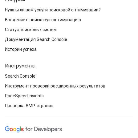
Нужны ли вам услуги поисковой оптимизации?
Введение в поисковую оптимизацию
Статус поисковых систем
Документация Search Console
Истории успеха
Инструменты
Search Console
Инструмент проверки расширенных результатов
PageSpeed Insights
Проверка AMP-страниц