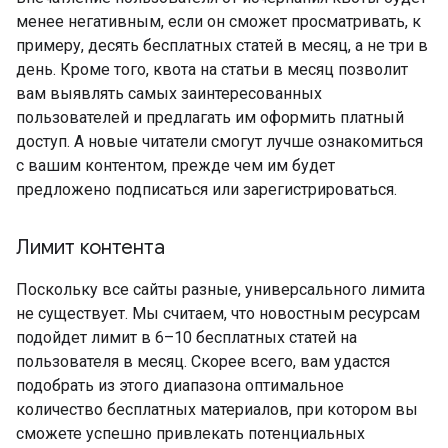
менее негативным, если он сможет просматривать, к
примеру, десять бесплатных статей в месяц, а не три в
день. Кроме того, квота на статьи в месяц позволит
вам выявлять самых заинтересованных
пользователей и предлагать им оформить платный
доступ. А новые читатели смогут лучше ознакомиться
с вашим контентом, прежде чем им будет
предложено подписаться или зарегистрироваться.
Лимит контента
Поскольку все сайты разные, универсального лимита
не существует. Мы считаем, что новостным ресурсам
подойдет лимит в 6–10 бесплатных статей на
пользователя в месяц. Скорее всего, вам удастся
подобрать из этого диапазона оптимальное
количество бесплатных материалов, при котором вы
сможете успешно привлекать потенциальных