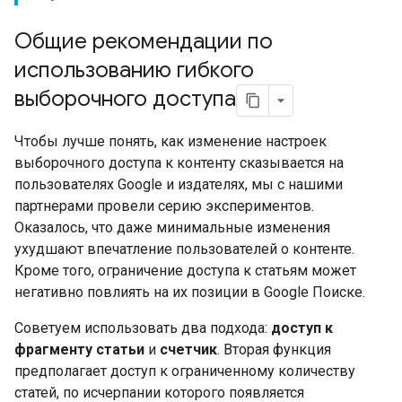
Общие рекомендации по
использованию гибкого
выборочного доступа
Чтобы лучше понять, как изменение настроек
выборочного доступа к контенту сказывается на
пользователях Google и издателях, мы с нашими
партнерами провели серию экспериментов.
Оказалось, что даже минимальные изменения
ухудшают впечатление пользователей о контенте.
Кроме того, ограничение доступа к статьям может
негативно повлиять на их позиции в Google Поиске.
Советуем использовать два подхода:
доступ к
фрагменту статьи
и
счетчик
. Вторая функция
предполагает доступ к ограниченному количеству
статей, по исчерпании которого появляется