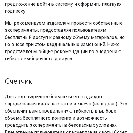
предложение войти в систему и оформить платную
подписку.
Мы рекомендуем издателям провести собственные
эксперименты, предоставляя пользователям
бесплатный доступ к разному объему материалов, но
не внося при этом кардинальных изменений. Ниже
представлены общие рекомендации по внедрению
гибкого выборочного доступа.
Счетчик
Для этого варианта больше всего подходит
определенная квота на статьи в месяц (не в день). Это
обеспечит вам определенную гибкость в выборе
объема бесплатного контента и возможность
проводить эксперименты в безопасных условиях.
Впечатление пользователя от исчерпания квоты будет