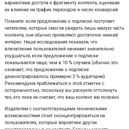
вариантами доступа к фрагменту контента, оценивая
их влияние на трафик переходов и число конверсий.
Помните: если предложение о подписке поступает
читателям, которые смогли увидеть лишь малую часть
контента, они обычно проявляют достаточно низкий
интерес. Наши исследования показали, что
впечатление пользователей начинает значительно
ухудшаться, если предложение о подписке
показывается чаще, чем в 10 % случаев (обычно это
означает, что предложение о подписке
демонстрировалось примерно 3 % аудитории).
Рекомендуем приближаться к этой отметке с
осторожностью, поскольку вы рискуете оттолкнуть
тех, кто пока не считает, что ваш контент им полезен.
Издателям с соответствующими техническими
возможностями стоит сконцентрироваться на
пользователях, которые вероятнее других