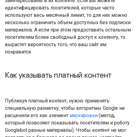
заинтересованы в их контенте. Если вы можете
идентифицировать посетителей, которые часто
используют весь месячный лимит, то для них можно
несколько ограничить объем доступных без подписки
материалов. А если при этом предоставить остальным
посетителям более свободный доступ к контенту, то
вырастет вероятность того, что ваш сайт им
понравится.
Как указывать платный контент
Публикуя платный контент, нужно применять
специальную разметку, чтобы алгоритмы Google не
расценили его как элемент
маскировки
(метод,
который позволяет показывать посетителям и роботу
Googlebot разные материалы). Чтобы контент не мог