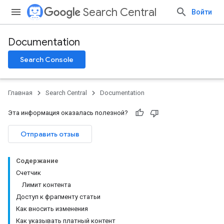
Search Central
Войти
Documentation
Search Console
Главная
Search Central
Documentation
Эта информация оказалась полезной?
Отправить отзыв
Содержание
Счетчик
Лимит контента
Доступ к фрагменту статьи
Как вносить изменения
Как указывать платный контент