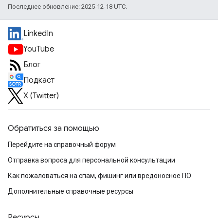
Последнее обновление: 2025-12-18 UTC.
LinkedIn
YouTube
Блог
Подкаст
X (Twitter)
Обратиться за помощью
Перейдите на справочный форум
Отправка вопроса для персональной консультации
Как пожаловаться на спам, фишинг или вредоносное ПО
Дополнительные справочные ресурсы
Ресурсы