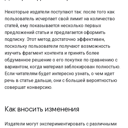
Некоторые издатели поступают так: после того как
пользователь исчерпает свой лимит на количество
статей, ему показывается несколько первых
предложений статьи и предлагается оформить
подписку. Этот метод достаточно эффективен,
поскольку пользователи получают возможность
изучить фрагмент контента и принять более
обдуманное решение о его покупке по сравнению с
вариантом, когда материал заблокирован полностью.
Если читателям будет интересно узнать, о чем идет
речь в статье дальше, они с большей вероятностью
совершат конверсию.
Как вносить изменения
Издатели могут экспериментировать с различными