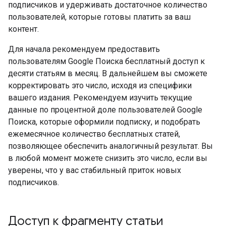
подписчиков и удерживать достаточное количество
пользователей, которые готовы платить за ваш
контент.
Для начала рекомендуем предоставить
пользователям Google Поиска бесплатный доступ к
десяти статьям в месяц. В дальнейшем вы сможете
корректировать это число, исходя из специфики
вашего издания. Рекомендуем изучить текущие
данные по процентной доле пользователей Google
Поиска, которые оформили подписку, и подобрать
ежемесячное количество бесплатных статей,
позволяющее обеспечить аналогичный результат. Вы
в любой момент можете снизить это число, если вы
уверены, что у вас стабильный приток новых
подписчиков.
Доступ к фрагменту статьи