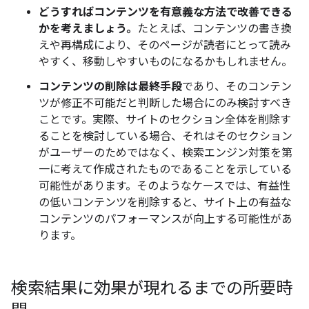
どうすればコンテンツを有意義な方法で改善できる
かを考えましょう。
たとえば、コンテンツの書き換
えや再構成により、そのページが読者にとって読み
やすく、移動しやすいものになるかもしれません。
コンテンツの削除は最終手段
であり、そのコンテン
ツが修正不可能だと判断した場合にのみ検討すべき
ことです。実際、サイトのセクション全体を削除す
ることを検討している場合、それはそのセクション
がユーザーのためではなく、検索エンジン対策を第
一に考えて作成されたものであることを示している
可能性があります。そのようなケースでは、有益性
の低いコンテンツを削除すると、サイト上の有益な
コンテンツのパフォーマンスが向上する可能性があ
ります。
検索結果に効果が現れるまでの所要時