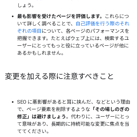
しょう。
最も影響を受けたページを評価します。
これらにつ
いて詳しく調べることで、
自己評価を行う際のそれ
ぞれの項目
について、各ページのパフォーマンスを
把握できます。たとえばウェブ上には、検索するユ
ーザーにとってもっと役に立っているページが他に
あるかもしれません。
変更を加える際に注意すべきこと
SEO に悪影響があると耳に挟んだ、などという理由
で、ページ要素を削除するような
「その場しのぎの
修正」は避けましょう
。代わりに、ユーザーにとっ
て意味があり、長期的に持続可能な変更に焦点を当
ててください。