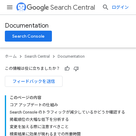
Search Central
ログイン
Documentation
Search Console
ホーム
Search Central
Documentation
この情報は役に立ちましたか？
フィードバックを送信
このページの内容
コア アップデートの仕組み
Search Console のトラフィックが減少しているかどうか確認する
掲載順位の大幅な低下を分析する
変更を加える際に注意すべきこと
検索結果に効果が現れるまでの所要時間