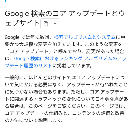
Google 検索のコア アップデートとウ
ェブサイト
Google では年に数回、
検索アルゴリズムとシステム
に重
要かつ大規模な変更を加えています。このような変更を
「コア アップデート」と呼んでおり、変更があった場合
は、
Google 検索におけるランキング アルゴリズムのアッ
プデート履歴のリスト
に掲載しています。
一般的に、ほとんどのサイトではコア アップデートにつ
いて気にかける必要はなく、アップデートが行われたこと
に気づかない場合もあります。ただし、コア アップデー
トに関連するトラフィックの変化についてご不明な点があ
る場合は、このページをご覧ください。このページでは、
コア アップデートの仕組みと、コンテンツの評価と改善
の方法について説明します。