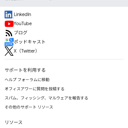
LinkedIn
YouTube
ブログ
ポッドキャスト
X（Twitter）
サポートを利用する
ヘルプ フォーラムに移動
オフィスアワーに質問を投稿する
スパム、フィッシング、マルウェアを報告する
その他のサポート リソース
リソース