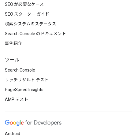
SEO が必要なケース
SEO スターター ガイド
検索システムのステータス
Search Console のドキュメント
事例紹介
ツール
Search Console
リッチリザルト テスト
PageSpeed Insights
AMP テスト
Android