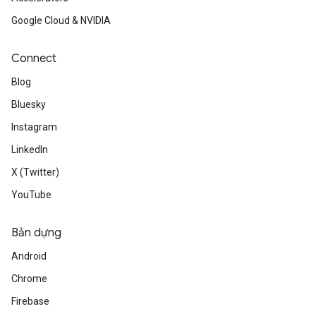
Google Cloud & NVIDIA
Connect
Blog
Bluesky
Instagram
LinkedIn
X (Twitter)
YouTube
Bản dựng
Android
Chrome
Firebase