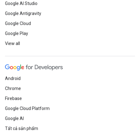
Google AI Studio
Google Antigravity
Google Cloud
Google Play
View all
Android
Chrome
Firebase
Google Cloud Platform
Google AI
Tất cả sản phẩm