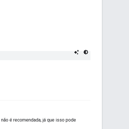
 não é recomendada, já que isso pode