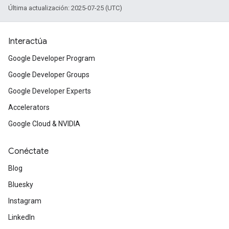
Última actualización: 2025-07-25 (UTC)
Interactúa
Google Developer Program
Google Developer Groups
Google Developer Experts
Accelerators
Google Cloud & NVIDIA
Conéctate
Blog
Bluesky
Instagram
LinkedIn