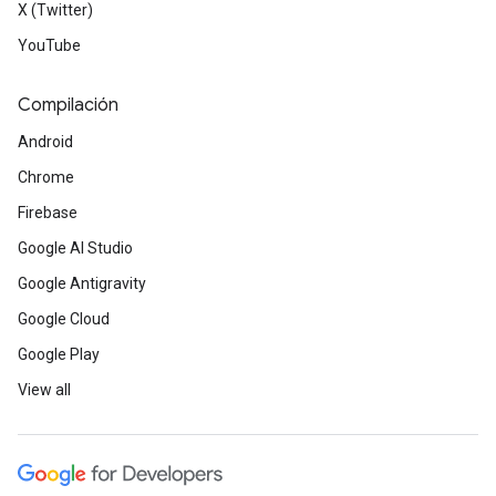
X (Twitter)
YouTube
Compilación
Android
Chrome
Firebase
Google AI Studio
Google Antigravity
Google Cloud
Google Play
View all