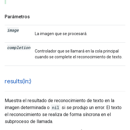
Parámetros
image
La imagen que se procesará.
completion
Controlador que se llamará en la cola principal
cuando se complete el reconocimiento de texto.
results(
in:)
Muestra el resultado de reconocimiento de texto en la
imagen determinada o
nil
si se produjo un error. El texto
el reconocimiento se realiza de forma síncrona en el
subproceso de llamada.