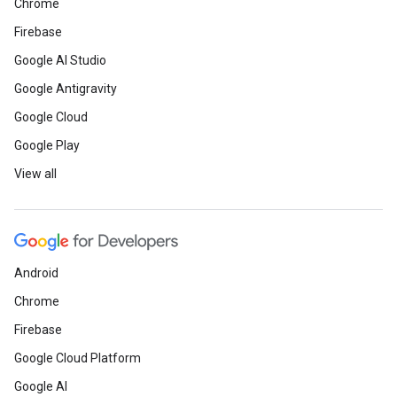
Chrome
Firebase
Google AI Studio
Google Antigravity
Google Cloud
Google Play
View all
Android
Chrome
Firebase
Google Cloud Platform
Google AI