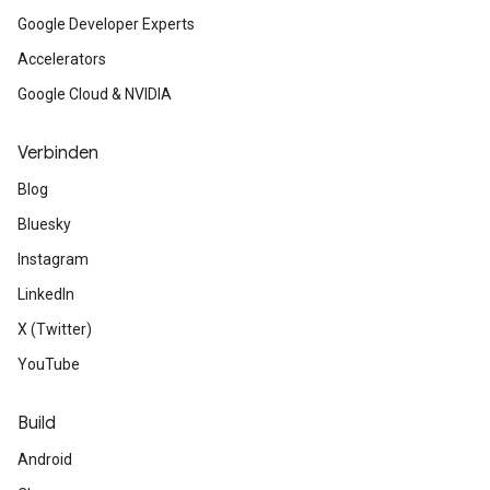
Google Developer Experts
Accelerators
Google Cloud & NVIDIA
Verbinden
Blog
Bluesky
Instagram
LinkedIn
X (Twitter)
YouTube
Build
Android