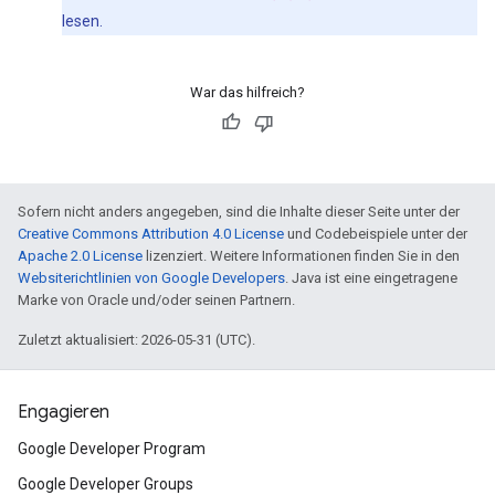
lesen.
War das hilfreich?
Sofern nicht anders angegeben, sind die Inhalte dieser Seite unter der
Creative Commons Attribution 4.0 License
und Codebeispiele unter der
Apache 2.0 License
lizenziert. Weitere Informationen finden Sie in den
Websiterichtlinien von Google Developers
. Java ist eine eingetragene
Marke von Oracle und/oder seinen Partnern.
Zuletzt aktualisiert: 2026-05-31 (UTC).
Engagieren
Google Developer Program
Google Developer Groups