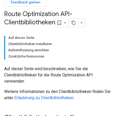
Feedback geben
Route Optimization API-
Clientbibliotheken
Auf dieser Seite
Clientbibliotheken installieren
Authentifizierung einrichten
Zusätzliche Ressourcen
Auf dieser Seite wird beschrieben, wie Sie die
Clientbibliotheken für die Route Optimization API
verwenden.
Weitere Informationen zu den Clientbibliotheken finden Sie
unter
Erläuterung zu Clientbibliotheken
.