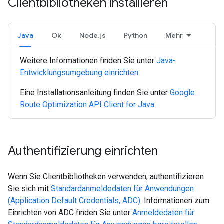
Clientbibliotheken installieren
Java
Ok
Node.js
Python
Mehr
Weitere Informationen finden Sie unter
Java-
Entwicklungsumgebung einrichten
.
Eine Installationsanleitung finden Sie unter
Google
Route Optimization API Client for Java
.
Authentifizierung einrichten
Wenn Sie Clientbibliotheken verwenden, authentifizieren
Sie sich mit
Standardanmeldedaten für Anwendungen
(Application Default Credentials, ADC)
. Informationen zum
Einrichten von ADC finden Sie unter
Anmeldedaten für