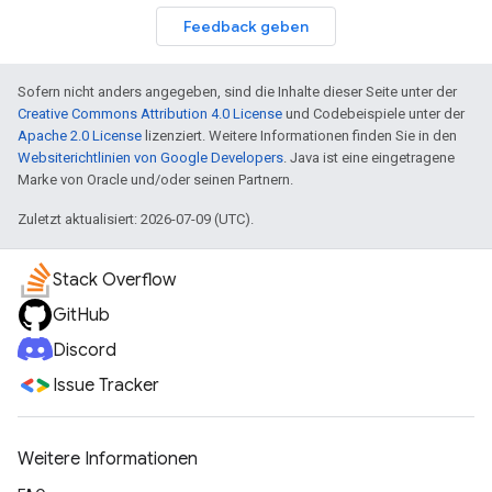
Feedback geben
Sofern nicht anders angegeben, sind die Inhalte dieser Seite unter der
Creative Commons Attribution 4.0 License
und Codebeispiele unter der
Apache 2.0 License
lizenziert. Weitere Informationen finden Sie in den
Websiterichtlinien von Google Developers
. Java ist eine eingetragene
Marke von Oracle und/oder seinen Partnern.
Zuletzt aktualisiert: 2026-07-09 (UTC).
Stack Overflow
GitHub
Discord
Issue Tracker
Weitere Informationen