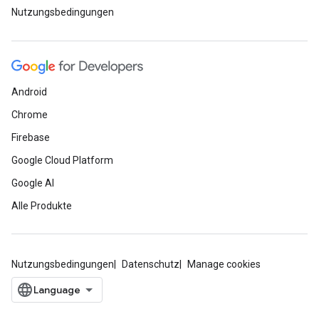
Nutzungsbedingungen
Android
Chrome
Firebase
Google Cloud Platform
Google AI
Alle Produkte
Nutzungsbedingungen
Datenschutz
Manage cookies