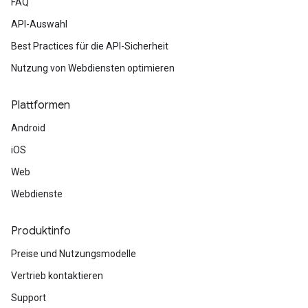
FAQ
API-Auswahl
Best Practices für die API-Sicherheit
Nutzung von Webdiensten optimieren
Plattformen
Android
iOS
Web
Webdienste
Produktinfo
Preise und Nutzungsmodelle
Vertrieb kontaktieren
Support