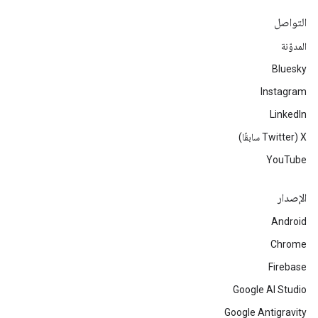
التواصل
المدوّنة
Bluesky
Instagram
LinkedIn
‫X ‏(Twitter سابقًا)
YouTube
الإصدار
Android
Chrome
Firebase
Google AI Studio
Google Antigravity