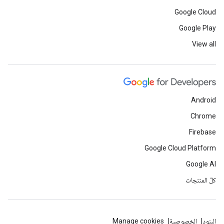
Google Cloud
Google Play
View all
Android
Chrome
Firebase
Google Cloud Platform
Google AI
كلّ المنتجات
البنود
الخصوصية
Manage cookies