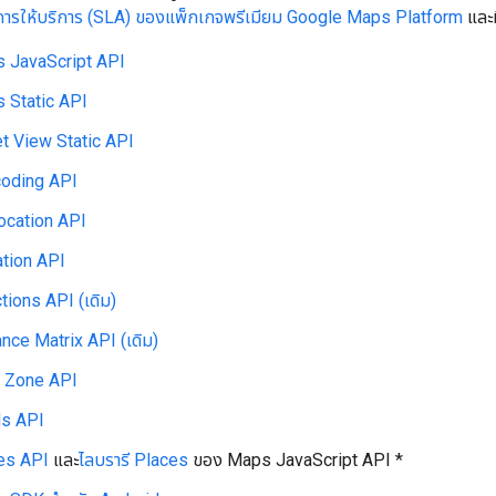
ารให้บริการ (SLA) ของแพ็กเกจพรีเมียม Google Maps Platform
และมี
 JavaScript API
 Static API
et View Static API
oding API
ocation API
ation API
tions API (เดิม)
nce Matrix API (เดิม)
 Zone API
s API
es API
และ
ไลบรารี Places
ของ Maps JavaScript API *