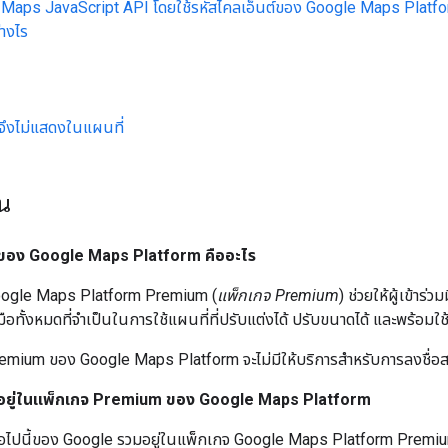
ึง Maps JavaScript API โดยใช้รหัสไคลเอ็นต์ของ Google Maps Platf
่างไร
จจึงไม่แสดงในแผนที่
าน
มของ Google Maps Platform คืออะไร
oogle Maps Platform Premium (
แพ็กเกจ Premium
) ช่วยให้ผู้เข้าร่ว
งมือทั้งหมดที่จำเป็นในการใช้แผนที่ที่ปรับแต่งได้ ปรับขนาดได้ และพร้อม
emium ของ Google Maps Platform จะไม่มีให้บริการสำหรับการลงชื่อสมั
วมอยู่ในแพ็กเกจ Premium ของ Google Maps Platform
่อไปนี้ของ Google รวมอยู่ในแพ็กเกจ Google Maps Platform Premium แอ