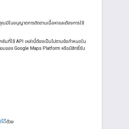
ุณมีใบอนุญาตการติดตามเนื้อหาและต้องการใช้
นที่ใช้ API เหล่านี้ต้องเป็นไปตามข้อกำหนดใน
เมียมของ Google Maps Platform หรือมีสิทธิ์รับ
์
ด้วย