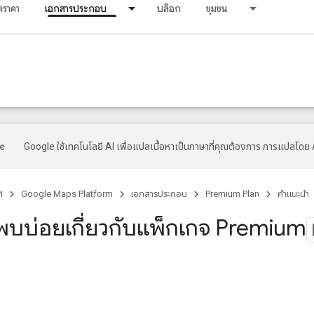
ราคา
เอกสารประกอบ
บล็อก
ชุมชน
Google ใช้เทคโนโลยี AI เพื่อแปลเนื้อหาเป็นภาษาที่คุณต้องการ การแปลโดย 
์
Google Maps Platform
เอกสารประกอบ
Premium Plan
คำแนะนำ
่พบบ่อยเกี่ยวกับแพ็กเกจ Premium