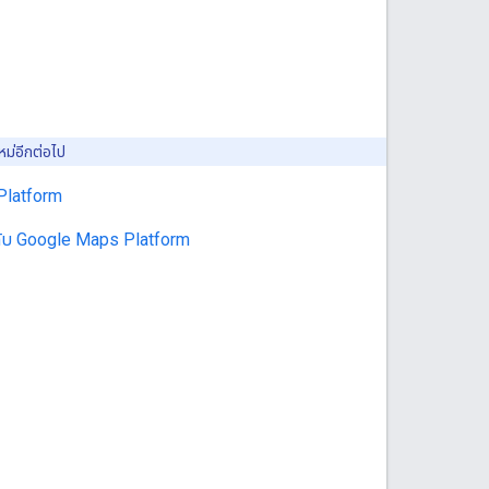
หม่อีกต่อไป
Platform
วกับ Google Maps Platform