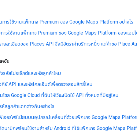
น
การใช้งานแพ็กเกจ Premium ของ Google Maps Platform อย่างไร
มการใช้งานแพ็กเกจ Premium ของ Google Maps Platform ของแอปได้
ายละเอียดของ Places API จึงมีอัตราค่าบริการหนึ่ง แต่คำขอ Place Aut
เคชัน
ั้งรหัสโปรเจ็กต์และรหัสลูกค้าไหม
้งคีย์ API และรหัสไคลเอ็นต์เพื่อตรวจสอบสิทธิ์ไหม
โซล Google Cloud ที่ฉันให้ไว้จะเปิดใช้ API ทั้งหมดที่มีอยู่ไหม
บรหัสลูกค้าแตกต่างกันอย่างไร
ึงฟีเจอร์พรีเมียมบนอุปกรณ์เคลื่อนที่ด้วยแพ็กเกจ Google Maps Platfo
ไดนามิกพร้อมใช้งานสำหรับ Android ที่ใช้แพ็กเกจ Google Maps Pla