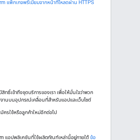
orm แพ็กเกจพรีเมียมจากหน้าที่โหลดผ่าน HTTPS
มมีสิทธิ์เข้าถึงชุดบริการของเรา เพื่อให้มั่นใจว่าพวก
ใช้งานบนอุปกรณ์เคลื่อนที่สำหรับแอปและเว็บไซต์
ครใช้หรือลูกค้าใหม่อีกต่อไป
ปพลิเคชันที่ใช้ผลิตภัณฑ์เหล่านี้อยู่ภายใต้
ข้อ