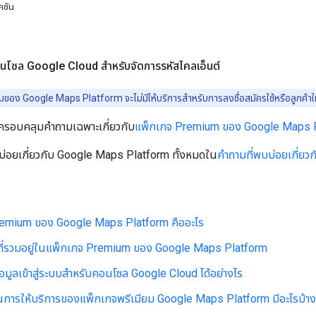
คชัน
นโซล Google Cloud สำหรับจัดการรหัสไคลเอ็นต์
ของ Google Maps Platform จะไม่มีให้บริการสำหรับการลงชื่อสมัครใช้หรือลูกค้าใ
้ครอบคลุมคำถามเฉพาะเกี่ยวกับ
แพ็กเกจ Premium ของ Google Maps 
บ่อยเกี่ยวกับ Google Maps Platform ทั้งหมดใน
คำถามที่พบบ่อยเกี่ย
remium ของ Google Maps Platform คืออะไร
ที่รวมอยู่ในแพ็กเกจ Premium ของ Google Maps Platform
ข้อมูลเข้าสู่ระบบสำหรับคอนโซล Google Cloud ได้อย่างไร
การให้บริการของแพ็กเกจพรีเมียม Google Maps Platform มีอะไรบ้าง