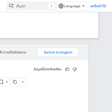
/
ลงชื่อเข้าใช้
AI อาจมีข้อผิดพลาด
ข้อมูลนี้มีประโยชน์ไหม