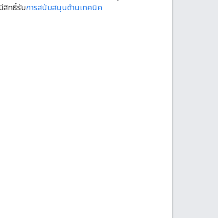
สิทธิ์รับ
การสนับสนุนด้านเทคนิค