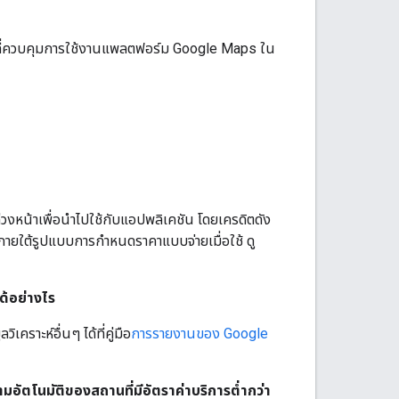
ที่ควบคุมการใช้งานแพลตฟอร์ม Google Maps ใน
่วงหน้าเพื่อนำไปใช้กับแอปพลิเคชัน โดยเครดิตดัง
ารภายใต้รูปแบบการกำหนดราคาแบบจ่ายเมื่อใช้ ดู
้อย่างไร
ราะห์อื่นๆ ได้ที่คู่มือ
การรายงานของ Google
มอัตโนมัติของสถานที่มีอัตราค่าบริการต่ำกว่า