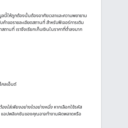
ูลนี้ให้ถูกต้องนั้นต้องอาศัยเวลาและความพยายาม
หรับคำขอรายละเอียดสถานที่ สำหรับฟีเจอร์การเติม
หาสถานที่ เราจึงเรียกเก็บเงินในราคาที่ต่ำลงมาก
ไคลเอ็นต์
ต้องใส่เพียงอย่างใดอย่างหนึ่ง
หากเลือกใช้รหัส
API แอปพลิเคชันของคุณอาจทำงานผิดพลาดหรือ