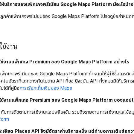
ห้บริการของแพ็กเกจพรีเมียม Google Maps Platform มีอะไรบ้าง
ลูกค้าแพ็กเกจพรีเมียมของ Google Maps Platform โปรดดูข้อกำหนด
ใช้งาน
ช้งานแพ็กเกจ Premium ของ Google Maps Platform อย่างไร
 แพ็กเกจพรีเมียมของ Google Maps Platform กำหนดให้ผู้ใช้ซื้อเครดิตล
ภคในอัตราที่แตกต่างกันไปตาม API ที่ขอ ปัจจุบัน API ทั้งหมดมีให้บริก
มได้ที่คู่มือ
การเรียกเก็บเงินของ Maps
ใช้งานแพ็กเกจ Premium ของ Google Maps Platform ของแอปได
่ยวกับการติดตามการใช้งานแอปพลิเคชัน รวมถึงรายงานการใช้งานและข้อมูลวิเค
form
เอียด Places API จึงมีอัตราค่าบริการหนึ่ง แต่คำขอการเติมข้อควา