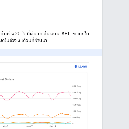
นในช่วง 30 วันที่ผ่านมา คำขอตาม API จะแสดงใน
ดในช่วง 3 เดือนที่ผ่านมา