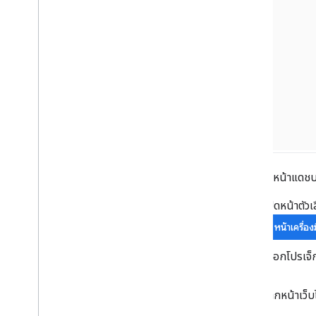
วิธีเข้าถึงหน้าแด
เปิดหน้าตัว
หน้าเครื่อ
เลือกโปรเจ
หากหน้าเว็บ