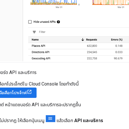
ชบอร์ด API และบริการ
เลือกโปรเจ็กต์ใน Cloud Console โดยทำดังนี้
งมือเลือกโปรเจ็กต์
็กต์ หน้าแดชบอร์ด API และบริการจะปรากฏขึ้น
ไม่ปรากฏ ให้เลือกปุ่มเมนู
แล้วเลือก
API และบริการ