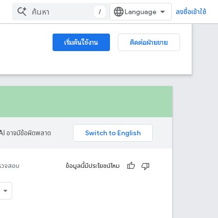
/
ลงชื่อเข้าใช้
เริ่มต้นใช้งาน
ติดต่อฝ่ายขาย
AI อาจมีข้อผิดพลาด
รวจสอบ
ข้อมูลนี้มีประโยชน์ไหม