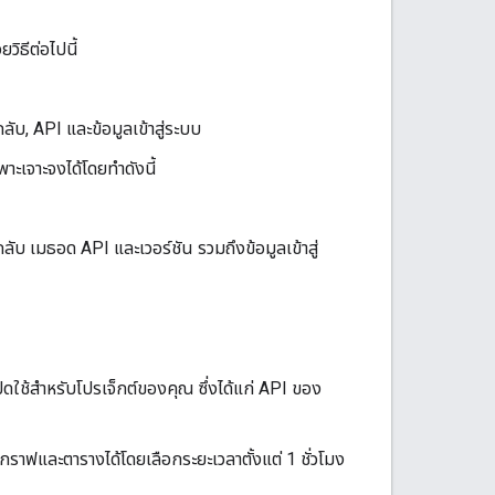
ิธีต่อไปนี้
ับ, API และข้อมูลเข้าสู่ระบบ
าะเจาะจงได้โดยทำดังนี้
บ เมธอด API และเวอร์ชัน รวมถึงข้อมูลเข้าสู่
ใช้สำหรับโปรเจ็กต์ของคุณ ซึ่งได้แก่ API ของ
ฟและตารางได้โดยเลือกระยะเวลาตั้งแต่ 1 ชั่วโมง