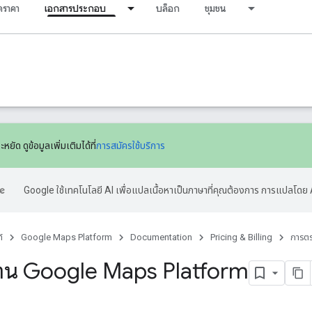
ราคา
เอกสารประกอบ
บล็อก
ชุมชน
หยัด ดูข้อมูลเพิ่มเติมได้ที่
การสมัครใช้บริการ
Google ใช้เทคโนโลยี AI เพื่อแปลเนื้อหาเป็นภาษาที่คุณต้องการ การแปลโดย 
์
Google Maps Platform
Documentation
Pricing & Billing
การต
าน Google Maps Platform