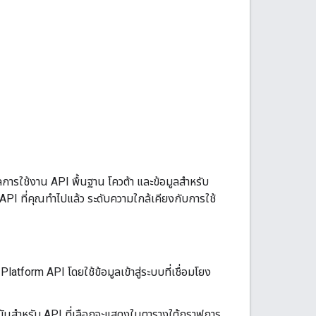
การใช้งาน API พื้นฐาน โควต้า และข้อมูลสำหรับ
PI ที่คุณทำไปแล้ว ระดับความใกล้เคียงกับการใช้
tform API โดยใช้ข้อมูลเข้าสู่ระบบที่เชื่อมโยง
จจุบันสำหรับ API ที่เลือกจะแสดงในตารางใต้กราฟการ