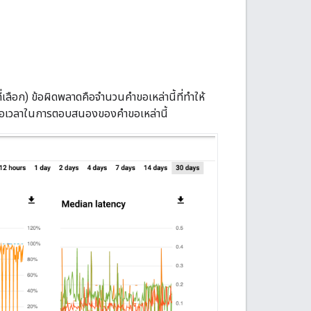
่เลือก) ข้อผิดพลาดคือจำนวนคำขอเหล่านี้ที่ทำให้
ือเวลาในการตอบสนองของคำขอเหล่านี้