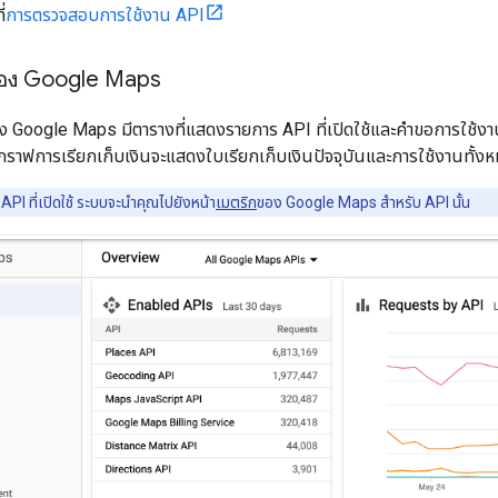
่
การตรวจสอบการใช้งาน API
อง Google Maps
ง Google Maps มีตารางที่แสดงรายการ API ที่เปิดใช้และคำขอการใช้งา
ราฟการเรียกเก็บเงินจะแสดงใบเรียกเก็บเงินปัจจุบันและการใช้งานทั้งหม
 API ที่เปิดใช้ ระบบจะนำคุณไปยังหน้า
เมตริก
ของ Google Maps สำหรับ API นั้น