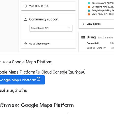
าพรวมของ Google Maps Platform
oogle Maps Platform ใน Cloud Console โดยทำดังนี้
า Google Maps Platform
วม
ในเมนูด้านซ้าย
ะบริการของ Google Maps Platform