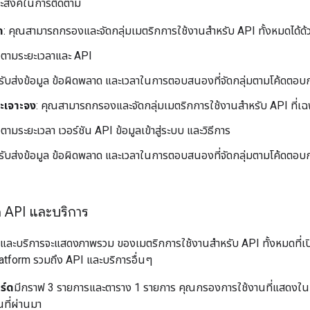
ประสงค์ในการติดตาม
ด
: คุณสามารถกรองและจัดกลุ่มเมตริกการใช้งานสำหรับ API ทั้งหมดได้ด้วยว
ตามระยะเวลาและ API
รับส่งข้อมูล ข้อผิดพลาด และเวลาในการตอบสนองที่จัดกลุ่มตามโค้ดตอบกล
าะเจาะจง
: คุณสามารถกรองและจัดกลุ่มเมตริกการใช้งานสำหรับ API ที่เฉพ
ามระยะเวลา เวอร์ชัน API ข้อมูลเข้าสู่ระบบ และวิธีการ
รับส่งข้อมูล ข้อผิดพลาด และเวลาในการตอบสนองที่จัดกลุ่มตามโค้ดตอบกลั
 API และบริการ
และบริการจะแสดงภาพรวม ของเมตริกการใช้งานสำหรับ API ทั้งหมดที่เปิด
tform รวมถึง API และบริการอื่นๆ
ร์ด
มีกราฟ 3 รายการและตาราง 1 รายการ คุณกรองการใช้งานที่แสดงในกรา
นที่ผ่านมา