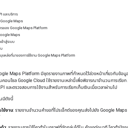
I และบริการ
 Google Maps
ิการของ Google Maps Platform
 Google Maps
ข้าสู่ระบบ
ับ
ะบุแหล่งที่มาของการใช้งาน Google Maps Platform
le Maps Platform มีชุดรายงานภาพที่กำหนดไว้ล่วงหน้าเกี่ยวกับข้อมูล
ในคอนโซล Google Cloud ใช้รายงานเหล่านี้เพื่อพิจารณาจำนวนการเรียก A
API และตรวจสอบการใช้งานสำหรับการเรียกเก็บเงินเมื่อเวลาผ่านไป
ีดังนี้
ใช้งาน
: รายงานจำนวนคำขอที่โปรเจ็กต์ของคุณส่งไปยัง Google Maps Pla
ต้า
: รายงานการใช้โควต้าในกราฟที่จัดกลุ่มได้ใน คำขอต่อนาที โควต้าปั