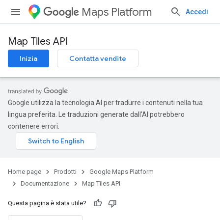
Maps Platform
Accedi
Map Tiles API
Inizia
Contatta vendite
Google utilizza la tecnologia AI per tradurre i contenuti nella tua
lingua preferita. Le traduzioni generate dall'AI potrebbero
contenere errori.
Home page
Prodotti
Google Maps Platform
Documentazione
Map Tiles API
Questa pagina è stata utile?