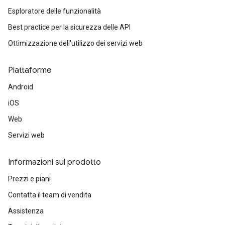
Esploratore delle funzionalità
Best practice per la sicurezza delle API
Ottimizzazione dell'utilizzo dei servizi web
Piattaforme
Android
iOS
Web
Servizi web
Informazioni sul prodotto
Prezzi e piani
Contatta il team di vendita
Assistenza