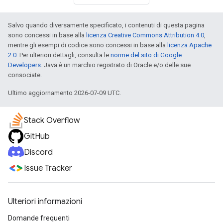
Salvo quando diversamente specificato, i contenuti di questa pagina
sono concessi in base alla
licenza Creative Commons Attribution 4.0
,
mentre gli esempi di codice sono concessi in base alla
licenza Apache
2.0
. Per ulteriori dettagli, consulta le
norme del sito di Google
Developers
. Java è un marchio registrato di Oracle e/o delle sue
consociate.
Ultimo aggiornamento 2026-07-09 UTC.
Stack Overflow
GitHub
Discord
Issue Tracker
Ulteriori informazioni
Domande frequenti