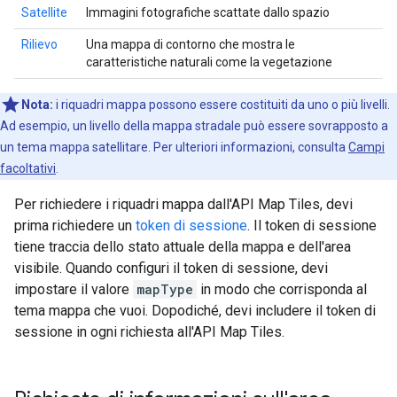
Satellite
Immagini fotografiche scattate dallo spazio
Rilievo
Una mappa di contorno che mostra le
caratteristiche naturali come la vegetazione
Nota:
i riquadri mappa possono essere costituiti da uno o più livelli.
Ad esempio, un livello della mappa stradale può essere sovrapposto a
un tema mappa satellitare. Per ulteriori informazioni, consulta
Campi
facoltativi
.
Per richiedere i riquadri mappa dall'API Map Tiles, devi
prima richiedere un
token di sessione
. Il token di sessione
tiene traccia dello stato attuale della mappa e dell'area
visibile. Quando configuri il token di sessione, devi
impostare il valore
mapType
in modo che corrisponda al
tema mappa che vuoi. Dopodiché, devi includere il token di
sessione in ogni richiesta all'API Map Tiles.