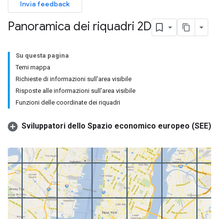
Invia feedback
Panoramica dei riquadri 2D
Su questa pagina
Temi mappa
Richieste di informazioni sull'area visibile
Risposte alle informazioni sull'area visibile
Funzioni delle coordinate dei riquadri
Sviluppatori dello Spazio economico europeo (SEE)