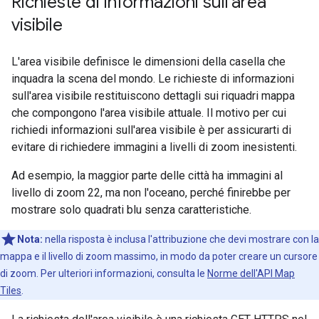
Richieste di informazioni sull'area
visibile
L'area visibile definisce le dimensioni della casella che
inquadra la scena del mondo. Le richieste di informazioni
sull'area visibile restituiscono dettagli sui riquadri mappa
che compongono l'area visibile attuale. Il motivo per cui
richiedi informazioni sull'area visibile è per assicurarti di
evitare di richiedere immagini a livelli di zoom inesistenti.
Ad esempio, la maggior parte delle città ha immagini al
livello di zoom 22, ma non l'oceano, perché finirebbe per
mostrare solo quadrati blu senza caratteristiche.
Nota:
nella risposta è inclusa l'attribuzione che devi mostrare con la
mappa e il livello di zoom massimo, in modo da poter creare un cursore
di zoom. Per ulteriori informazioni, consulta le
Norme dell'API Map
Tiles
.