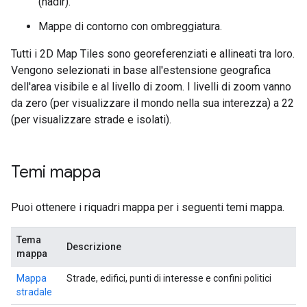
(nadir).
Mappe di contorno con ombreggiatura.
Tutti i 2D Map Tiles sono georeferenziati e allineati tra loro.
Vengono selezionati in base all'estensione geografica
dell'area visibile e al livello di zoom. I livelli di zoom vanno
da zero (per visualizzare il mondo nella sua interezza) a 22
(per visualizzare strade e isolati).
Temi mappa
Puoi ottenere i riquadri mappa per i seguenti temi mappa.
Tema
Descrizione
mappa
Mappa
Strade, edifici, punti di interesse e confini politici
stradale