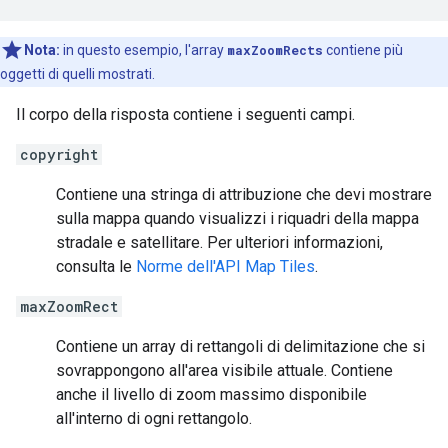
Nota:
in questo esempio, l'array
maxZoomRects
contiene più
oggetti di quelli mostrati.
Il corpo della risposta contiene i seguenti campi.
copyright
Contiene una stringa di attribuzione che devi mostrare
sulla mappa quando visualizzi i riquadri della mappa
stradale e satellitare. Per ulteriori informazioni,
consulta le
Norme dell'API Map Tiles
.
maxZoomRect
Contiene un array di rettangoli di delimitazione che si
sovrappongono all'area visibile attuale. Contiene
anche il livello di zoom massimo disponibile
all'interno di ogni rettangolo.