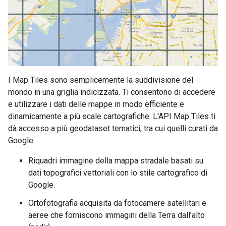
I Map Tiles sono semplicemente la suddivisione del
mondo in una griglia indicizzata. Ti consentono di accedere
e utilizzare i dati delle mappe in modo efficiente e
dinamicamente a più scale cartografiche. L'API Map Tiles ti
dà accesso a più geodataset tematici, tra cui quelli curati da
Google:
Riquadri immagine della mappa stradale basati su
dati topografici vettoriali con lo stile cartografico di
Google.
Ortofotografia acquisita da fotocamere satellitari e
aeree che forniscono immagini della Terra dall'alto