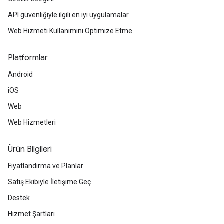
API güvenliğiyle ilgili en iyi uygulamalar
Web Hizmeti Kullanımını Optimize Etme
Platformlar
Android
iOS
Web
Web Hizmetleri
Ürün Bilgileri
Fiyatlandırma ve Planlar
Satış Ekibiyle İletişime Geç
Destek
Hizmet Şartları